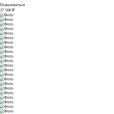
Пожаловаться
37 500
₽