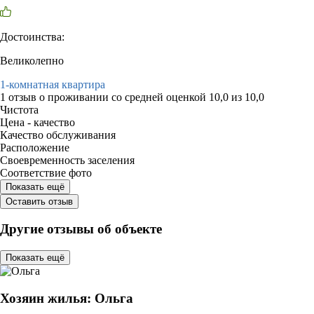
Достоинства:
Великолепно
1-комнатная квартира
1 отзыв
о проживании со средней оценкой
10,0
из
10,0
Чистота
Цена - качество
Качество обслуживания
Расположение
Своевременность заселения
Соответствие фото
Показать ещё
Оставить отзыв
Другие отзывы об объекте
Показать ещё
Хозяин жилья: Ольга