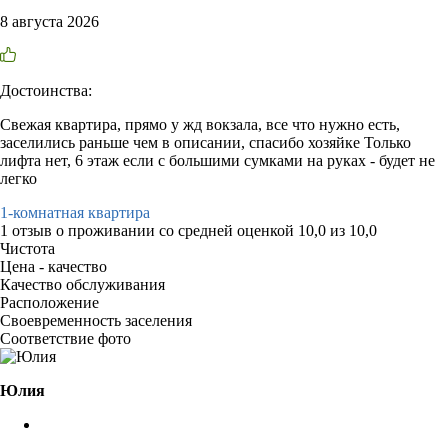
8 августа 2026
Достоинства:
Свежая квартира, прямо у жд вокзала, все что нужно есть,
заселились раньше чем в описании, спасибо хозяйке Только
лифта нет, 6 этаж если с большими сумками на руках - будет не
легко
1-комнатная квартира
1 отзыв
о проживании со средней оценкой
10,0
из
10,0
Чистота
Цена - качество
Качество обслуживания
Расположение
Своевременность заселения
Соответствие фото
Юлия