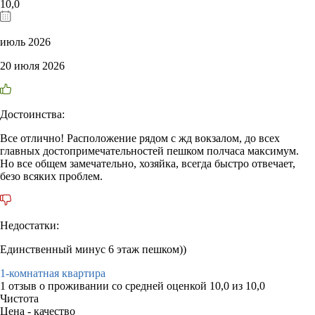
10,0
июль 2026
20 июля 2026
Достоинства:
Все отлично! Расположение рядом с жд вокзалом, до всех
главных достопримечательностей пешком полчаса максимум.
Но все общем замечательно, хозяйка, всегда быстро отвечает,
безо всяких проблем.
Недостатки:
Единственный минус 6 этаж пешком))
1-комнатная квартира
1 отзыв
о проживании со средней оценкой
10,0
из
10,0
Чистота
Цена - качество