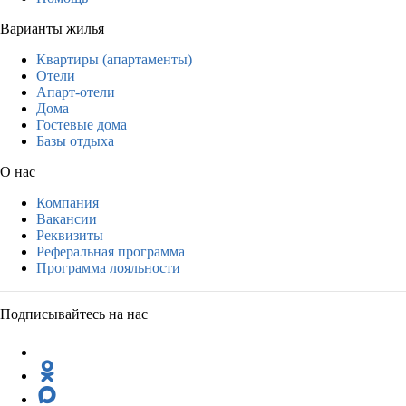
Варианты жилья
Квартиры (апартаменты)
Отели
Апарт-отели
Дома
Гостевые дома
Базы отдыха
О нас
Компания
Вакансии
Реквизиты
Реферальная программа
Программа лояльности
Подписывайтесь на нас