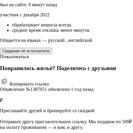
был на сайте: 9 минут назад
участник с декабря 2022
обрабатывает запросы всегда
среднее время отклика: менее минуты
Общается на языках — русский , английский
Сведения об исполнителе
Пожаловаться
Понравилось жильё? Поделитесь с друзьями
Копировать ссылку
Объявление №1387051 обновлено 1 год назад
₽
Приглашайте друзей и бронируйте со скидкой
Отправьте другу пригласительную ссылку. Мы подарим по 500₽
на оплату проживания — и вам, и другу.