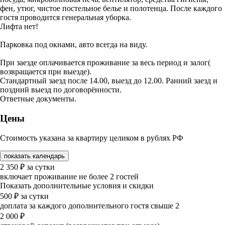
фен, утюг, чистое постельное белье и полотенца. После каждого
гостя проводится генеральная уборка.
Лифта нет!
Парковка под окнами, авто всегда на виду.
При заезде оплачивается проживание за весь период и залог(
возвращается при выезде).
Стандартный заезд после 14.00, выезд до 12.00. Ранний заезд и
поздний выезд по договорённости.
Ответные документы.
Цены
Стоимость указана за квартиру целиком в рублях РФ
показать календарь
2 350
₽
за сутки
включает проживание не более 2 гостей
Показать дополнительные условия и скидки
500
₽
за сутки
доплата за каждого дополнительного гостя свыше 2
2 000
₽