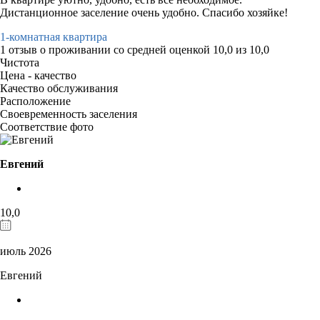
Дистанционное заселение очень удобно. Спасибо хозяйке!
1-комнатная квартира
1 отзыв
о проживании со средней оценкой
10,0
из
10,0
Чистота
Цена - качество
Качество обслуживания
Расположение
Своевременность заселения
Соответствие фото
Евгений
10,0
июль 2026
Евгений