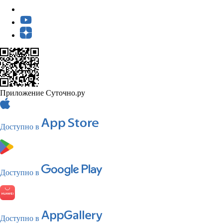
Приложение Суточно.ру
Доступно в
Доступно в
Доступно в