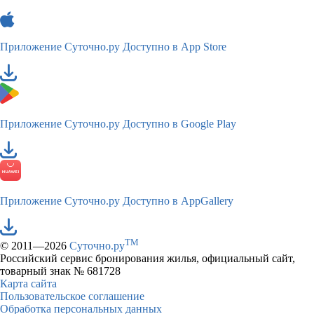
Приложение Суточно.ру
Доступно в App Store
Приложение Суточно.ру
Доступно в Google Play
Приложение Суточно.ру
Доступно в AppGallery
TM
© 2011—2026
Суточно.ру
Российский сервис бронирования жилья, официальный сайт,
товарный знак № 681728
Карта сайта
Пользовательское соглашение
Обработка персональных данных