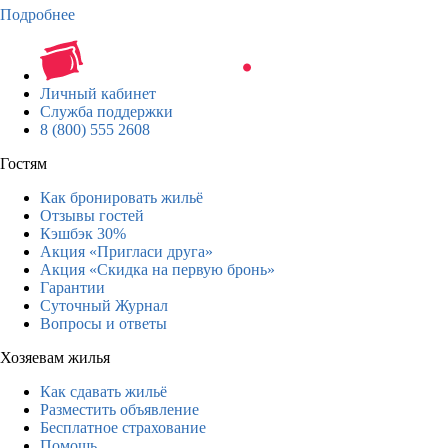
Подробнее
Личный кабинет
Служба поддержки
8 (800) 555 2608
Гостям
Как бронировать жильё
Отзывы гостей
Кэшбэк 30%
Акция «Пригласи друга»
Акция «Скидка на первую бронь»
Гарантии
Суточный Журнал
Вопросы и ответы
Хозяевам жилья
Как сдавать жильё
Разместить объявление
Бесплатное страхование
Помощь