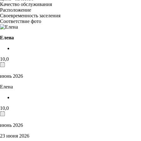
Качество обслуживания
Расположение
Своевременность заселения
Соответствие фото
Елена
10,0
июнь 2026
Елена
10,0
июнь 2026
23 июня 2026