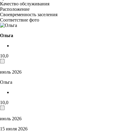
Качество обслуживания
Расположение
Своевременность заселения
Соответствие фото
Ольга
10,0
июль 2026
Ольга
10,0
июль 2026
15 июля 2026