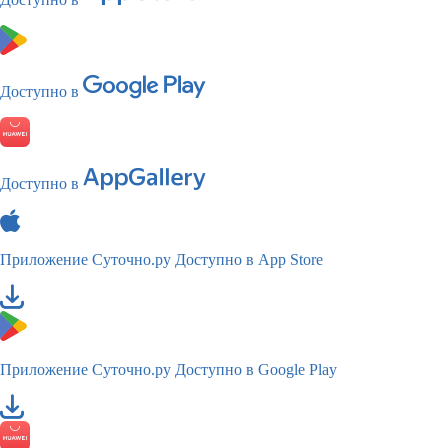
Доступно в
Доступно в
Приложение Суточно.ру
Доступно в App Store
Приложение Суточно.ру
Доступно в Google Play