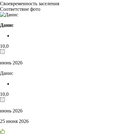
Своевременность заселения
Соответствие фото
Данис
10,0
июнь 2026
Данис
10,0
июнь 2026
25 июня 2026