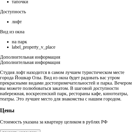
тапочки
Доступность
лифт
Вид из окна
на парк
label_property_v_place
Дополнительная информация
Дополнительная информация
Студия лофт находится в самом лучшем туристическом месте
города Йошкар Олы. Вид из окна будет радовать вас утром
прекрасными видами достопримечательностей и парка. Вечером
вы можете полюбоваться закатом. В шаговой доступности
набережная, воскресенский парк, рестораны кафе, кинотеатры,
театры. Это лучшее место для знакомства с нашим городом.
Цены
Стоимость указана за квартиру целиком в рублях РФ