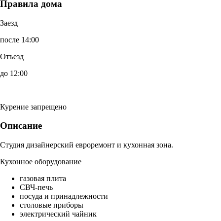
Правила дома
Заезд
после 14:00
Отъезд
до 12:00
Курение запрещено
Описание
Студия дизайнерский евроремонт и кухонная зона.
Кухонное оборудование
газовая плита
СВЧ-печь
посуда и принадлежности
столовые приборы
электрический чайник