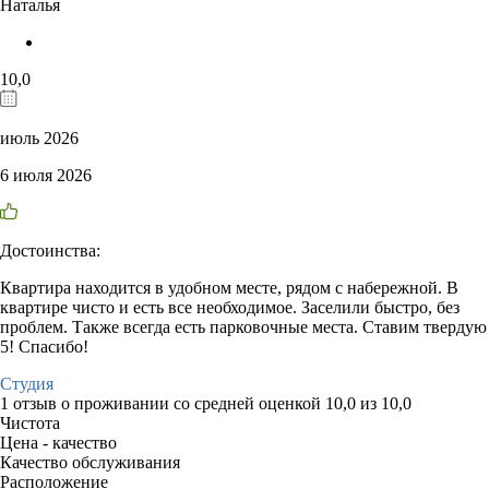
Наталья
10,0
июль 2026
6 июля 2026
Достоинства:
Квартира находится в удобном месте, рядом с набережной. В
квартире чисто и есть все необходимое. Заселили быстро, без
проблем. Также всегда есть парковочные места. Ставим твердую
5! Спасибо!
Студия
1 отзыв
о проживании со средней оценкой
10,0
из
10,0
Чистота
Цена - качество
Качество обслуживания
Расположение