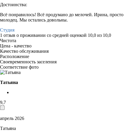
Достоинства:
Всё понравилось! Всё продумано до мелочей. Ирина, просто
молодец. Мы остались довольны.
Студия
1 отзыв
о проживании со средней оценкой
10,0
из
10,0
Чистота
Цена - качество
Качество обслуживания
Расположение
Своевременность заселения
Соответствие фото
Татьяна
9,7
апрель 2026
Татьяна