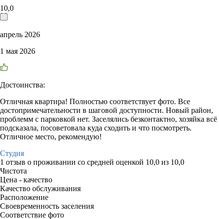
10,0
апрель 2026
1 мая 2026
Достоинства:
Отличная квартира! Полностью соответствует фото. Все
достопримечательности в шаговой доступности. Новый район,
проблемм с парковкой нет. Заселялись безконтактно, хозяйка всё
подсказала, посоветовала куда сходить и что посмотреть.
Отличное место, рекомендую!
Студия
1 отзыв
о проживании со средней оценкой
10,0
из
10,0
Чистота
Цена - качество
Качество обслуживания
Расположение
Своевременность заселения
Соответствие фото