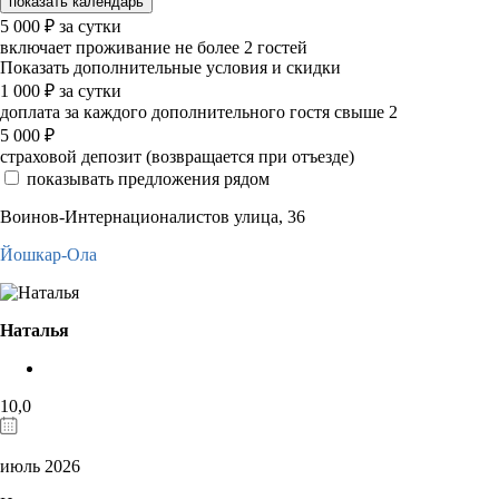
показать календарь
5 000
₽
за сутки
включает проживание не более 2 гостей
Показать дополнительные условия и скидки
1 000
₽
за сутки
доплата за каждого дополнительного гостя свыше 2
5 000
₽
страховой депозит (возвращается при отъезде)
показывать предложения рядом
Воинов-Интернационалистов улица, 36
Йошкар-Ола
Наталья
10,0
июль 2026