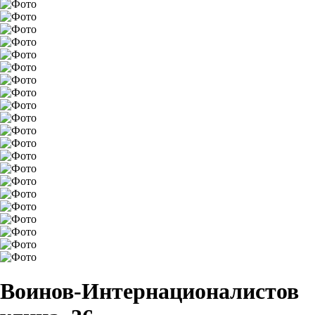
Воинов-Интернационалистов