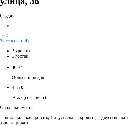
улица, 36
Студия
10,0
34 отзыва
(34)
3 кровати
5 гостей
2
46 м
Общая площадь
3 из 9
Этаж (есть лифт)
Спальные места
1 односпальная кровать, 1 двуспальная кровать, 1 двуспальный
диван-кровать