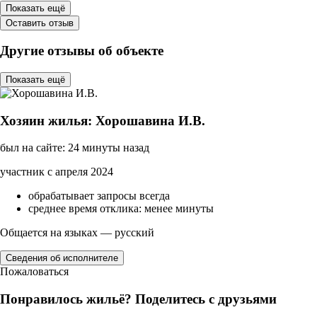
Показать ещё
Оставить отзыв
Другие отзывы об объекте
Показать ещё
Хозяин жилья: Хорошавина И.В.
был на сайте: 24 минуты назад
участник с апреля 2024
обрабатывает запросы всегда
среднее время отклика: менее минуты
Общается на языках — русский
Сведения об исполнителе
Пожаловаться
Понравилось жильё? Поделитесь с друзьями