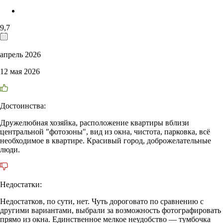
9,7
апрель 2026
12 мая 2026
Достоинства:
Дружелюбная хозяйка, расположение квартиры вблизи
центральной "фотозоны", вид из окна, чистота, парковка, всё
необходимое в квартире. Красивый город, доброжелательные
люди.
Недостатки:
Недостатков, по сути, нет. Чуть дороговато по сравнению с
другими вариантами, выбрали за возможность фотографировать
прямо из окна. Единственное мелкое неудобство — тумбочка