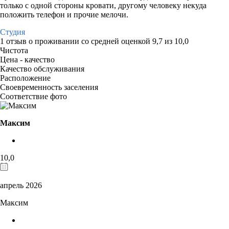
только с одной стороны кровати, другому человеку некуда
положить телефон и прочие мелочи.
Студия
1 отзыв
о проживании со средней оценкой
9,7
из
10,0
Чистота
Цена - качество
Качество обслуживания
Расположение
Своевременность заселения
Соответствие фото
Максим
10,0
апрель 2026
Максим