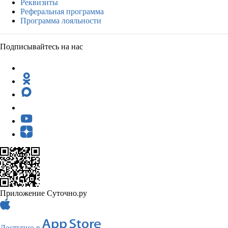
Реквизиты
Реферальная программа
Программа лояльности
Подписывайтесь на нас
Приложение Суточно.ру
Доступно в