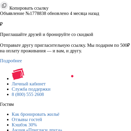
Копировать ссылку
Объявление №1778838 обновлено 4 месяца назад
₽
Приглашайте друзей и бронируйте со скидкой
Отправьте другу пригласительную ссылку. Мы подарим по 500₽
на оплату проживания — и вам, и другу.
Подробнее
Личный кабинет
Служба поддержки
8 (800) 555 2608
Гостям
Как бронировать жильё
Отзывы гостей
Кэшбэк 30%
Акция «Пригласи друга»