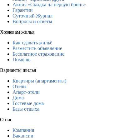
Акция «Скидка на первую бронь»
Гарантии
Суточный Журнал
Вопросы и ответы
Хозяевам жилья
Как сдавать жильё
Разместить объявление
Бесплатное страхование
Помощь
Варианты жилья
Квартиры (апартаменты)
Отели
Апарт-отели
Дома
Гостевые дома
Базы отдыха
О нас
Компания
Вакансии