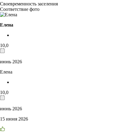
Своевременность заселения
Соответствие фото
Елена
10,0
июнь 2026
Елена
10,0
июнь 2026
15 июня 2026