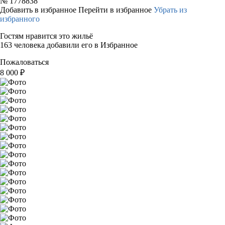
№
1778838
Добавить в избранное
Перейти в избранное
Убрать из
избранного
Гостям нравится это жильё
163 человека добавили его в Избранное
Пожаловаться
8 000
₽