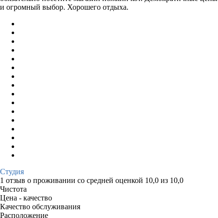
и огромный выбор. Хорошего отдыха.
Студия
1 отзыв
о проживании со средней оценкой
10,0
из
10,0
Чистота
Цена - качество
Качество обслуживания
Расположение