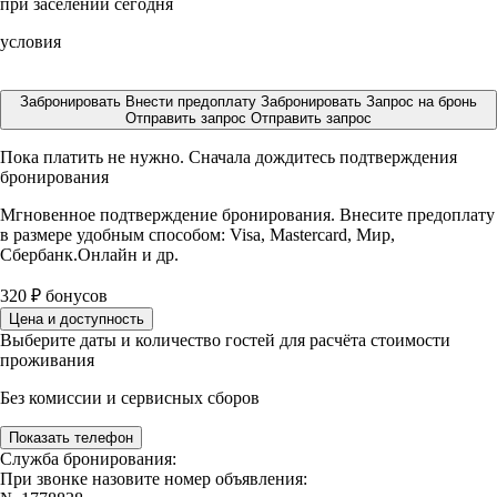
при заселении сегодня
условия
Забронировать
Внести предоплату
Забронировать
Запрос на бронь
Отправить запрос
Отправить запрос
Пока платить не нужно. Сначала дождитесь подтверждения
бронирования
Мгновенное подтверждение бронирования. Внесите предоплату
в размере
удобным способом: Visa, Mastercard, Мир,
Сбербанк.Онлайн и др.
320
₽
бонусов
Цена и доступность
Выберите даты и количество гостей для расчёта стоимости
проживания
Без комиссии и сервисных сборов
Показать телефон
Служба бронирования:
При звонке назовите номер объявления: