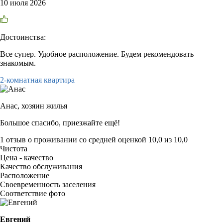
10 июля 2026
Достоинства:
Все супер. Удобное расположение. Будем рекомендовать
знакомым.
2-комнатная квартира
Анас,
хозяин жилья
Большое спасибо, приезжайте ещё!
1 отзыв
о проживании со средней оценкой
10,0
из
10,0
Чистота
Цена - качество
Качество обслуживания
Расположение
Своевременность заселения
Соответствие фото
Евгений