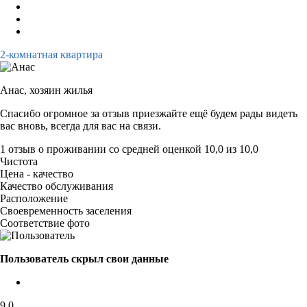
2-комнатная квартира
Анас,
хозяин жилья
Спасибо огромное за отзыв приезжайте ещё будем рады видеть
вас вновь, всегда для вас на связи.
1 отзыв
о проживании со средней оценкой
10,0
из
10,0
Чистота
Цена - качество
Качество обслуживания
Расположение
Своевременность заселения
Соответствие фото
Пользователь скрыл свои данные
9,0