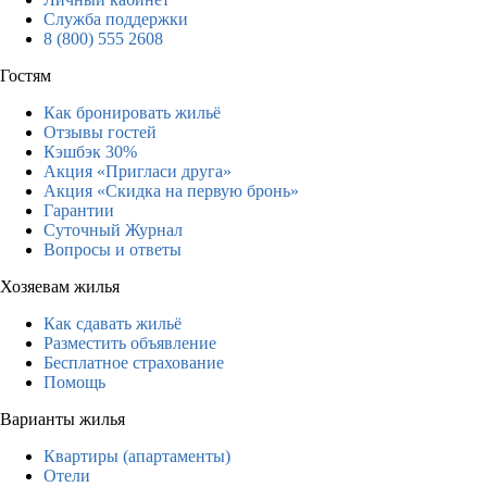
Служба поддержки
8 (800) 555 2608
Гостям
Как бронировать жильё
Отзывы гостей
Кэшбэк 30%
Акция «Пригласи друга»
Акция «Скидка на первую бронь»
Гарантии
Суточный Журнал
Вопросы и ответы
Хозяевам жилья
Как сдавать жильё
Разместить объявление
Бесплатное страхование
Помощь
Варианты жилья
Квартиры (апартаменты)
Отели