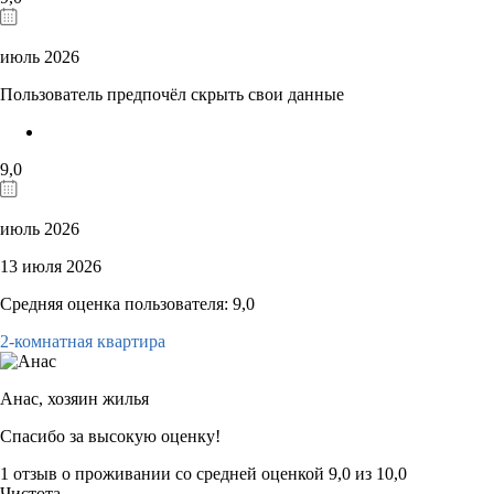
июль 2026
Пользователь предпочёл скрыть свои данные
9,0
июль 2026
13 июля 2026
Средняя оценка пользователя: 9,0
2-комнатная квартира
Анас,
хозяин жилья
Спасибо за высокую оценку!
1 отзыв
о проживании со средней оценкой
9,0
из
10,0
Чистота