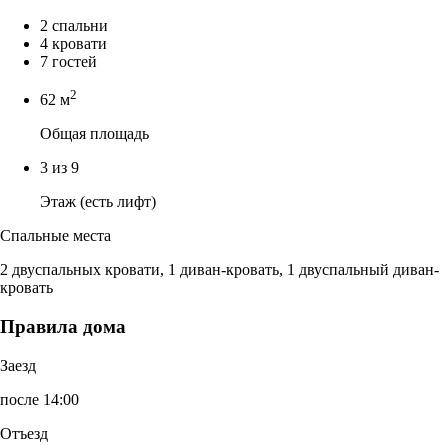
2 спальни
4 кровати
7 гостей
2
62 м
Общая площадь
3 из 9
Этаж (есть лифт)
Спальные места
2 двуспальных кровати, 1 диван-кровать, 1 двуспальный диван-
кровать
Правила дома
Заезд
после 14:00
Отъезд