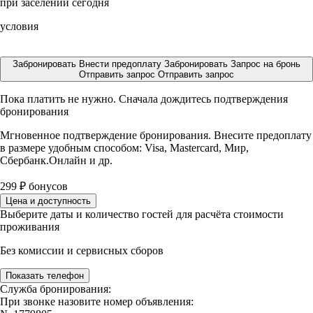
при заселении сегодня
условия
Забронировать
Внести предоплату
Забронировать
Запрос на бронь
Отправить запрос
Отправить запрос
Пока платить не нужно. Сначала дождитесь подтверждения
бронирования
Мгновенное подтверждение бронирования. Внесите предоплату
в размере
удобным способом: Visa, Mastercard, Мир,
Сбербанк.Онлайн и др.
299
₽
бонусов
Цена и доступность
Выберите даты и количество гостей для расчёта стоимости
проживания
Без комиссии и сервисных сборов
Показать телефон
Служба бронирования:
При звонке назовите номер объявления: