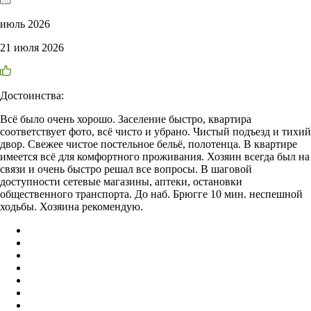
июль 2026
21 июля 2026
Достоинства:
Всё было очень хорошо. Заселение быстро, квартира
соответствует фото, всё чисто и убрано. Чистый подъезд и тихий
двор. Свежее чистое постельное бельё, полотенца. В квартире
имеется всё для комфортного проживания. Хозяин всегда был на
связи и очень быстро решал все вопросы. В шаговой
доступности сетевые магазины, аптеки, остановки
общественного транспорта. До наб. Брюгге 10 мин. неспешной
ходьбы. Хозяина рекомендую.