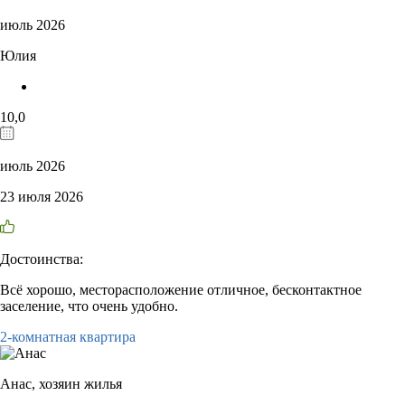
июль 2026
Юлия
10,0
июль 2026
23 июля 2026
Достоинства:
Всё хорошо, месторасположение отличное, бесконтактное
заселение, что очень удобно.
2-комнатная квартира
Анас,
хозяин жилья