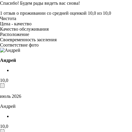
Спасибо! Будем рады видеть вас снова!
1 отзыв
о проживании со средней оценкой
10,0
из
10,0
Чистота
Цена - качество
Качество обслуживания
Расположение
Своевременность заселения
Соответствие фото
Андрей
10,0
июль 2026
Андрей
10,0