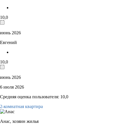
10,0
июнь 2026
Евгений
10,0
июнь 2026
6 июля 2026
Средняя оценка пользователя: 10,0
2-комнатная квартира
Анас,
хозяин жилья