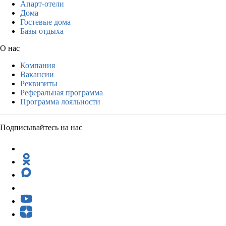
Апарт-отели
Дома
Гостевые дома
Базы отдыха
О нас
Компания
Вакансии
Реквизиты
Реферальная программа
Программа лояльности
Подписывайтесь на нас