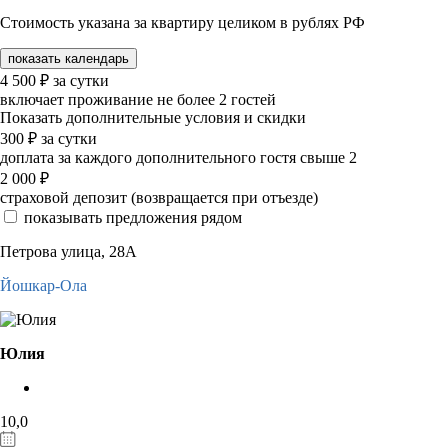
Стоимость указана за квартиру целиком в рублях РФ
показать календарь
4 500
₽
за сутки
включает проживание не более 2 гостей
Показать дополнительные условия и скидки
300
₽
за сутки
доплата за каждого дополнительного гостя свыше 2
2 000
₽
страховой депозит (возвращается при отъезде)
показывать предложения рядом
Петрова улица, 28А
Йошкар-Ола
Юлия
10,0