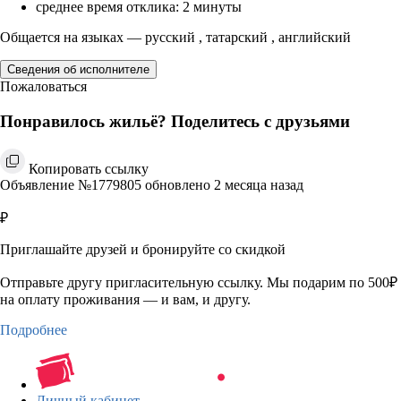
среднее время отклика: 2 минуты
Общается на языках — русский , татарский , английский
Сведения об исполнителе
Пожаловаться
Понравилось жильё? Поделитесь с друзьями
Копировать ссылку
Объявление №1779805 обновлено 2 месяца назад
₽
Приглашайте друзей и бронируйте со скидкой
Отправьте другу пригласительную ссылку. Мы подарим по 500₽
на оплату проживания — и вам, и другу.
Подробнее
Личный кабинет