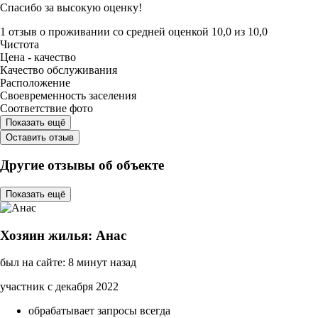
Спасибо за высокую оценку!
1 отзыв
о проживании со средней оценкой
10,0
из
10,0
Чистота
Цена - качество
Качество обслуживания
Расположение
Своевременность заселения
Соответствие фото
Показать ещё
Оставить отзыв
Другие отзывы об объекте
Показать ещё
Хозяин жилья: Анас
был на сайте: 8 минут назад
участник с декабря 2022
обрабатывает запросы всегда