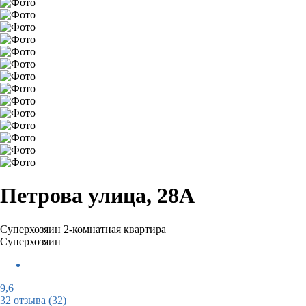
Петрова улица, 28А
Суперхозяин
2-комнатная квартира
Суперхозяин
9,6
32 отзыва
(32)