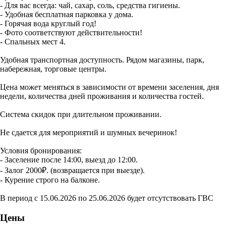
- Для вас всегда: чай, сахар, соль, средства гигиены.
- Удобная бесплатная парковка у дома.
- Горячая вода круглый год!
- Фото соответствуют действительности!
- Спальных мест 4.
Удобная транспортная доступность. Рядом магазины, парк,
набережная, торговые центры.
Цена может меняться в зависимости от времени заселения, дня
недели, количества дней проживания и количества гостей.
Система скидок при длительном проживании.
Не сдается для мероприятий и шумных вечеринок!
Условия бронирования:
- Заселение после 14:00, выезд до 12:00.
- Залог 2000₽. (возвращается при выезде).
- Курение строго на балконе.
В период с 15.06.2026 по 25.06.2026 будет отсутствовать ГВС
Цены