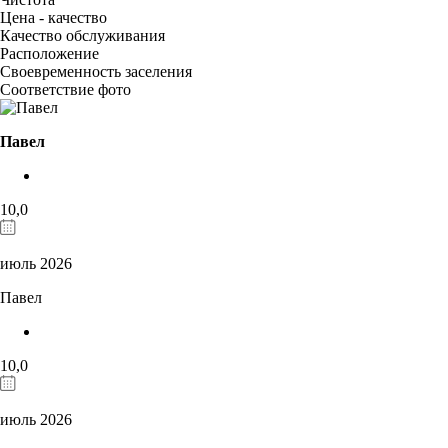
Цена - качество
Качество обслуживания
Расположение
Своевременность заселения
Соответствие фото
Павел
10,0
июль 2026
Павел
10,0
июль 2026