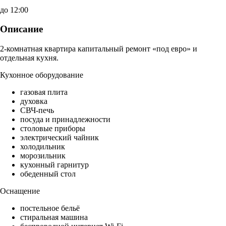
до 12:00
Описание
2-комнатная квартира капитальный ремонт «под евро» и
отдельная кухня.
Кухонное оборудование
газовая плита
духовка
СВЧ-печь
посуда и принадлежности
столовые приборы
электрический чайник
холодильник
морозильник
кухонный гарнитур
обеденный стол
Оснащение
постельное бельё
стиральная машина