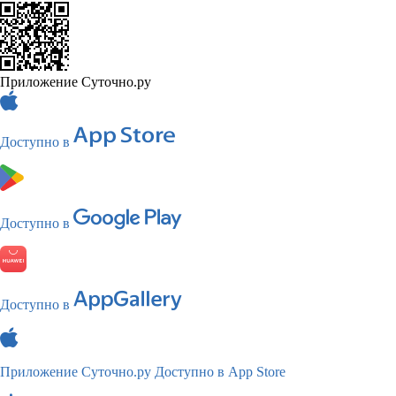
Приложение Суточно.ру
Доступно в
Доступно в
Доступно в
Приложение Суточно.ру
Доступно в App Store