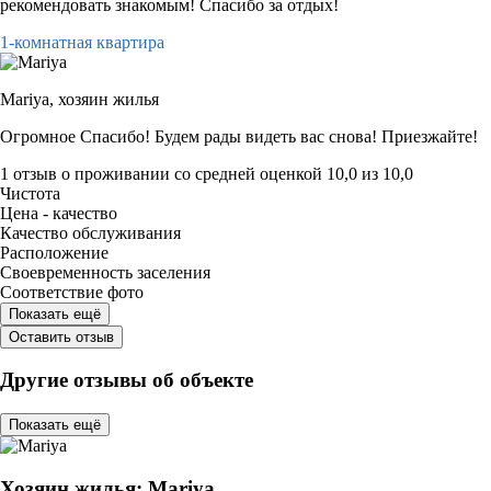
рекомендовать знакомым! Спасибо за отдых!
1-комнатная квартира
Mariya,
хозяин жилья
Огромное Спасибо! Будем рады видеть вас снова! Приезжайте!
1 отзыв
о проживании со средней оценкой
10,0
из
10,0
Чистота
Цена - качество
Качество обслуживания
Расположение
Своевременность заселения
Соответствие фото
Показать ещё
Оставить отзыв
Другие отзывы об объекте
Показать ещё
Хозяин жилья: Mariya