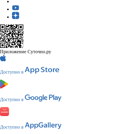
Приложение Суточно.ру
Доступно в
Доступно в
Доступно в