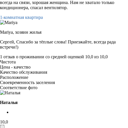
всегда на связи, хорошая женщина. Нам не хватало только
кондиционера, спасал вентилятор.
1-комнатная квартира
Mariya,
хозяин жилья
Сергей, Спасибо за тёплые слова! Приезжайте, всегда рада
встречи!)
1 отзыв
о проживании со средней оценкой
10,0
из
10,0
Чистота
Цена - качество
Качество обслуживания
Расположение
Своевременность заселения
Соответствие фото
Наталья
10,0