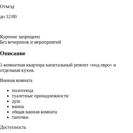
Отъезд
до 12:00
Курение запрещено
Без вечеринок и мероприятий
Описание
1-комнатная квартира капитальный ремонт «под евро» и
отдельная кухня.
Ванная комната
полотенца
туалетные принадлежности
душ
ванна
общая ванная комната
тапочки
Доступность