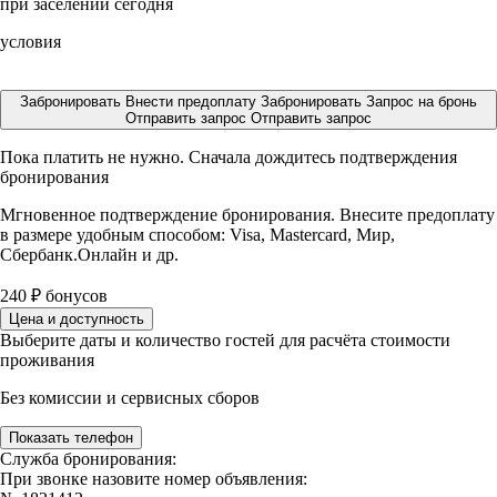
при заселении сегодня
условия
Забронировать
Внести предоплату
Забронировать
Запрос на бронь
Отправить запрос
Отправить запрос
Пока платить не нужно. Сначала дождитесь подтверждения
бронирования
Мгновенное подтверждение бронирования. Внесите предоплату
в размере
удобным способом: Visa, Mastercard, Мир,
Сбербанк.Онлайн и др.
240
₽
бонусов
Цена и доступность
Выберите даты и количество гостей для расчёта стоимости
проживания
Без комиссии и сервисных сборов
Показать телефон
Служба бронирования:
При звонке назовите номер объявления: