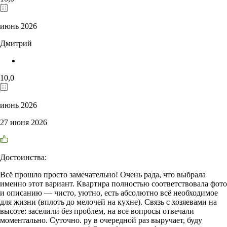
июнь 2026
Дмитрий
10,0
июнь 2026
27 июня 2026
Достоинства:
Всё прошло просто замечательно! Очень рада, что выбрала
именно этот вариант. Квартира полностью соответствовала фото
и описанию — чисто, уютно, есть абсолютно всё необходимое
для жизни (вплоть до мелочей на кухне). Связь с хозяевами на
высоте: заселили без проблем, на все вопросы отвечали
моментально. Суточно. ру в очередной раз выручает, буду