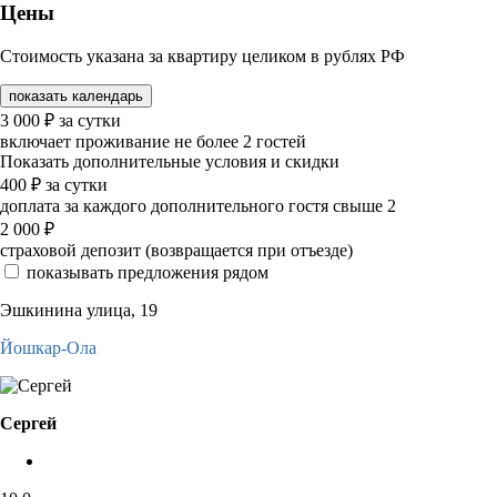
Цены
Стоимость указана за квартиру целиком в рублях РФ
показать календарь
3 000
₽
за сутки
включает проживание не более 2 гостей
Показать дополнительные условия и скидки
400
₽
за сутки
доплата за каждого дополнительного гостя свыше 2
2 000
₽
страховой депозит (возвращается при отъезде)
показывать предложения рядом
Эшкинина улица, 19
Йошкар-Ола
Сергей