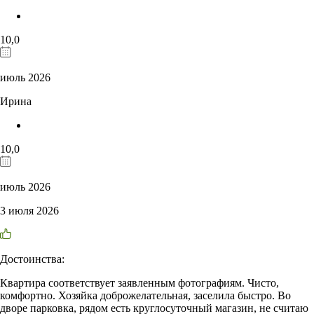
10,0
июль 2026
Ирина
10,0
июль 2026
3 июля 2026
Достоинства:
Квартира соответствует заявленным фотографиям. Чисто,
комфортно. Хозяйка доброжелательная, заселила быстро. Во
дворе парковка, рядом есть круглосуточный магазин, не считаю