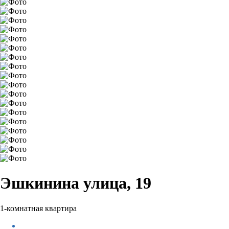
Эшкинина улица, 19
1-комнатная квартира