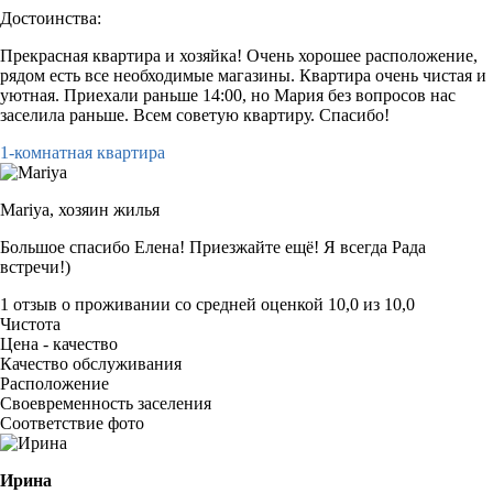
Достоинства:
Прекрасная квартира и хозяйка! Очень хорошее расположение,
рядом есть все необходимые магазины. Квартира очень чистая и
уютная. Приехали раньше 14:00, но Мария без вопросов нас
заселила раньше. Всем советую квартиру. Спасибо!
1-комнатная квартира
Mariya,
хозяин жилья
Большое спасибо Елена! Приезжайте ещё! Я всегда Рада
встречи!)
1 отзыв
о проживании со средней оценкой
10,0
из
10,0
Чистота
Цена - качество
Качество обслуживания
Расположение
Своевременность заселения
Соответствие фото
Ирина