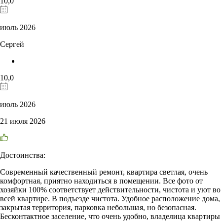
10,0
июль 2026
Сергей
10,0
июль 2026
21 июля 2026
Достоинства:
Современный качественный ремонт, квартира светлая, очень
комфортная, приятно находиться в помещении. Все фото от
хозяйки 100% соответствует действительности, чистота и уют во
всей квартире. В подъезде чистота. Удобное расположение дома,
закрытая территория, парковка небольшая, но безопасная.
Бесконтактное заселение, что очень удобно, владелица квартиры