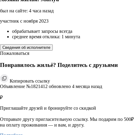
был на сайте: 4 часа назад
участник с ноября 2023
обрабатывает запросы всегда
среднее время отклика: 1 минута
Сведения об исполнителе
Пожаловаться
Понравилось жильё? Поделитесь с друзьями
Копировать ссылку
Объявление №1821412 обновлено 4 месяца назад
₽
Приглашайте друзей и бронируйте со скидкой
Отправьте другу пригласительную ссылку. Мы подарим по 500₽
на оплату проживания — и вам, и другу.