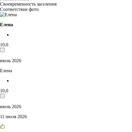
Своевременность заселения
Соответствие фото
Елена
10,0
июль 2026
Елена
10,0
июль 2026
11 июля 2026