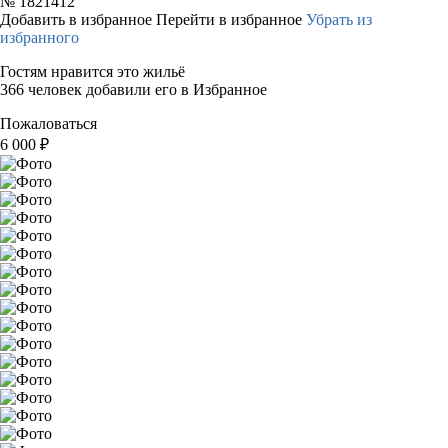
№
1821412
Добавить в избранное
Перейти в избранное
Убрать из
избранного
Гостям нравится это жильё
366 человек добавили его в Избранное
Пожаловаться
6 000
₽