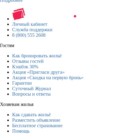
Подробнее
Личный кабинет
Служба поддержки
8 (800) 555 2608
Гостям
Как бронировать жильё
Отзывы гостей
Кэшбэк 30%
Акция «Пригласи друга»
Акция «Скидка на первую бронь»
Гарантии
Суточный Журнал
Вопросы и ответы
Хозяевам жилья
Как сдавать жильё
Разместить объявление
Бесплатное страхование
Помощь