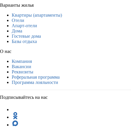
Варианты жилья
Квартиры (апартаменты)
Отели
Апарт-отели
Дома
Гостевые дома
Базы отдыха
О нас
Компания
Вакансии
Реквизиты
Реферальная программа
Программа лояльности
Подписывайтесь на нас