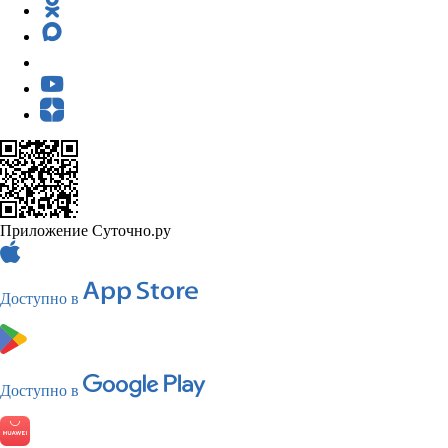
Приложение Суточно.ру
Доступно в
Доступно в