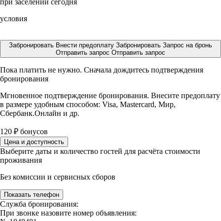
при заселении сегодня
условия
Забронировать
Внести предоплату
Забронировать
Запрос на бронь
Отправить запрос
Отправить запрос
Пока платить не нужно. Сначала дождитесь подтверждения
бронирования
Мгновенное подтверждение бронирования. Внесите предоплату
в размере
удобным способом: Visa, Mastercard, Мир,
Сбербанк.Онлайн и др.
120
₽
бонусов
Цена и доступность
Выберите даты и количество гостей для расчёта стоимости
проживания
Без комиссии и сервисных сборов
Показать телефон
Служба бронирования:
При звонке назовите номер объявления: