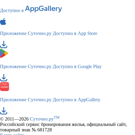
Доступно в
Приложение Суточно.ру
Доступно в App Store
Приложение Суточно.ру
Доступно в Google Play
Приложение Суточно.ру
Доступно в AppGallery
TM
© 2011—2026
Суточно.ру
Российский сервис бронирования жилья, официальный сайт,
товарный знак № 681728