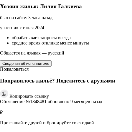
Хозяин жилья: Лилия Галкиева
был на сайте: 3 часа назад
участник с июля 2024
обрабатывает запросы всегда
среднее время отклика: менее минуты
Общается на языках — русский
Сведения об исполнителе
Пожаловаться
Понравилось жильё? Поделитесь с друзьями
Копировать ссылку
Объявление №1848481 обновлено 9 месяцев назад
₽
Приглашайте друзей и бронируйте со скидкой