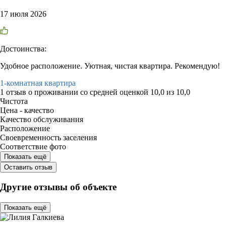
17 июля 2026
Достоинства:
Удобное расположение. Уютная, чистая квартира. Рекомендую!
1-комнатная квартира
1 отзыв
о проживании со средней оценкой
10,0
из
10,0
Чистота
Цена - качество
Качество обслуживания
Расположение
Своевременность заселения
Соответствие фото
Показать ещё
Оставить отзыв
Другие отзывы об объекте
Показать ещё