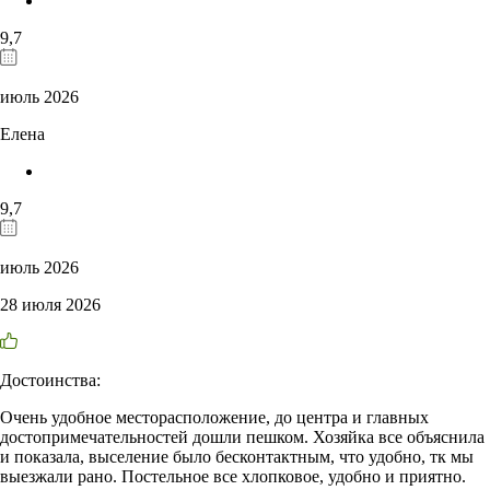
9,7
июль 2026
Елена
9,7
июль 2026
28 июля 2026
Достоинства:
Очень удобное месторасположение, до центра и главных
достопримечательностей дошли пешком. Хозяйка все объяснила
и показала, выселение было бесконтактным, что удобно, тк мы
выезжали рано. Постельное все хлопковое, удобно и приятно.