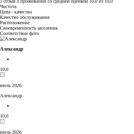
1 отзыв
о проживании со средней оценкой
10,0
из
10,0
Чистота
Цена - качество
Качество обслуживания
Расположение
Своевременность заселения
Соответствие фото
Александр
10,0
июль 2026
Александр
10,0
июль 2026