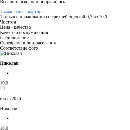
Все чистенько, нам понравилось.
1-комнатная квартира
1 отзыв
о проживании со средней оценкой
9,7
из
10,0
Чистота
Цена - качество
Качество обслуживания
Расположение
Своевременность заселения
Соответствие фото
Николай
10,0
июль 2026
Николай
10,0