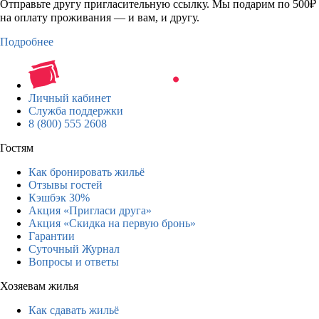
Отправьте другу пригласительную ссылку. Мы подарим по 500₽
на оплату проживания — и вам, и другу.
Подробнее
Личный кабинет
Служба поддержки
8 (800) 555 2608
Гостям
Как бронировать жильё
Отзывы гостей
Кэшбэк 30%
Акция «Пригласи друга»
Акция «Скидка на первую бронь»
Гарантии
Суточный Журнал
Вопросы и ответы
Хозяевам жилья
Как сдавать жильё