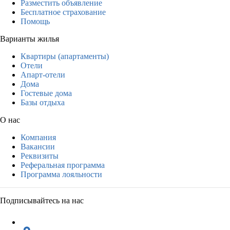
Разместить объявление
Бесплатное страхование
Помощь
Варианты жилья
Квартиры (апартаменты)
Отели
Апарт-отели
Дома
Гостевые дома
Базы отдыха
О нас
Компания
Вакансии
Реквизиты
Реферальная программа
Программа лояльности
Подписывайтесь на нас