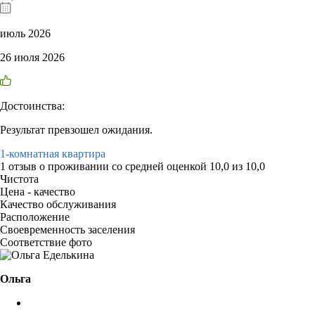
июль 2026
26 июля 2026
Достоинства:
Результат превзошел ожидания.
1-комнатная квартира
1 отзыв
о проживании со средней оценкой
10,0
из
10,0
Чистота
Цена - качество
Качество обслуживания
Расположение
Своевременность заселения
Соответствие фото
Ольга