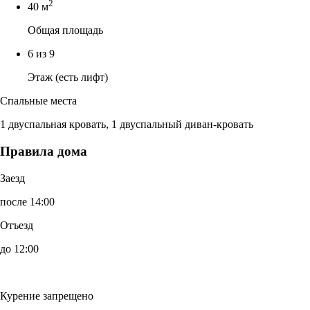
2
40 м
Общая площадь
6 из 9
Этаж (есть лифт)
Спальные места
1 двуспальная кровать, 1 двуспальный диван-кровать
Правила дома
Заезд
после 14:00
Отъезд
до 12:00
Курение запрещено