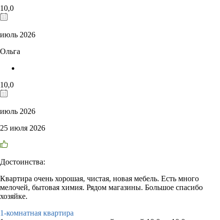
10,0
июль 2026
Ольга
10,0
июль 2026
25 июля 2026
Достоинства:
Квартира очень хорошая, чистая, новая мебель. Есть много
мелочей, бытовая химия. Рядом магазины. Большое спасибо
хозяйке.
1-комнатная квартира