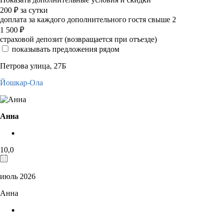
200
₽
за сутки
доплата за каждого дополнительного гостя свыше 2
1 500
₽
страховой депозит (возвращается при отъезде)
показывать предложения рядом
Петрова улица, 27Б
Йошкар-Ола
Анна
10,0
июль 2026
Анна