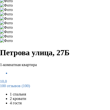
Петрова улица, 27Б
1-комнатная квартира
10,0
100 отзывов
(100)
1 спальня
2 кровати
4 гостя