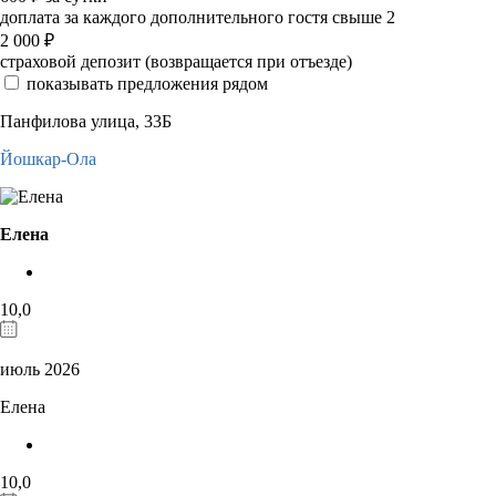
доплата за каждого дополнительного гостя свыше 2
2 000
₽
страховой депозит (возвращается при отъезде)
показывать предложения рядом
Панфилова улица, 33Б
Йошкар-Ола
Елена
10,0
июль 2026
Елена
10,0