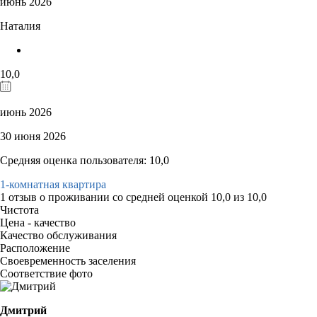
июнь 2026
Наталия
10,0
июнь 2026
30 июня 2026
Средняя оценка пользователя: 10,0
1-комнатная квартира
1 отзыв
о проживании со средней оценкой
10,0
из
10,0
Чистота
Цена - качество
Качество обслуживания
Расположение
Своевременность заселения
Соответствие фото
Дмитрий