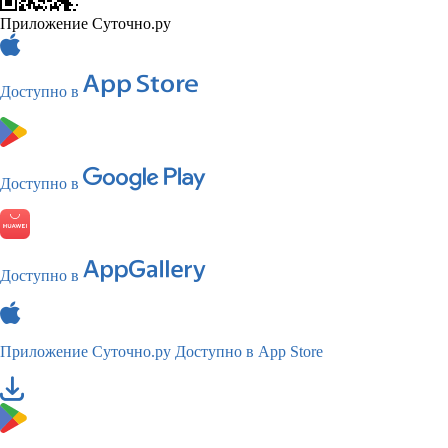
Приложение Суточно.ру
Доступно в
Доступно в
Доступно в
Приложение Суточно.ру
Доступно в App Store