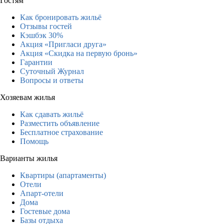
Гостям
Как бронировать жильё
Отзывы гостей
Кэшбэк 30%
Акция «Пригласи друга»
Акция «Скидка на первую бронь»
Гарантии
Суточный Журнал
Вопросы и ответы
Хозяевам жилья
Как сдавать жильё
Разместить объявление
Бесплатное страхование
Помощь
Варианты жилья
Квартиры (апартаменты)
Отели
Апарт-отели
Дома
Гостевые дома
Базы отдыха