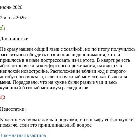
июнь 2026
2 июля 2026
Достоинства:
Не сразу нашли общий язык с хозяйкой, но по итогу получилось
заселиться и обсудить возникшие недопонимания, хоть и
пришлось в начале пострессовать из-за этого. В квартире есть
абсолютно все для комфортного проживания, находится в
неплохой новостройке. Расположение вблизи ж/д и старого
автобусного вокзала, если это важный момент, как было для
меня. Порадовало, что на кухне были разные чаи и весь
кухонный базовый минимум расходников
Недостатки:
Кровать жестковатая, как и подушки, но в шкафу есть подушки
помягче, если это принципиальный вопрос
1-комнатная квартира