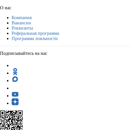
О нас
Компания
Вакансии
Реквизиты
Реферальная программа
Программа лояльности
Подписывайтесь на нас