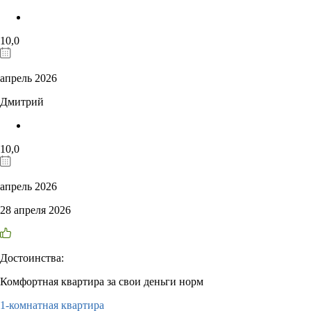
10,0
апрель 2026
Дмитрий
10,0
апрель 2026
28 апреля 2026
Достоинства:
Комфортная квартира за свои деньги норм
1-комнатная квартира