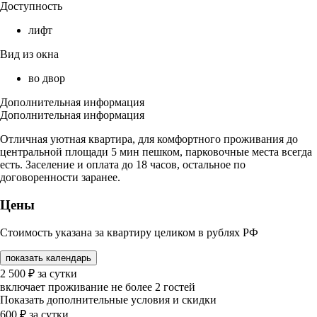
Доступность
лифт
Вид из окна
во двор
Дополнительная информация
Дополнительная информация
Отличная уютная квартира, для комфортного проживания до
центральной площади 5 мин пешком, парковочные места всегда
есть. Заселение и оплата до 18 часов, остальное по
договоренности заранее.
Цены
Стоимость указана за квартиру целиком в рублях РФ
показать календарь
2 500
₽
за сутки
включает проживание не более 2 гостей
Показать дополнительные условия и скидки
600
₽
за сутки