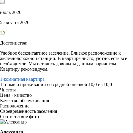
июль 2026
5 августа 2026
Достоинства:
Удобное бесконтактное заселение. Близкое расположение к
железнодорожной станции. В квартире чисто, уютно, есть всё
необходимое. Мы остались довольны данным вариантом.
Квартиру рекомендуем.
1-комнатная квартира
1 отзыв
о проживании со средней оценкой
10,0
из
10,0
Чистота
Цена - качество
Качество обслуживания
Расположение
Своевременность заселения
Соответствие фото
Александр