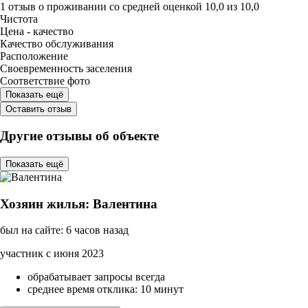
1 отзыв
о проживании со средней оценкой
10,0
из
10,0
Чистота
Цена - качество
Качество обслуживания
Расположение
Своевременность заселения
Соответствие фото
Показать ещё
Оставить отзыв
Другие отзывы об объекте
Показать ещё
Хозяин жилья: Валентина
был на сайте: 6 часов назад
участник с июня 2023
обрабатывает запросы всегда
среднее время отклика: 10 минут