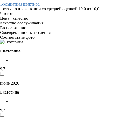
1-комнатная квартира
1 отзыв
о проживании со средней оценкой
10,0
из
10,0
Чистота
Цена - качество
Качество обслуживания
Расположение
Своевременность заселения
Соответствие фото
Екатерина
9,7
июнь 2026
Екатерина
9,7