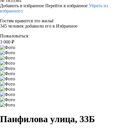
№
1855361
Добавить в избранное
Перейти в избранное
Убрать из
избранного
Гостям нравится это жильё
345 человек добавили его в Избранное
Пожаловаться
3 000
₽
Панфилова улица, 33Б