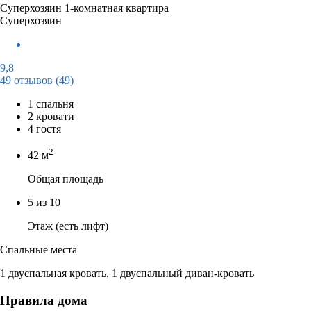
Суперхозяин
1-комнатная квартира
Суперхозяин
9,8
49 отзывов
(49)
1 спальня
2 кровати
4 гостя
2
42 м
Общая площадь
5 из 10
Этаж (есть лифт)
Спальные места
1 двуспальная кровать, 1 двуспальный диван-кровать
Правила дома