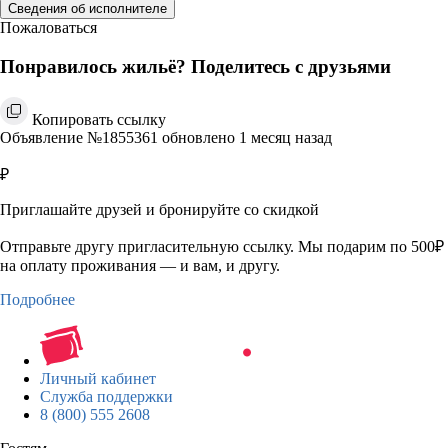
Сведения об исполнителе
Пожаловаться
Понравилось жильё? Поделитесь с друзьями
Копировать ссылку
Объявление №1855361 обновлено 1 месяц назад
₽
Приглашайте друзей и бронируйте со скидкой
Отправьте другу пригласительную ссылку. Мы подарим по 500₽
на оплату проживания — и вам, и другу.
Подробнее
Личный кабинет
Служба поддержки
8 (800) 555 2608