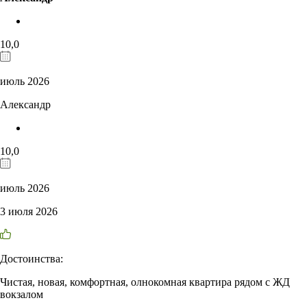
10,0
июль 2026
Александр
10,0
июль 2026
3 июля 2026
Достоинства:
Чистая, новая, комфортная, олнокомная квартира рядом с ЖД
вокзалом