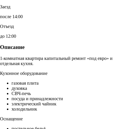
Заезд
после 14:00
Отъезд
до 12:00
Описание
1-комнатная квартира капитальный ремонт «под евро» и
отдельная кухня.
Кухонное оборудование
газовая плита
духовка
СВЧ-печь
посуда и принадлежности
электрический чайник
холодильник
Оснащение
постельное бельё