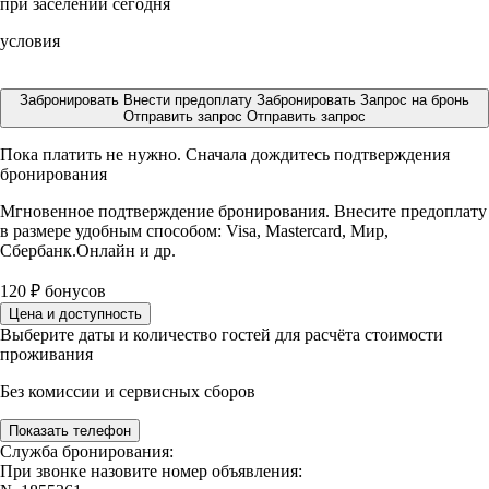
при заселении сегодня
условия
Забронировать
Внести предоплату
Забронировать
Запрос на бронь
Отправить запрос
Отправить запрос
Пока платить не нужно. Сначала дождитесь подтверждения
бронирования
Мгновенное подтверждение бронирования. Внесите предоплату
в размере
удобным способом: Visa, Mastercard, Мир,
Сбербанк.Онлайн и др.
120
₽
бонусов
Цена и доступность
Выберите даты и количество гостей для расчёта стоимости
проживания
Без комиссии и сервисных сборов
Показать телефон
Служба бронирования:
При звонке назовите номер объявления: