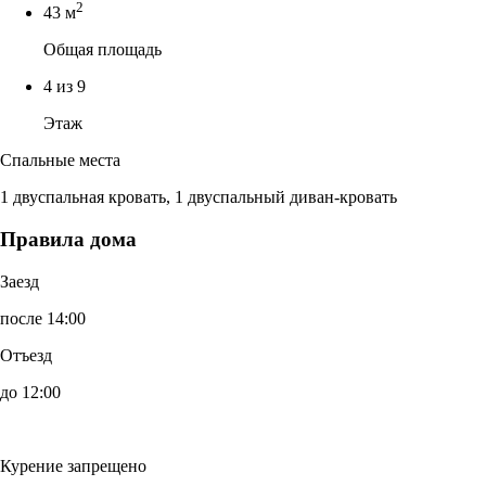
2
43 м
Общая площадь
4 из 9
Этаж
Спальные места
1 двуспальная кровать, 1 двуспальный диван-кровать
Правила дома
Заезд
после 14:00
Отъезд
до 12:00
Курение запрещено