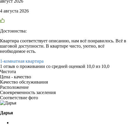
август 2026
4 августа 2026
Достоинства:
Квартира соответствует описанию, нам всё понравилось. Всё в
шаговой доступности. В квартире чисто, уютно, всё
необходимое есть.
1-комнатная квартира
1 отзыв
о проживании со средней оценкой
10,0
из
10,0
Чистота
Цена - качество
Качество обслуживания
Расположение
Своевременность заселения
Соответствие фото
Дарья