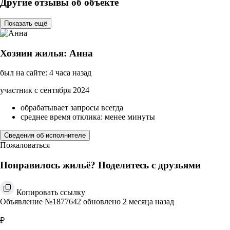
Другие отзывы об объекте
Показать ещё
Хозяин жилья: Анна
был на сайте: 4 часа назад
участник с сентября 2024
обрабатывает запросы всегда
среднее время отклика: менее минуты
Сведения об исполнителе
Пожаловаться
Понравилось жильё? Поделитесь с друзьями
Копировать ссылку
Объявление №1877642 обновлено 2 месяца назад
₽