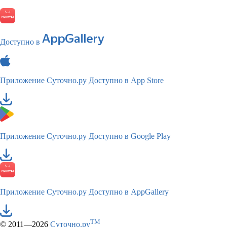
Доступно в
Приложение Суточно.ру
Доступно в App Store
Приложение Суточно.ру
Доступно в Google Play
Приложение Суточно.ру
Доступно в AppGallery
TM
© 2011—2026
Суточно.ру