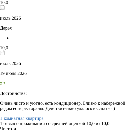
10,0
июль 2026
Дарья
10,0
июль 2026
19 июля 2026
Достоинства:
Очень чисто и уютно, есть кондиционер. Близко к набережной,
рядом есть рестораны. Действительно удалось выспаться)
1-комнатная квартира
1 отзыв
о проживании со средней оценкой
10,0
из
10,0
Чистота