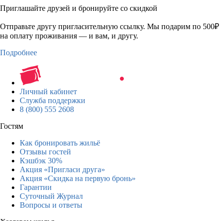
Приглашайте друзей и бронируйте со скидкой
Отправьте другу пригласительную ссылку. Мы подарим по 500₽
на оплату проживания — и вам, и другу.
Подробнее
Личный кабинет
Служба поддержки
8 (800) 555 2608
Гостям
Как бронировать жильё
Отзывы гостей
Кэшбэк 30%
Акция «Пригласи друга»
Акция «Скидка на первую бронь»
Гарантии
Суточный Журнал
Вопросы и ответы