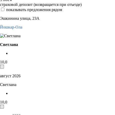
страховой депозит (возвращается при отъезде)
показывать предложения рядом
Эшкинина улица, 23А
Йошкар-Ола
Светлана
10,0
август 2026
Светлана
10,0