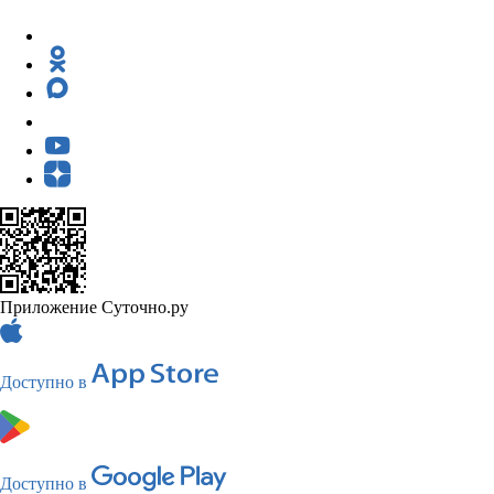
Приложение Суточно.ру
Доступно в
Доступно в