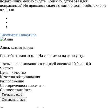
подоконнике можно сидеть. Конечно, детям эта идея
понравилась) Но пришлось сидеть с ними рядом, чтобы окно не
открыли.
1-комнатная квартира
Анна,
хозяин жилья
Спасибо за ваш отзыв. На счет замка на окно учту.
1 отзыв
о проживании со средней оценкой
10,0
из
10,0
Чистота
Цена - качество
Качество обслуживания
Расположение
Своевременность заселения
Соответствие фото
Показать ещё
Оставить отзыв