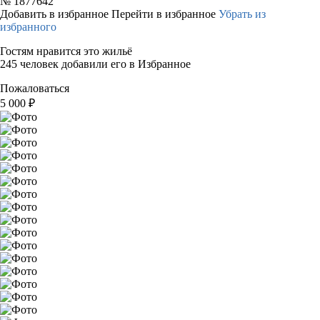
№
1877642
Добавить в избранное
Перейти в избранное
Убрать из
избранного
Гостям нравится это жильё
245 человек добавили его в Избранное
Пожаловаться
5 000
₽