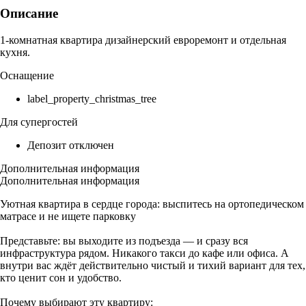
Описание
1-комнатная квартира дизайнерский евроремонт и отдельная
кухня.
Оснащение
label_property_christmas_tree
Для супергостей
Депозит отключен
Дополнительная информация
Дополнительная информация
Уютная квартира в сердце города: выспитесь на ортопедическом
матрасе и не ищете парковку
Представьте: вы выходите из подъезда — и сразу вся
инфраструктура рядом. Никакого такси до кафе или офиса. А
внутри вас ждёт действительно чистый и тихий вариант для тех,
кто ценит сон и удобство.
Почему выбирают эту квартиру: