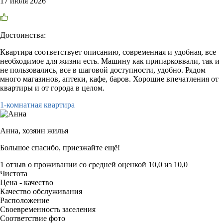
17 июля 2026
Достоинства:
Квартира соответствует описанию, современная и удобная, все
необходимое для жизни есть. Машину как припарковвали, так и
не пользовались, все в шаговой доступности, удобно. Рядом
много магазинов, аптеки, кафе, баров. Хорошие впечатления от
квартиры и от города в целом.
1-комнатная квартира
Анна,
хозяин жилья
Большое спасибо, приезжайте ещё!
1 отзыв
о проживании со средней оценкой
10,0
из
10,0
Чистота
Цена - качество
Качество обслуживания
Расположение
Своевременность заселения
Соответствие фото