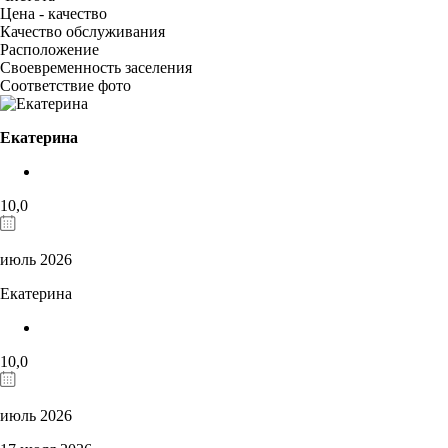
Цена - качество
Качество обслуживания
Расположение
Своевременность заселения
Соответствие фото
Екатерина
10,0
июль 2026
Екатерина
10,0
июль 2026