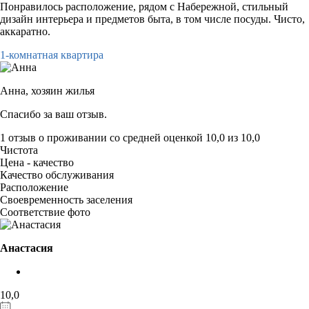
Понравилось расположение, рядом с Набережной, стильный
дизайн интерьера и предметов быта, в том числе посуды. Чисто,
аккаратно.
1-комнатная квартира
Анна,
хозяин жилья
Спасибо за ваш отзыв.
1 отзыв
о проживании со средней оценкой
10,0
из
10,0
Чистота
Цена - качество
Качество обслуживания
Расположение
Своевременность заселения
Соответствие фото
Анастасия
10,0