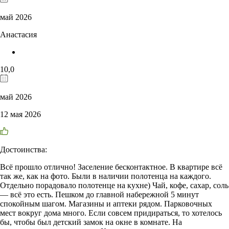
май 2026
Анастасия
10,0
май 2026
12 мая 2026
Достоинства:
Всё прошло отлично! Заселение бесконтактное. В квартире всё
так же, как на фото. Были в наличии полотенца на каждого.
Отдельно порадовало полотенце на кухне) Чай, кофе, сахар, соль
— всё это есть. Пешком до главной набережной 5 минут
спокойным шагом. Магазины и аптеки рядом. Парковочных
мест вокруг дома много. Если совсем придираться, то хотелось
бы, чтобы был детский замок на окне в комнате. На