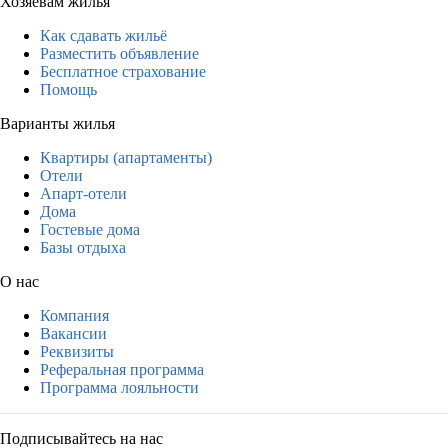
Хозяевам жилья
Как сдавать жильё
Разместить объявление
Бесплатное страхование
Помощь
Варианты жилья
Квартиры (апартаменты)
Отели
Апарт-отели
Дома
Гостевые дома
Базы отдыха
О нас
Компания
Вакансии
Реквизиты
Реферальная программа
Программа лояльности
Подписывайтесь на нас