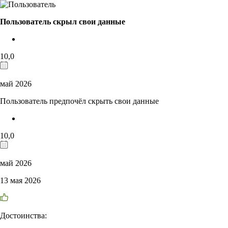
Пользователь скрыл свои данные
10,0
май 2026
Пользователь предпочёл скрыть свои данные
10,0
май 2026
13 мая 2026
Достоинства: