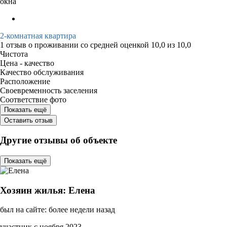
окна
2-комнатная квартира
1 отзыв
о проживании со средней оценкой
10,0
из
10,0
Чистота
Цена - качество
Качество обслуживания
Расположение
Своевременность заселения
Соответствие фото
Показать ещё
Оставить отзыв
Другие отзывы об объекте
Показать ещё
Хозяин жилья: Елена
был на сайте: более недели назад
участник с ноября 2023