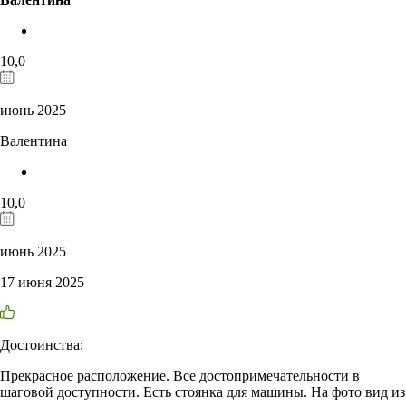
10,0
июнь 2025
Валентина
10,0
июнь 2025
17 июня 2025
Достоинства:
Прекрасное расположение. Все достопримечательности в
шаговой доступности. Есть стоянка для машины. На фото вид из