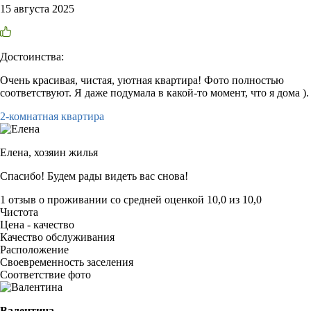
15 августа 2025
Достоинства:
Очень красивая, чистая, уютная квартира! Фото полностью
соответствуют. Я даже подумала в какой-то момент, что я дома ).
2-комнатная квартира
Елена,
хозяин жилья
Спасибо! Будем рады видеть вас снова!
1 отзыв
о проживании со средней оценкой
10,0
из
10,0
Чистота
Цена - качество
Качество обслуживания
Расположение
Своевременность заселения
Соответствие фото
Валентина