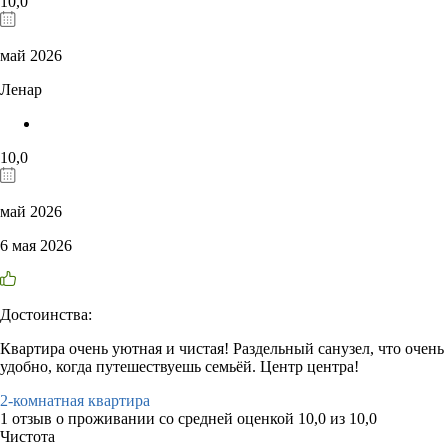
10,0
май 2026
Ленар
10,0
май 2026
6 мая 2026
Достоинства:
Квартира очень уютная и чистая! Раздельный санузел, что очень
удобно, когда путешествуешь семьёй. Центр центра!
2-комнатная квартира
1 отзыв
о проживании со средней оценкой
10,0
из
10,0
Чистота