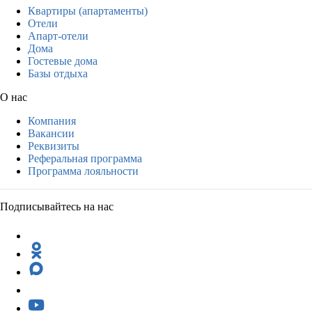
Квартиры (апартаменты)
Отели
Апарт-отели
Дома
Гостевые дома
Базы отдыха
О нас
Компания
Вакансии
Реквизиты
Реферальная программа
Программа лояльности
Подписывайтесь на нас