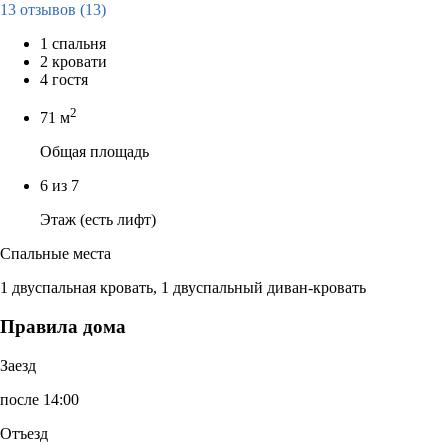
13 отзывов
(13)
1 спальня
2 кровати
4 гостя
2
71 м
Общая площадь
6 из 7
Этаж (есть лифт)
Спальные места
1 двуспальная кровать, 1 двуспальный диван-кровать
Правила дома
Заезд
после 14:00
Отъезд