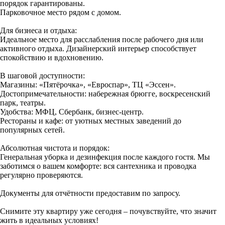
порядок гарантированы.
Парковочное место рядом с домом.
Для бизнеса и отдыха:
Идеальное место для расслабления после рабочего дня или
активного отдыха. Дизайнерский интерьер способствует
спокойствию и вдохновению.
В шаговой доступности:
Магазины: «Пятёрочка», «Евроспар», ТЦ «Эссен».
Достопримечательности: набережная брюгге, воскресенский
парк, театры.
Удобства: МФЦ, Сбербанк, бизнес-центр.
Рестораны и кафе: от уютных местных заведений до
популярных сетей.
Абсолютная чистота и порядок:
Генеральная уборка и дезинфекция после каждого гостя. Мы
заботимся о вашем комфорте: вся сантехника и проводка
регулярно проверяются.
Документы для отчётности предоставим по запросу.
Снимите эту квартиру уже сегодня – почувствуйте, что значит
жить в идеальных условиях!