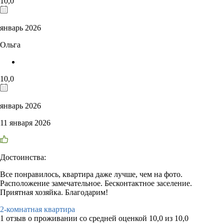
10,0
январь 2026
Ольга
10,0
январь 2026
11 января 2026
Достоинства:
Все понравилось, квартира даже лучше, чем на фото.
Расположение замечательное. Бесконтактное заселение.
Приятная хозяйка. Благодарим!
2-комнатная квартира
1 отзыв
о проживании со средней оценкой
10,0
из
10,0