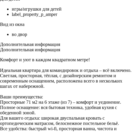
игры/игрушки для детей
label_property_p_amper
Вид из окна
во двор
Дополнительная информация
Дополнительная информация
Комфорт и уют в каждом квадратном метре!
Идеальная квартира для командировок и отдыха – всё включено.
Светлая, просторная, тёплая, с дизайнерским ремонтом и
современным оснащением, расположена всего в нескольких
шагах от набережной.
Ваши преимущества:
Просторные 71 м2 на 6 этаже (из 7) – комфорт и уединение.
Полное оснащение: вся бытовая техника, удобная кухня с
обеденной зоной.
Для вашего отдыха: широкая двуспальная кровать с
ортопедическим матрасом, белоснежное постельное бельё.
Все удобства: быстрый wi-fi, просторная ванна, чистота и