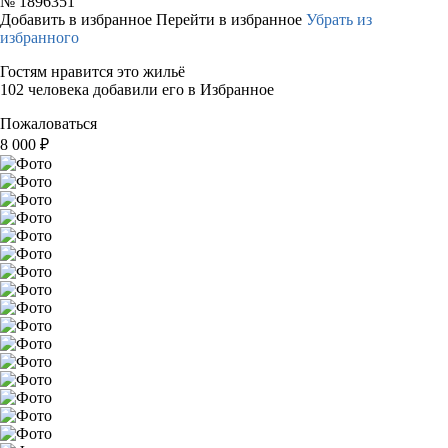
№
1896351
Добавить в избранное
Перейти в избранное
Убрать из
избранного
Гостям нравится это жильё
102 человека добавили его в Избранное
Пожаловаться
8 000
₽