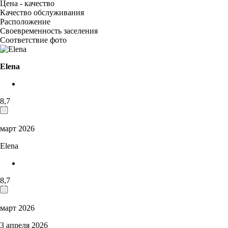
Цена - качество
Качество обслуживания
Расположение
Своевременность заселения
Соответствие фото
Elena
8,7
март 2026
Elena
8,7
март 2026
3 апреля 2026