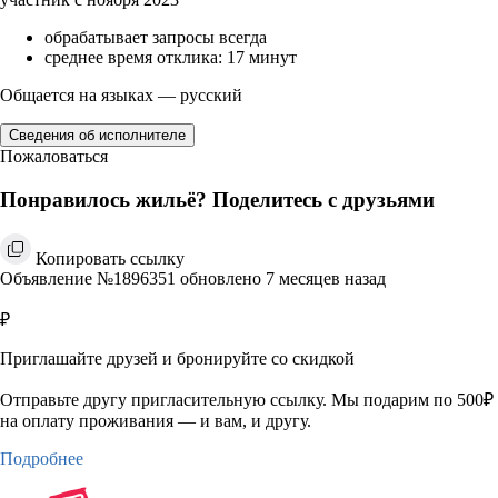
обрабатывает запросы всегда
среднее время отклика: 17 минут
Общается на языках — русский
Сведения об исполнителе
Пожаловаться
Понравилось жильё? Поделитесь с друзьями
Копировать ссылку
Объявление №1896351 обновлено 7 месяцев назад
₽
Приглашайте друзей и бронируйте со скидкой
Отправьте другу пригласительную ссылку. Мы подарим по 500₽
на оплату проживания — и вам, и другу.
Подробнее