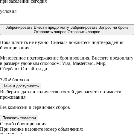
при заселении сегодня
условия
Забронировать
Внести предоплату
Забронировать
Запрос на бронь
Отправить запрос
Отправить запрос
Пока платить не нужно. Сначала дождитесь подтверждения
бронирования
Мгновенное подтверждение бронирования. Внесите предоплату
в размере
удобным способом: Visa, Mastercard, Мир,
Сбербанк.Онлайн и др.
320
₽
бонусов
Цена и доступность
Выберите даты и количество гостей для расчёта стоимости
проживания
Без комиссии и сервисных сборов
Показать телефон
Служба бронирования:
При звонке назовите номер объявления: