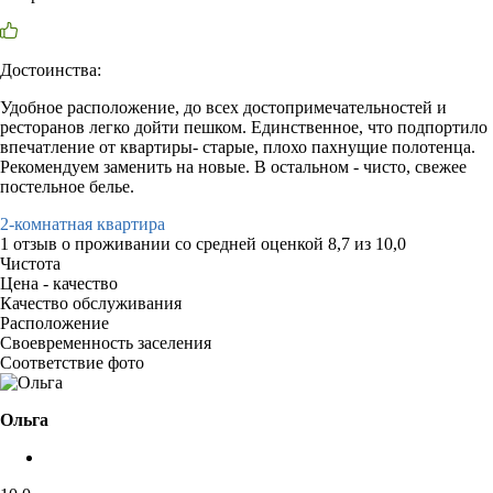
Достоинства:
Удобное расположение, до всех достопримечательностей и
ресторанов легко дойти пешком. Единственное, что подпортило
впечатление от квартиры- старые, плохо пахнущие полотенца.
Рекомендуем заменить на новые. В остальном - чисто, свежее
постельное белье.
2-комнатная квартира
1 отзыв
о проживании со средней оценкой
8,7
из
10,0
Чистота
Цена - качество
Качество обслуживания
Расположение
Своевременность заселения
Соответствие фото
Ольга