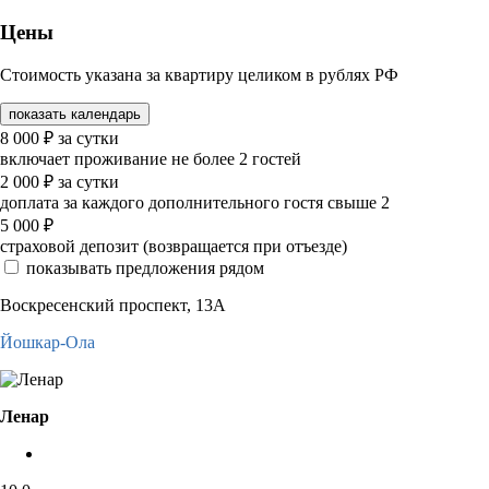
Цены
Стоимость указана за квартиру целиком в рублях РФ
показать календарь
8 000
₽
за сутки
включает проживание не более 2 гостей
2 000
₽
за сутки
доплата за каждого дополнительного гостя свыше 2
5 000
₽
страховой депозит (возвращается при отъезде)
показывать предложения рядом
Воскресенский проспект, 13А
Йошкар-Ола
Ленар