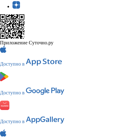
Приложение Суточно.ру
Доступно в
Доступно в
Доступно в