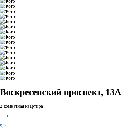
Воскресенский проспект, 13А
2-комнатная квартира
9,9