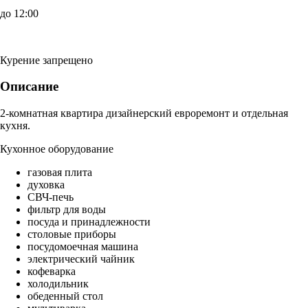
до 12:00
Курение запрещено
Описание
2-комнатная квартира дизайнерский евроремонт и отдельная
кухня.
Кухонное оборудование
газовая плита
духовка
СВЧ-печь
фильтр для воды
посуда и принадлежности
столовые приборы
посудомоечная машина
электрический чайник
кофеварка
холодильник
обеденный стол