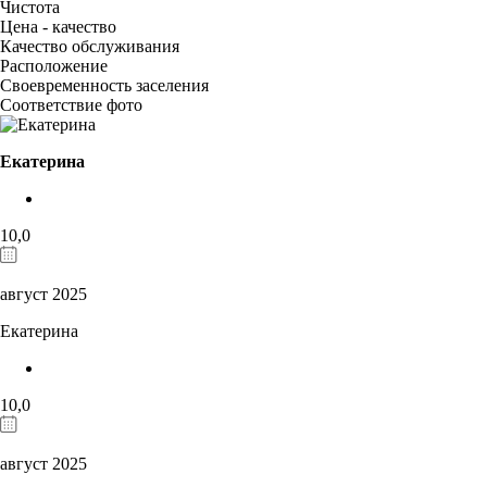
Чистота
Цена - качество
Качество обслуживания
Расположение
Своевременность заселения
Соответствие фото
Екатерина
10,0
август 2025
Екатерина
10,0
август 2025