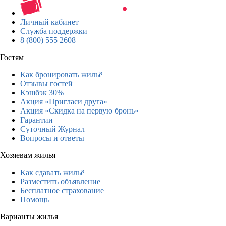
Личный кабинет
Служба поддержки
8 (800) 555 2608
Гостям
Как бронировать жильё
Отзывы гостей
Кэшбэк 30%
Акция «Пригласи друга»
Акция «Скидка на первую бронь»
Гарантии
Суточный Журнал
Вопросы и ответы
Хозяевам жилья
Как сдавать жильё
Разместить объявление
Бесплатное страхование
Помощь
Варианты жилья