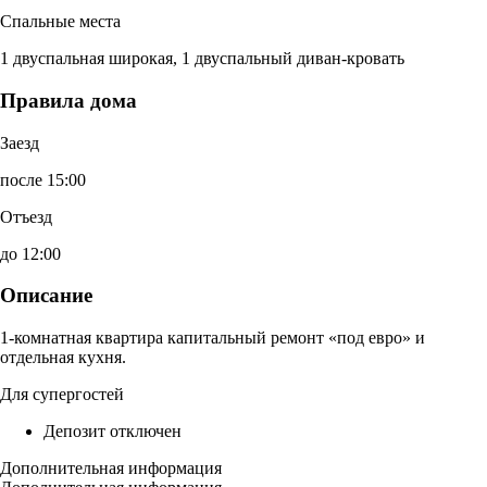
Спальные места
1 двуспальная широкая, 1 двуспальный диван-кровать
Правила дома
Заезд
после 15:00
Отъезд
до 12:00
Описание
1-комнатная квартира капитальный ремонт «под евро» и
отдельная кухня.
Для супергостей
Депозит отключен
Дополнительная информация