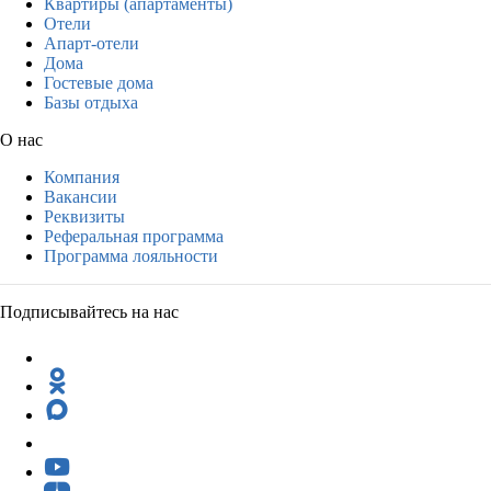
Квартиры (апартаменты)
Отели
Апарт-отели
Дома
Гостевые дома
Базы отдыха
О нас
Компания
Вакансии
Реквизиты
Реферальная программа
Программа лояльности
Подписывайтесь на нас