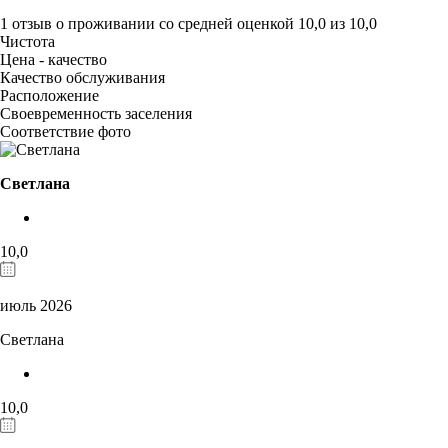
1 отзыв
о проживании со средней оценкой
10,0
из
10,0
Чистота
Цена - качество
Качество обслуживания
Расположение
Своевременность заселения
Соответствие фото
Светлана
10,0
июль 2026
Светлана
10,0