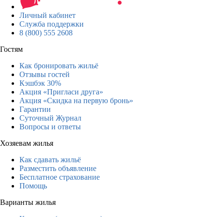
Личный кабинет
Служба поддержки
8 (800) 555 2608
Гостям
Как бронировать жильё
Отзывы гостей
Кэшбэк 30%
Акция «Пригласи друга»
Акция «Скидка на первую бронь»
Гарантии
Суточный Журнал
Вопросы и ответы
Хозяевам жилья
Как сдавать жильё
Разместить объявление
Бесплатное страхование
Помощь
Варианты жилья