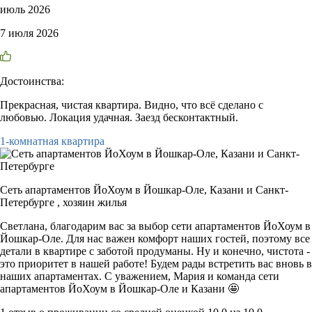
июль 2026
7 июля 2026
Достоинства:
Прекрасная, чистая квартира. Видно, что всё сделано с
любовью. Локация удачная. Заезд бесконтактный.
1-комнатная квартира
Сеть апартаментов ЙоХоум в Йошкар-Оле, Казани и Санкт-
Петербурге ,
хозяин жилья
Светлана, благодарим вас за выбор сети апартаментов ЙоХоум в
Йошкар-Оле. Для нас важен комфорт наших гостей, поэтому все
детали в квартире с заботой продуманы. Ну и конечно, чистота -
это приоритет в нашей работе! Будем рады встретить вас вновь в
наших апартаментах. С уважением, Мария и команда сети
апартаментов ЙоХоум в Йошкар-Оле и Казани 🤩