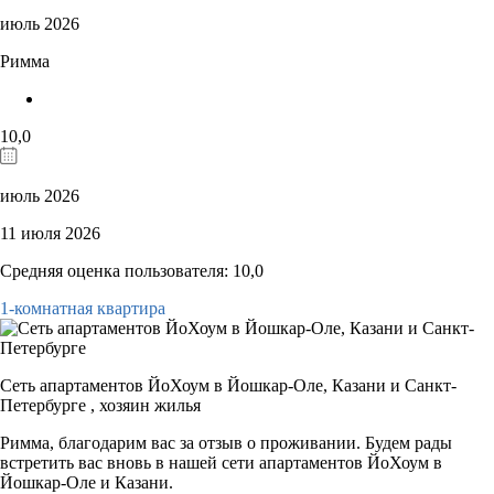
июль 2026
Римма
10,0
июль 2026
11 июля 2026
Средняя оценка пользователя: 10,0
1-комнатная квартира
Сеть апартаментов ЙоХоум в Йошкар-Оле, Казани и Санкт-
Петербурге ,
хозяин жилья
Римма, благодарим вас за отзыв о проживании. Будем рады
встретить вас вновь в нашей сети апартаментов ЙоХоум в
Йошкар-Оле и Казани.