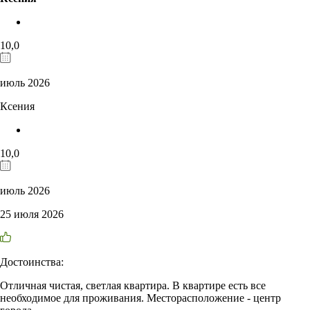
10,0
июль 2026
Ксения
10,0
июль 2026
25 июля 2026
Достоинства:
Отличная чистая, светлая квартира. В квартире есть все
необходимое для проживания. Месторасположение - центр