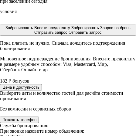
при заселении сегодня
условия
Забронировать
Внести предоплату
Забронировать
Запрос на бронь
Отправить запрос
Отправить запрос
Пока платить не нужно. Сначала дождитесь подтверждения
бронирования
Мгновенное подтверждение бронирования. Внесите предоплату
в размере
удобным способом: Visa, Mastercard, Мир,
Сбербанк.Онлайн и др.
182
₽
бонусов
Цена и доступность
Выберите даты и количество гостей для расчёта стоимости
проживания
Без комиссии и сервисных сборов
Показать телефон
Служба бронирования:
При звонке назовите номер объявления: