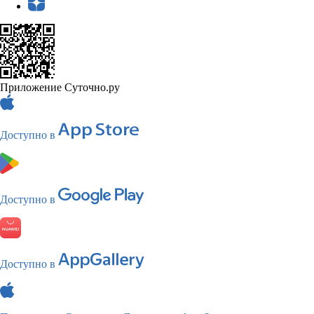
Приложение Суточно.ру
Доступно в
Доступно в
Доступно в