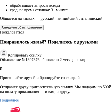
обрабатывает запросы всегда
среднее время отклика: 31 минута
Общается на языках — русский , английский , итальянский
Сведения об исполнителе
Пожаловаться
Понравилось жильё? Поделитесь с друзьями
Копировать ссылку
Объявление №1897876 обновлено 2 месяца назад
₽
Приглашайте друзей и бронируйте со скидкой
Отправьте другу пригласительную ссылку. Мы подарим по 500₽
на оплату проживания — и вам, и другу.
Подробнее