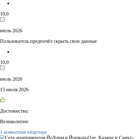
10,0
июль 2026
Пользователь предпочёл скрыть свои данные
10,0
июль 2026
15 июля 2026
Достоинства:
Великолепно
1-комнатная квартира