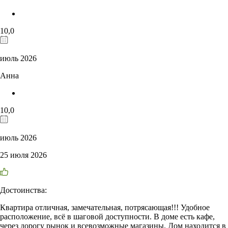
10,0
июль 2026
Анна
10,0
июль 2026
25 июля 2026
Достоинства:
Квартира отличная, замечательная, потрясающая!!! Удобное
расположение, всё в шаговой доступности. В доме есть кафе,
через дорогу рынок и всевозможные магазины. Дом находится в