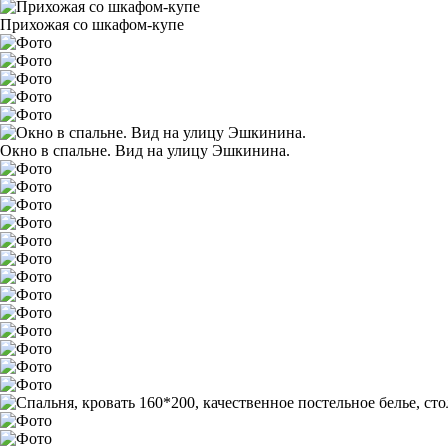
Прихожая со шкафом-купе
Окно в спальне. Вид на улицу Эшкинина.