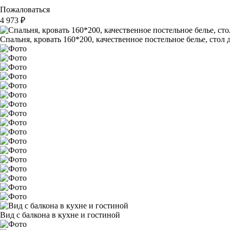
Пожаловаться
4 973
₽
Спальня, кровать 160*200, качественное постельное белье, стол 
Вид с балкона в кухне и гостиной