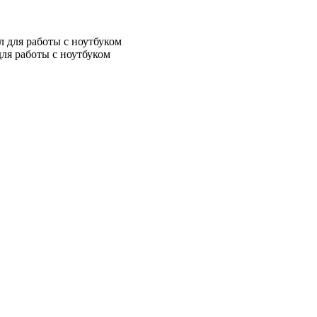
для работы с ноутбуком