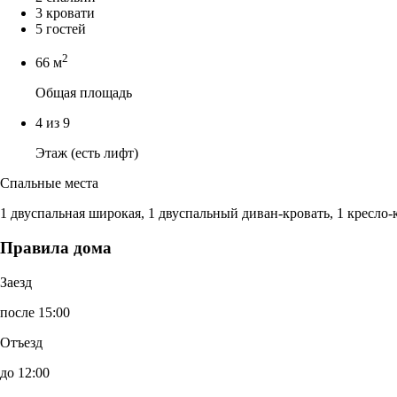
3 кровати
5 гостей
2
66 м
Общая площадь
4 из 9
Этаж (есть лифт)
Спальные места
1 двуспальная широкая, 1 двуспальный диван-кровать, 1 кресло-
Правила дома
Заезд
после 15:00
Отъезд
до 12:00