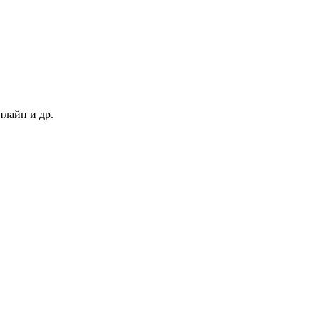
нлайн и др.