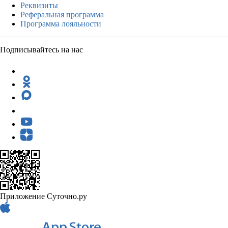
Реквизиты
Реферальная программа
Программа лояльности
Подписывайтесь на нас
Приложение Суточно.ру