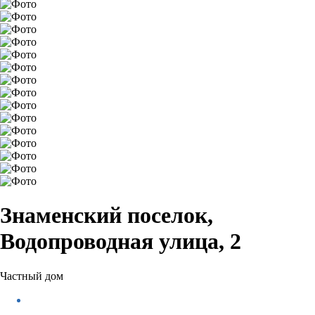
Знаменский поселок,
Водопроводная улица, 2
Частный дом