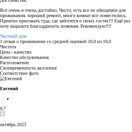
Достоинства:
Всё очень и очень достойно. Чисто, есть все не обходимое для
проживания. хороший ремонт, много комнат все поместились.
Приятно приезжать туда, где заботятся о своих гостях!!! Ещё раз
хочу выразить благодарность хозяевам. Рекомендую!!!!
Частный дом
1 отзыв
о проживании со средней оценкой
10,0
из
10,0
Чистота
Цена - качество
Качество обслуживания
Расположение
Своевременность заселения
Соответствие фото
Евгений
9,7
октябрь 2025