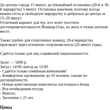
До центра города 15 минут, до ближайшей остановки (20-й и 30-
й маршруты) 5 минут. Остановка конечная, поэтому всегда
можно сесть в свободную маршрутку и добраться до центра за
15–20 минут.
Отличный вариант для тех, кто хочет посетить
достопримечательности Йошкар-Олы, но жить в тихом уютном
месте.
Также удобно для спортивных команд: 20-я маршрутка
проезжает через основные спорткомплексы (20 минут езды).
Сдаётся только для лиц славянской национальности.
Залог — 5000 р.
Заезд с 14:00, выезд до 12:00.
- Сдаётся только семейным компаниям!
- Комфортное проживание до 10 человек, свыше по
договорённости.
- Новые качественные комплекты постельного белья.
- Вся необходимая посуда.
- Мангал.
- Заселение с 25 лет.
Цены