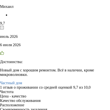
Михаил
9,7
июль 2026
6 июля 2026
Достоинства:
Новый дом с хорошим ремонтом. Всё в наличии, кроме
микроволновки.
Частный дом
1 отзыв
о проживании со средней оценкой
9,7
из
10,0
Чистота
Цена - качество
Качество обслуживания
Расположение
Своевременность заселения