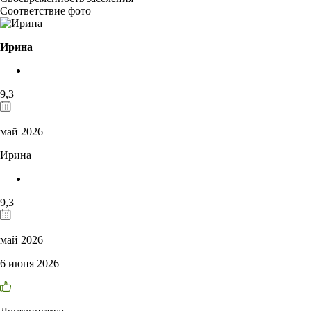
Соответствие фото
Ирина
9,3
май 2026
Ирина
9,3
май 2026
6 июня 2026