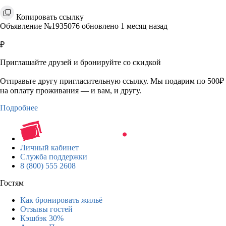
Копировать ссылку
Объявление №1935076 обновлено 1 месяц назад
₽
Приглашайте друзей и бронируйте со скидкой
Отправьте другу пригласительную ссылку. Мы подарим по 500₽
на оплату проживания — и вам, и другу.
Подробнее
Личный кабинет
Служба поддержки
8 (800) 555 2608
Гостям
Как бронировать жильё
Отзывы гостей
Кэшбэк 30%