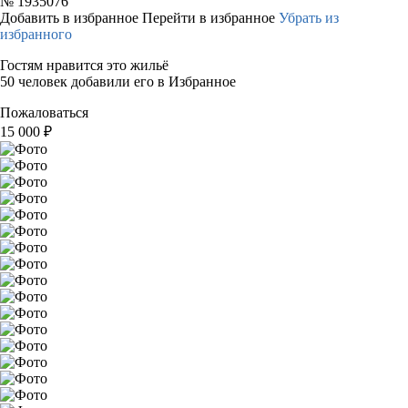
№
1935076
Добавить в избранное
Перейти в избранное
Убрать из
избранного
Гостям нравится это жильё
50 человек добавили его в Избранное
Пожаловаться
15 000
₽