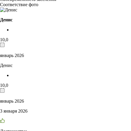
Соответствие фото
Денис
10,0
январь 2026
Денис
10,0
январь 2026
3 января 2026