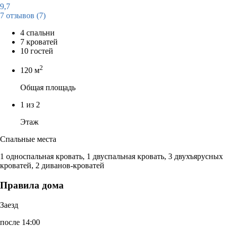
9,7
7 отзывов
(7)
4 спальни
7 кроватей
10 гостей
2
120 м
Общая площадь
1 из 2
Этаж
Спальные места
1 односпальная кровать, 1 двуспальная кровать, 3 двухъярусных
кроватей, 2 диванов-кроватей
Правила дома
Заезд
после 14:00