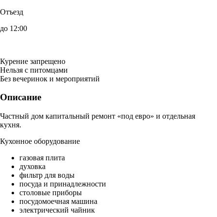
Отъезд
до 12:00
Курение запрещено
Нельзя с питомцами
Без вечеринок и мероприятий
Описание
Частный дом капитальный ремонт «под евро» и отдельная
кухня.
Кухонное оборудование
газовая плита
духовка
фильтр для воды
посуда и принадлежности
столовые приборы
посудомоечная машина
электрический чайник