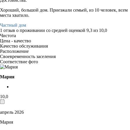
Достоинства:
Хороший, большой дом. Приезжали семьей, из 10 человек, всем
места хватило.
Частный дом
1 отзыв
о проживании со средней оценкой
9,3
из
10,0
Чистота
Цена - качество
Качество обслуживания
Расположение
Своевременность заселения
Соответствие фото
Мария
10,0
апрель 2026
Мария