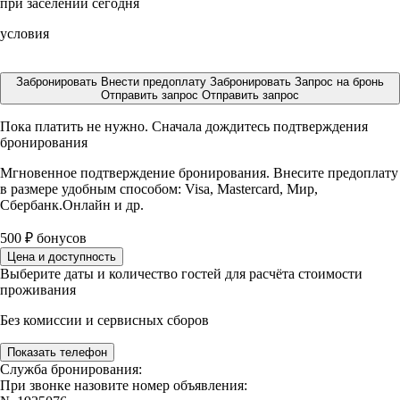
при заселении сегодня
условия
Забронировать
Внести предоплату
Забронировать
Запрос на бронь
Отправить запрос
Отправить запрос
Пока платить не нужно. Сначала дождитесь подтверждения
бронирования
Мгновенное подтверждение бронирования. Внесите предоплату
в размере
удобным способом: Visa, Mastercard, Мир,
Сбербанк.Онлайн и др.
500
₽
бонусов
Цена и доступность
Выберите даты и количество гостей для расчёта стоимости
проживания
Без комиссии и сервисных сборов
Показать телефон
Служба бронирования:
При звонке назовите номер объявления: