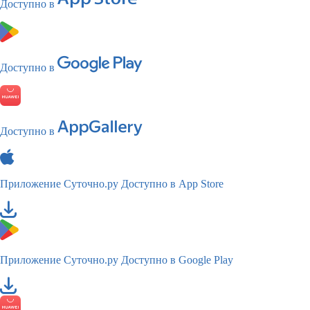
Доступно в
Доступно в
Доступно в
Приложение Суточно.ру
Доступно в App Store
Приложение Суточно.ру
Доступно в Google Play