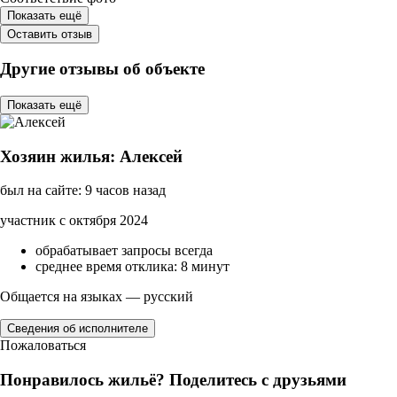
Показать ещё
Оставить отзыв
Другие отзывы об объекте
Показать ещё
Хозяин жилья: Алексей
был на сайте: 9 часов назад
участник с октября 2024
обрабатывает запросы всегда
среднее время отклика: 8 минут
Общается на языках — русский
Сведения об исполнителе
Пожаловаться
Понравилось жильё? Поделитесь с друзьями