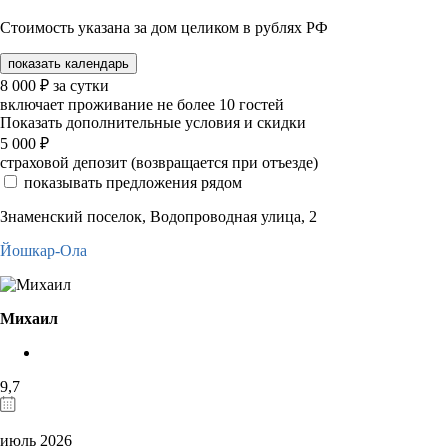
Стоимость указана за дом целиком в рублях РФ
показать календарь
8 000
₽
за сутки
включает проживание не более 10 гостей
Показать дополнительные условия и скидки
5 000
₽
страховой депозит (возвращается при отъезде)
показывать предложения рядом
Знаменский поселок, Водопроводная улица, 2
Йошкар-Ола
Михаил
9,7
июль 2026