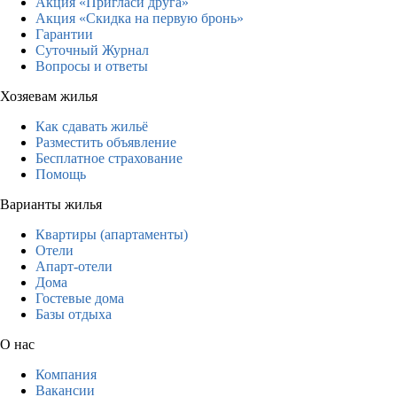
Акция «Пригласи друга»
Акция «Скидка на первую бронь»
Гарантии
Суточный Журнал
Вопросы и ответы
Хозяевам жилья
Как сдавать жильё
Разместить объявление
Бесплатное страхование
Помощь
Варианты жилья
Квартиры (апартаменты)
Отели
Апарт-отели
Дома
Гостевые дома
Базы отдыха
О нас
Компания
Вакансии