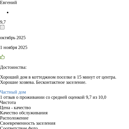
Евгений
9,7
октябрь 2025
1 ноября 2025
Достоинства:
Хороший дом в коттеджном поселке в 15 минут от центра.
Хорошие хозяева. Бесконтактное заселение.
Частный дом
1 отзыв
о проживании со средней оценкой
9,7
из
10,0
Чистота
Цена - качество
Качество обслуживания
Расположение
Своевременность заселения
Соответствие фото