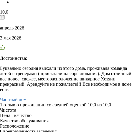
10,0
апрель 2026
3 мая 2026
Достоинства:
Буквально сегодня выехали из этого дома. проживала команда
детей с тренерами ( приезжали на соревнования). Дом отличный
все новое, свежее, месторасположение шикарное Хозяин
прекрасный. Арендуйте не пожалеете!!! Все необходимое в доме
есть.
Частный дом
1 отзыв
о проживании со средней оценкой
10,0
из
10,0
Чистота
Цена - качество
Качество обслуживания
Расположение
Своевременность заселения