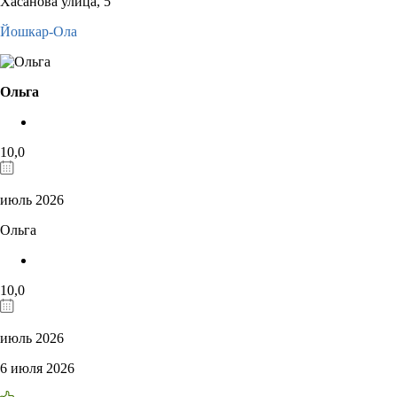
Хасанова улица, 5
Йошкар-Ола
Ольга
10,0
июль 2026
Ольга
10,0
июль 2026
6 июля 2026