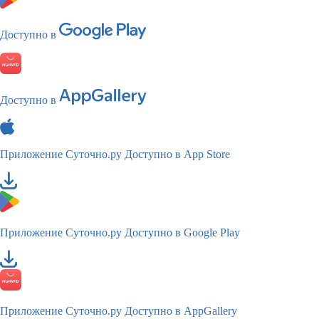
Доступно в
Доступно в
Приложение Суточно.ру
Доступно в App Store
Приложение Суточно.ру
Доступно в Google Play
Приложение Суточно.ру
Доступно в AppGallery