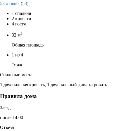
53 отзыва
(53)
1 спальня
2 кровати
4 гостя
2
32 м
Общая площадь
1 из 4
Этаж
Спальные места
1 двуспальная кровать, 1 двуспальный диван-кровать
Правила дома
Заезд
после 14:00
Отъезд