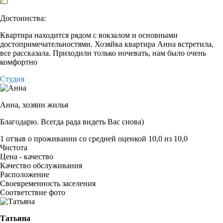
Достоинства:
Квартира находится рядом с вокзалом и основными
достопримечательностями. Хозяйка квартира Анна встретила,
все рассказала. Приходили только ночевать, нам было очень
комфортно
Студия
Анна,
хозяин жилья
Благодарю. Всегда рада видеть Вас снова)
1 отзыв
о проживании со средней оценкой
10,0
из
10,0
Чистота
Цена - качество
Качество обслуживания
Расположение
Своевременность заселения
Соответствие фото
Татьяна