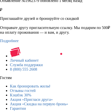
Объявление №1962379 обновлено 1 месяц назад
₽
Приглашайте друзей и бронируйте со скидкой
Отправьте другу пригласительную ссылку. Мы подарим по 500₽
на оплату проживания — и вам, и другу.
Подробнее
Личный кабинет
Служба поддержки
8 (800) 555 2608
Гостям
Как бронировать жильё
Отзывы гостей
Кэшбэк 30%
Акция «Пригласи друга»
Акция «Скидка на первую бронь»
Гарантии