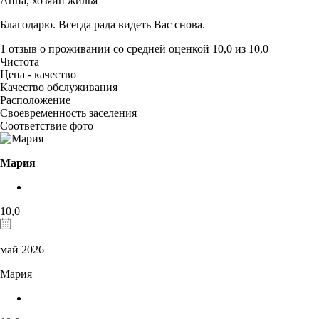
Анна,
хозяин жилья
Благодарю. Всегда рада видеть Вас снова.
1 отзыв
о проживании со средней оценкой
10,0
из
10,0
Чистота
Цена - качество
Качество обслуживания
Расположение
Своевременность заселения
Соответствие фото
Мария
10,0
май 2026
Мария