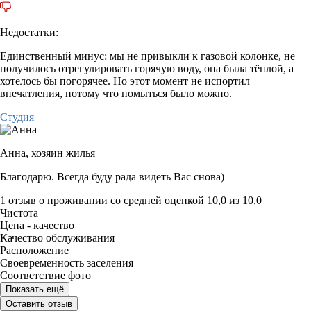
Недостатки:
Единственный минус: мы не привыкли к газовой колонке, не
получилось отрегулировать горячую воду, она была тёплой, а
хотелось бы погорячее. Но этот момент не испортил
впечатления, потому что помыться было можно.
Студия
Анна,
хозяин жилья
Благодарю. Всегда буду рада видеть Вас снова)
1 отзыв
о проживании со средней оценкой
10,0
из
10,0
Чистота
Цена - качество
Качество обслуживания
Расположение
Своевременность заселения
Соответствие фото
Показать ещё
Оставить отзыв