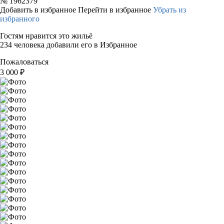
№
1962379
Добавить в избранное
Перейти в избранное
Убрать из
избранного
Гостям нравится это жильё
234 человека добавили его в Избранное
Пожаловаться
3 000
₽