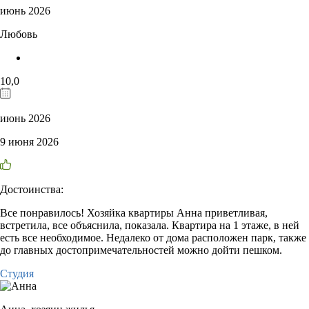
июнь 2026
Любовь
10,0
июнь 2026
9 июня 2026
Достоинства:
Все понравилось! Хозяйка квартиры Анна приветливая,
встретила, все объяснила, показала. Квартира на 1 этаже, в ней
есть все необходимое. Недалеко от дома расположен парк, также
до главных достопримечательностей можно дойти пешком.
Студия