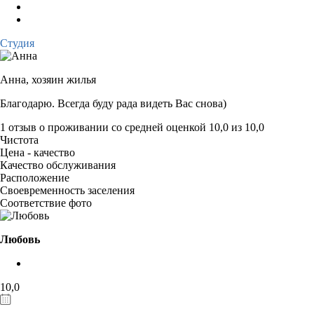
Студия
Анна,
хозяин жилья
Благодарю. Всегда буду рада видеть Вас снова)
1 отзыв
о проживании со средней оценкой
10,0
из
10,0
Чистота
Цена - качество
Качество обслуживания
Расположение
Своевременность заселения
Соответствие фото
Любовь
10,0