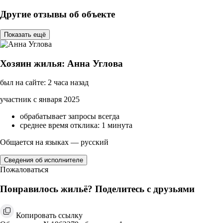
Другие отзывы об объекте
Показать ещё
Хозяин жилья: Анна Углова
был на сайте: 2 часа назад
участник с января 2025
обрабатывает запросы всегда
среднее время отклика: 1 минута
Общается на языках — русский
Сведения об исполнителе
Пожаловаться
Понравилось жильё? Поделитесь с друзьями
Копировать ссылку