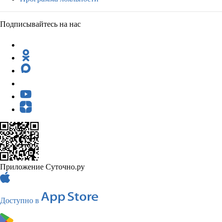
Подписывайтесь на нас
Приложение Суточно.ру
Доступно в