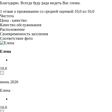
Благодарю. Всегда буду рада видеть Вас снова.
1 отзыв
о проживании со средней оценкой
10,0
из
10,0
Чистота
Цена - качество
Качество обслуживания
Расположение
Своевременность заселения
Соответствие фото
Елена
10,0
июнь 2026
Елена
10,0