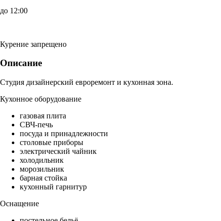
до 12:00
Курение запрещено
Описание
Студия дизайнерский евроремонт и кухонная зона.
Кухонное оборудование
газовая плита
СВЧ-печь
посуда и принадлежности
столовые приборы
электрический чайник
холодильник
морозильник
барная стойка
кухонный гарнитур
Оснащение
постельное бельё