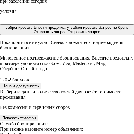
при заселении сегодня
условия
Забронировать
Внести предоплату
Забронировать
Запрос на бронь
Отправить запрос
Отправить запрос
Пока платить не нужно. Сначала дождитесь подтверждения
бронирования
Мгновенное подтверждение бронирования. Внесите предоплату
в размере
удобным способом: Visa, Mastercard, Мир,
Сбербанк.Онлайн и др.
120
₽
бонусов
Цена и доступность
Выберите даты и количество гостей для расчёта стоимости
проживания
Без комиссии и сервисных сборов
Показать телефон
Служба бронирования:
При звонке назовите номер объявления: