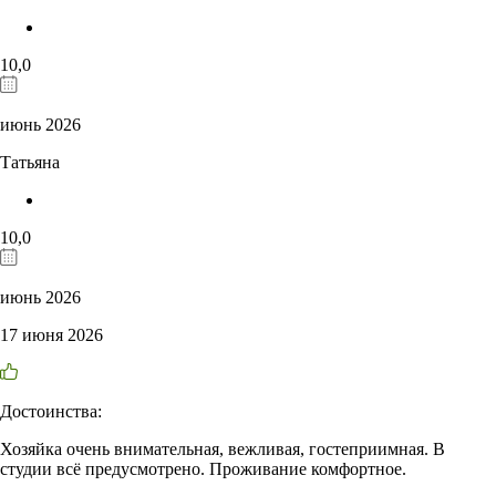
10,0
июнь 2026
Татьяна
10,0
июнь 2026
17 июня 2026
Достоинства:
Хозяйка очень внимательная, вежливая, гостеприимная. В
студии всё предусмотрено. Проживание комфортное.