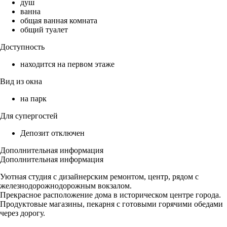
душ
ванна
общая ванная комната
общий туалет
Доступность
находится на первом этаже
Вид из окна
на парк
Для супергостей
Депозит отключен
Дополнительная информация
Дополнительная информация
Уютная студия с дизайнерским ремонтом, центр, рядом с
железнодорожнодорожным вокзалом.
Прекрасное расположение дома в историческом центре города.
Продуктовые магазины, пекарня с готовыми горячими обедами
через дорогу.