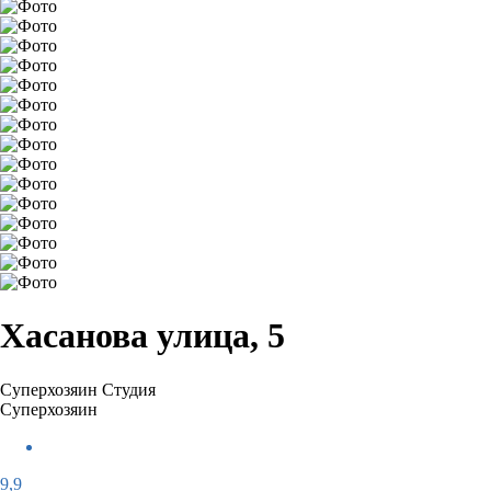
Хасанова улица, 5
Суперхозяин
Студия
Суперхозяин
9,9