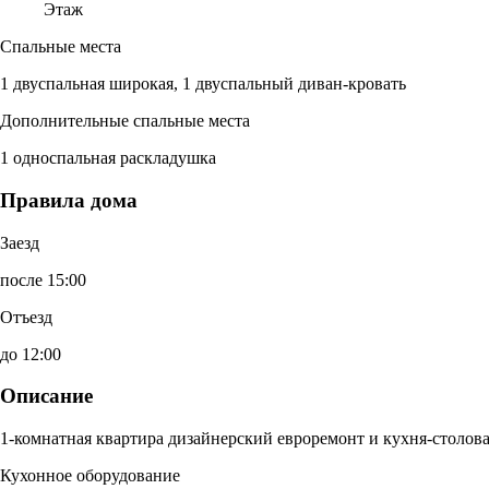
Этаж
Спальные места
1 двуспальная широкая, 1 двуспальный диван-кровать
Дополнительные спальные места
1 односпальная раскладушка
Правила дома
Заезд
после 15:00
Отъезд
до 12:00
Описание
1-комнатная квартира дизайнерский евроремонт и кухня-столова
Кухонное оборудование