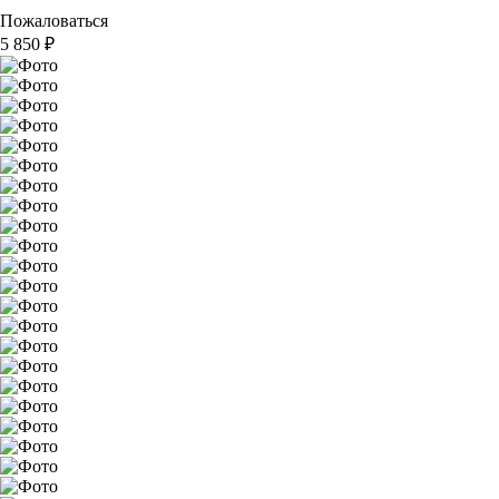
Пожаловаться
5 850
₽