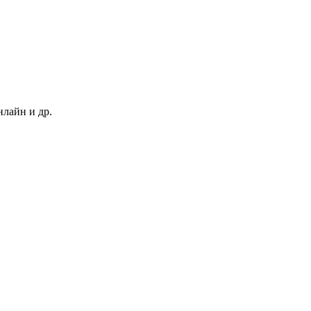
нлайн и др.