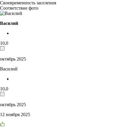
Своевременность заселения
Соответствие фото
Василий
10,0
октябрь 2025
Василий
10,0
октябрь 2025
12 ноября 2025