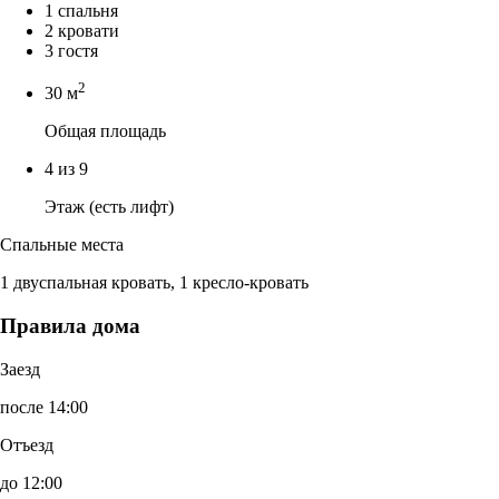
1 спальня
2 кровати
3 гостя
2
30 м
Общая площадь
4 из 9
Этаж (есть лифт)
Спальные места
1 двуспальная кровать, 1 кресло-кровать
Правила дома
Заезд
после 14:00
Отъезд
до 12:00