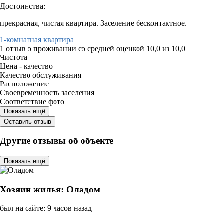
Достоинства:
прекрасная, чистая квартира. Заселение бесконтактное.
1-комнатная квартира
1 отзыв
о проживании со средней оценкой
10,0
из
10,0
Чистота
Цена - качество
Качество обслуживания
Расположение
Своевременность заселения
Соответствие фото
Показать ещё
Оставить отзыв
Другие отзывы об объекте
Показать ещё
Хозяин жилья: Оладом
был на сайте: 9 часов назад