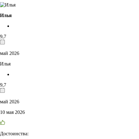
Илья
9,7
май 2026
Илья
9,7
май 2026
10 мая 2026
Достоинства: