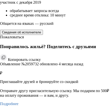
участник с декабря 2019
обрабатывает запросы всегда
среднее время отклика: 10 минут
Общается на языках — русский
Сведения об исполнителе
Пожаловаться
Понравилось жильё? Поделитесь с друзьями
Копировать ссылку
Объявление №2059732 обновлено 4 месяца назад
₽
Приглашайте друзей и бронируйте со скидкой
Отправьте другу пригласительную ссылку. Мы подарим по 500₽
на оплату проживания — и вам, и другу.
Подробнее