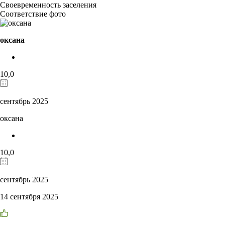
Своевременность заселения
Соответствие фото
оксана
10,0
сентябрь 2025
оксана
10,0
сентябрь 2025
14 сентября 2025