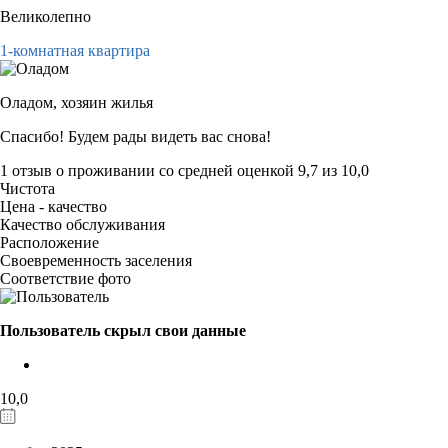
Великолепно
1-комнатная квартира
Оладом,
хозяин жилья
Спасибо! Будем рады видеть вас снова!
1 отзыв
о проживании со средней оценкой
9,7
из
10,0
Чистота
Цена - качество
Качество обслуживания
Расположение
Своевременность заселения
Соответствие фото
Пользователь скрыл свои данные
10,0