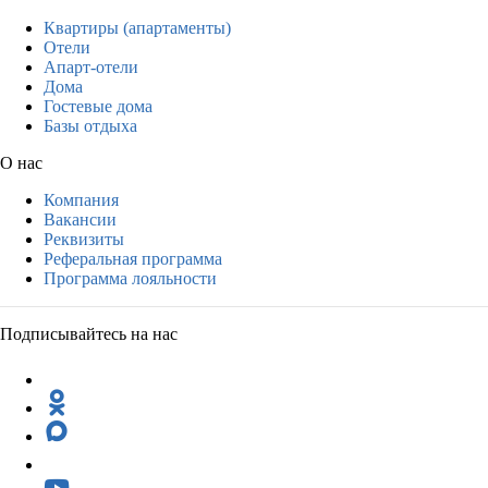
Квартиры (апартаменты)
Отели
Апарт-отели
Дома
Гостевые дома
Базы отдыха
О нас
Компания
Вакансии
Реквизиты
Реферальная программа
Программа лояльности
Подписывайтесь на нас