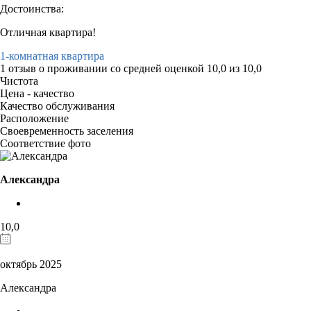
Достоинства:
Отличная квартира!
1-комнатная квартира
1 отзыв
о проживании со средней оценкой
10,0
из
10,0
Чистота
Цена - качество
Качество обслуживания
Расположение
Своевременность заселения
Соответствие фото
Александра
10,0
октябрь 2025
Александра