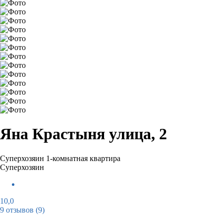
Яна Крастыня улица, 2
Суперхозяин
1-комнатная квартира
Суперхозяин
10,0
9 отзывов
(9)