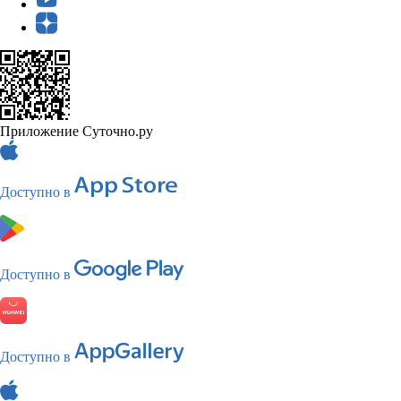
Приложение Суточно.ру
Доступно в
Доступно в
Доступно в