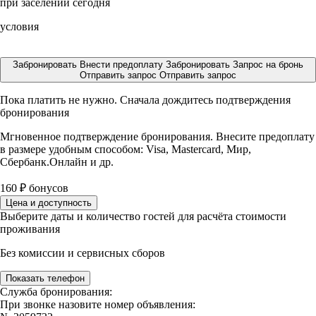
при заселении сегодня
условия
Забронировать
Внести предоплату
Забронировать
Запрос на бронь
Отправить запрос
Отправить запрос
Пока платить не нужно. Сначала дождитесь подтверждения
бронирования
Мгновенное подтверждение бронирования. Внесите предоплату
в размере
удобным способом: Visa, Mastercard, Мир,
Сбербанк.Онлайн и др.
160
₽
бонусов
Цена и доступность
Выберите даты и количество гостей для расчёта стоимости
проживания
Без комиссии и сервисных сборов
Показать телефон
Служба бронирования:
При звонке назовите номер объявления: