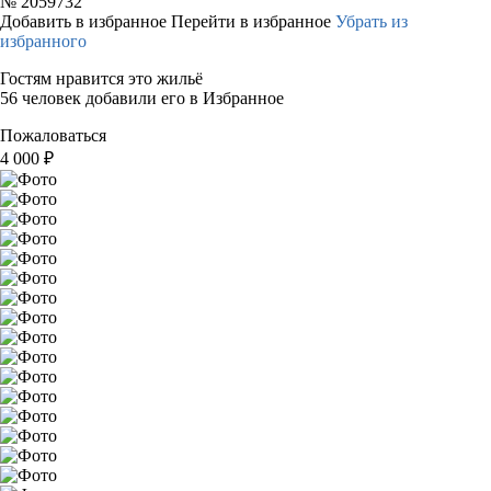
№
2059732
Добавить в избранное
Перейти в избранное
Убрать из
избранного
Гостям нравится это жильё
56 человек добавили его в Избранное
Пожаловаться
4 000
₽