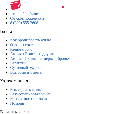
Личный кабинет
Служба поддержки
8 (800) 555 2608
Гостям
Как бронировать жильё
Отзывы гостей
Кэшбэк 30%
Акция «Пригласи друга»
Акция «Скидка на первую бронь»
Гарантии
Суточный Журнал
Вопросы и ответы
Хозяевам жилья
Как сдавать жильё
Разместить объявление
Бесплатное страхование
Помощь
Варианты жилья