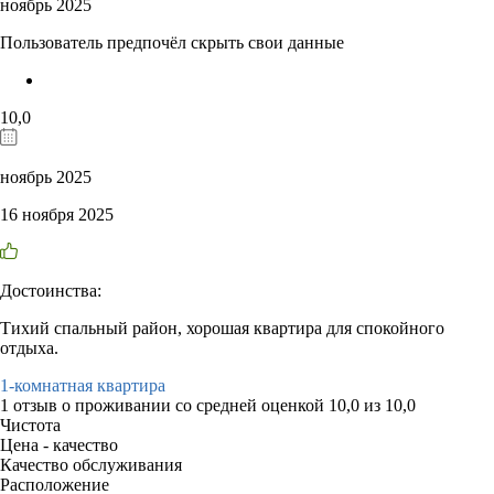
ноябрь 2025
Пользователь предпочёл скрыть свои данные
10,0
ноябрь 2025
16 ноября 2025
Достоинства:
Тихий спальный район, хорошая квартира для спокойного
отдыха.
1-комнатная квартира
1 отзыв
о проживании со средней оценкой
10,0
из
10,0
Чистота
Цена - качество
Качество обслуживания
Расположение