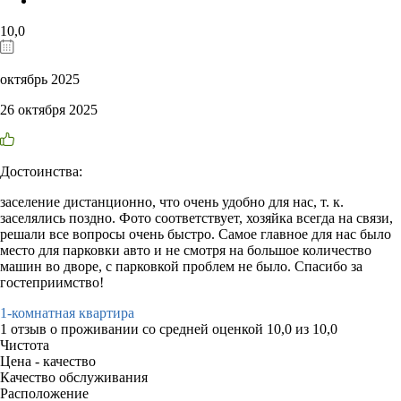
10,0
октябрь 2025
26 октября 2025
Достоинства:
заселение дистанционно, что очень удобно для нас, т. к.
заселялись поздно. Фото соответствует, хозяйка всегда на связи,
решали все вопросы очень быстро. Самое главное для нас было
место для парковки авто и не смотря на большое количество
машин во дворе, с парковкой проблем не было. Спасибо за
гостеприимство!
1-комнатная квартира
1 отзыв
о проживании со средней оценкой
10,0
из
10,0
Чистота
Цена - качество
Качество обслуживания
Расположение