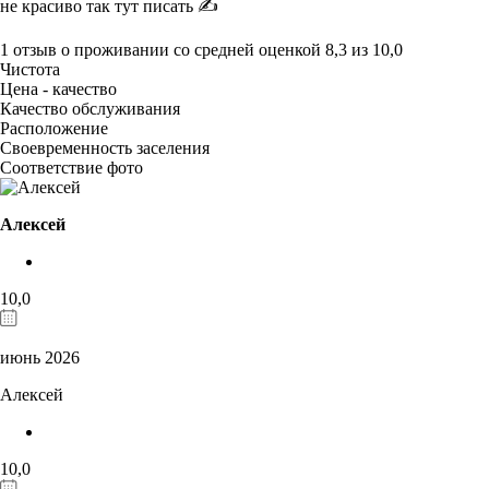
не красиво так тут писать ✍️
1 отзыв
о проживании со средней оценкой
8,3
из
10,0
Чистота
Цена - качество
Качество обслуживания
Расположение
Своевременность заселения
Соответствие фото
Алексей
10,0
июнь 2026
Алексей
10,0