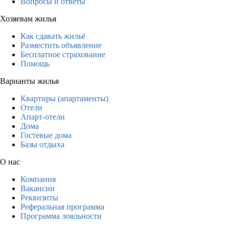
Вопросы и ответы
Хозяевам жилья
Как сдавать жильё
Разместить объявление
Бесплатное страхование
Помощь
Варианты жилья
Квартиры (апартаменты)
Отели
Апарт-отели
Дома
Гостевые дома
Базы отдыха
О нас
Компания
Вакансии
Реквизиты
Реферальная программа
Программа лояльности