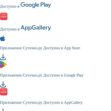
Доступно в
Доступно в
Приложение Суточно.ру
Доступно в App Store
Приложение Суточно.ру
Доступно в Google Play
Приложение Суточно.ру
Доступно в AppGallery