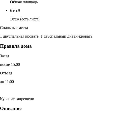
Общая площадь
6 из 9
Этаж (есть лифт)
Спальные места
1 двуспальная кровать, 1 двуспальный диван-кровать
Правила дома
Заезд
после 15:00
Отъезд
до 11:00
Курение запрещено
Описание