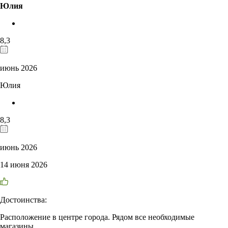
Юлия
8,3
июнь 2026
Юлия
8,3
июнь 2026
14 июня 2026
Достоинства:
Расположение в центре города. Рядом все необходимые
магазины.