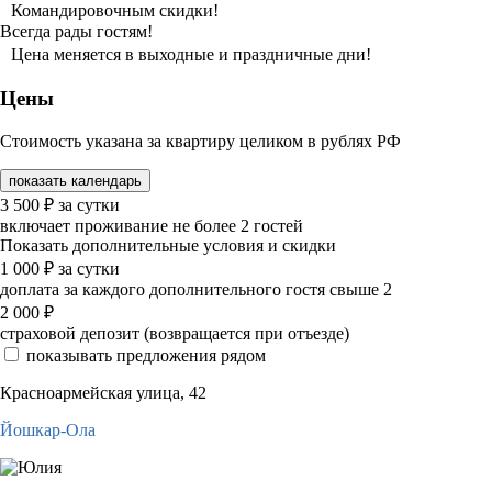
Командировочным скидки!
Всегда рады гостям!
Цена меняется в выходные и праздничные дни!
Цены
Стоимость указана за квартиру целиком в рублях РФ
показать календарь
3 500
₽
за сутки
включает проживание не более 2 гостей
Показать дополнительные условия и скидки
1 000
₽
за сутки
доплата за каждого дополнительного гостя свыше 2
2 000
₽
страховой депозит (возвращается при отъезде)
показывать предложения рядом
Красноармейская улица, 42
Йошкар-Ола