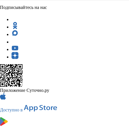
Подписывайтесь на нас
Приложение Суточно.ру
Доступно в