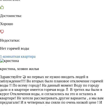
Достоинства:
Хорошо
Недостатки:
Нет горячей воды
1-комнатная квартира
кристина,
хозяин жилья
Здравствуйте 🤝 во первых не нужно вводить людей в
заблуждение!!!! Во вторых было плановое отключение горячей
воды !! По всему городу! На данный момент Воду по городу
дали и в квартире имеется горячая вода 🚿 В третих вы были в
курсе Отключения воды, и согласились на это и остались в
квартире! Не хотели рассматривать другие варианты , а мы вам
предлагали! И в четверных вы сняли по очень низкой цене ! И