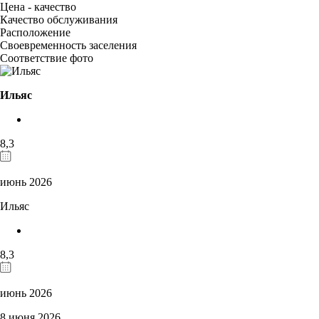
Цена - качество
Качество обслуживания
Расположение
Своевременность заселения
Соответствие фото
Ильяс
8,3
июнь 2026
Ильяс
8,3
июнь 2026
8 июня 2026