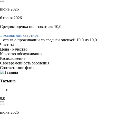
июнь 2026
6 июня 2026
Средняя оценка пользователя: 10,0
1-комнатная квартира
1 отзыв
о проживании со средней оценкой
10,0
из
10,0
Чистота
Цена - качество
Качество обслуживания
Расположение
Своевременность заселения
Соответствие фото
Татьяна
9,0
июнь 2026