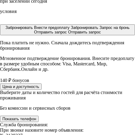
при заселении сегодня
условия
Забронировать
Внести предоплату
Забронировать
Запрос на бронь
Отправить запрос
Отправить запрос
Пока платить не нужно. Сначала дождитесь подтверждения
бронирования
Мгновенное подтверждение бронирования. Внесите предоплату
в размере
удобным способом: Visa, Mastercard, Мир,
Сбербанк.Онлайн и др.
140
₽
бонусов
Цена и доступность
Выберите даты и количество гостей для расчёта стоимости
проживания
Без комиссии и сервисных сборов
Показать телефон
Служба бронирования:
При звонке назовите номер объявления: