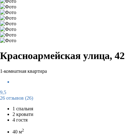
Красноармейская улица, 42
1-комнатная квартира
9,5
26 отзывов
(26)
1 спальня
2 кровати
4 гостя
2
40 м