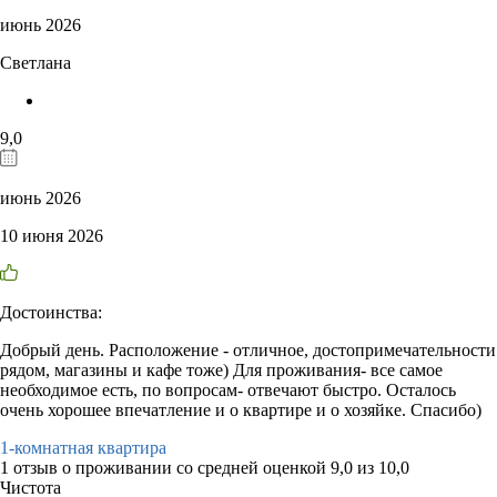
июнь 2026
Светлана
9,0
июнь 2026
10 июня 2026
Достоинства:
Добрый день. Расположение - отличное, достопримечательности
рядом, магазины и кафе тоже) Для проживания- все самое
необходимое есть, по вопросам- отвечают быстро. Осталось
очень хорошее впечатление и о квартире и о хозяйке. Спасибо)
1-комнатная квартира
1 отзыв
о проживании со средней оценкой
9,0
из
10,0
Чистота