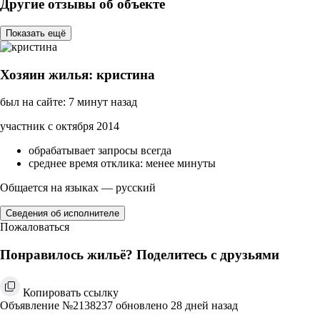
Другие отзывы об объекте
Показать ещё
Хозяин жилья: кристина
был на сайте: 7 минут назад
участник с октября 2014
обрабатывает запросы всегда
среднее время отклика: менее минуты
Общается на языках — русский
Сведения об исполнителе
Пожаловаться
Понравилось жильё? Поделитесь с друзьями
Копировать ссылку
Объявление №2138237 обновлено 28 дней назад