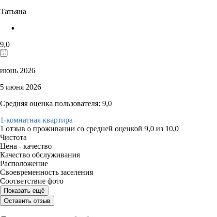
Татьяна
9,0
июнь 2026
5 июня 2026
Средняя оценка пользователя: 9,0
1-комнатная квартира
1 отзыв
о проживании со средней оценкой
9,0
из
10,0
Чистота
Цена - качество
Качество обслуживания
Расположение
Своевременность заселения
Соответствие фото
Показать ещё
Оставить отзыв