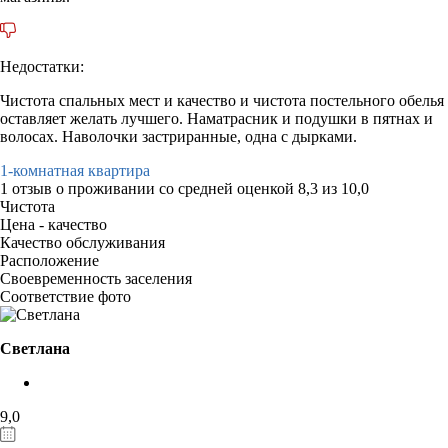
Недостатки:
Чистота спальных мест и качество и чистота постельного обелья
оставляет желать лучшего. Наматрасник и подушки в пятнах и
волосах. Наволочки застриранные, одна с дырками.
1-комнатная квартира
1 отзыв
о проживании со средней оценкой
8,3
из
10,0
Чистота
Цена - качество
Качество обслуживания
Расположение
Своевременность заселения
Соответствие фото
Светлана
9,0