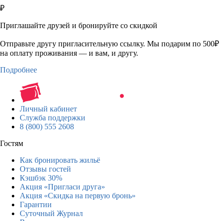
₽
Приглашайте друзей и бронируйте со скидкой
Отправьте другу пригласительную ссылку. Мы подарим по 500₽
на оплату проживания — и вам, и другу.
Подробнее
Личный кабинет
Служба поддержки
8 (800) 555 2608
Гостям
Как бронировать жильё
Отзывы гостей
Кэшбэк 30%
Акция «Пригласи друга»
Акция «Скидка на первую бронь»
Гарантии
Суточный Журнал