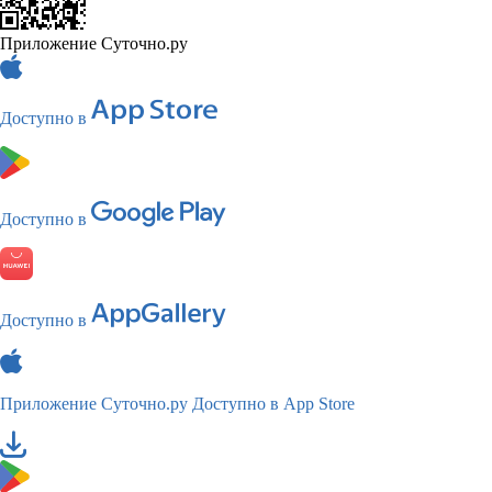
Приложение Суточно.ру
Доступно в
Доступно в
Доступно в
Приложение Суточно.ру
Доступно в App Store