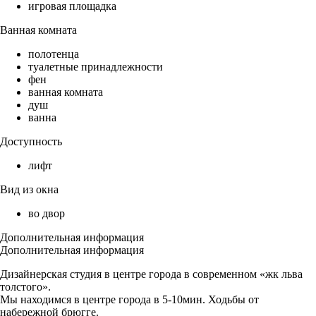
игровая площадка
Ванная комната
полотенца
туалетные принадлежности
фен
ванная комната
душ
ванна
Доступность
лифт
Вид из окна
во двор
Дополнительная информация
Дополнительная информация
Дизайнерская студия в центре города в современном «жк льва
толстого».
Мы находимся в центре города в 5-10мин. Ходьбы от
набережной брюгге.