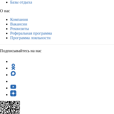
Базы отдыха
О нас
Компания
Вакансии
Реквизиты
Реферальная программа
Программа лояльности
Подписывайтесь на нас