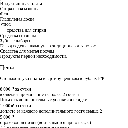
Индукционная плита.
Стиральная машина.
Фен
Гладильная доска.
Утюг.
средства для стирки
Средства гигиены
Зубные наборы
Гель для душа, шампунь, кондиционер для волос
Средства для мытья посуды
Продукты первой необходимости,
Цены
Стоимость указана за квартиру целиком в рублях РФ
8 000
₽
за сутки
включает проживание не более 2 гостей
Показать дополнительные условия и скидки
1 000
₽
за сутки
доплата за каждого дополнительного гостя свыше 2
5 000
₽
страховой депозит (возвращается при отъезде)