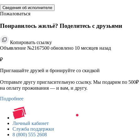
Сведения об исполнителе
Пожаловаться
Понравилось жильё? Поделитесь с друзьями
Копировать ссылку
Объявление №2167500 обновлено 10 месяцев назад
₽
Приглашайте друзей и бронируйте со скидкой
Отправьте другу пригласительную ссылку. Мы подарим по 500₽
на оплату проживания — и вам, и другу.
Подробнее
Личный кабинет
Служба поддержки
8 (800) 555 2608