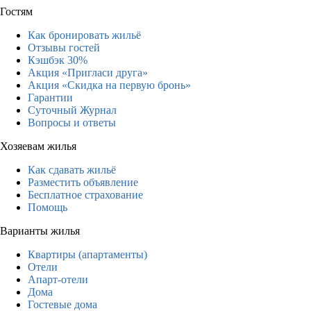
Гостям
Как бронировать жильё
Отзывы гостей
Кэшбэк 30%
Акция «Пригласи друга»
Акция «Скидка на первую бронь»
Гарантии
Суточный Журнал
Вопросы и ответы
Хозяевам жилья
Как сдавать жильё
Разместить объявление
Бесплатное страхование
Помощь
Варианты жилья
Квартиры (апартаменты)
Отели
Апарт-отели
Дома
Гостевые дома