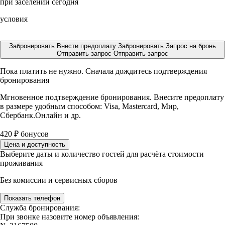
при заселении сегодня
условия
Забронировать
Внести предоплату
Забронировать
Запрос на бронь
Отправить запрос
Отправить запрос
Пока платить не нужно. Сначала дождитесь подтверждения
бронирования
Мгновенное подтверждение бронирования. Внесите предоплату
в размере
удобным способом: Visa, Mastercard, Мир,
Сбербанк.Онлайн и др.
420
₽
бонусов
Цена и доступность
Выберите даты и количество гостей для расчёта стоимости
проживания
Без комиссии и сервисных сборов
Показать телефон
Служба бронирования:
При звонке назовите номер объявления: