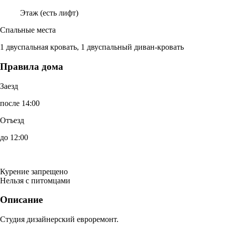
Этаж (есть лифт)
Спальные места
1 двуспальная кровать, 1 двуспальный диван-кровать
Правила дома
Заезд
после 14:00
Отъезд
до 12:00
Курение запрещено
Нельзя с питомцами
Описание
Студия дизайнерский евроремонт.