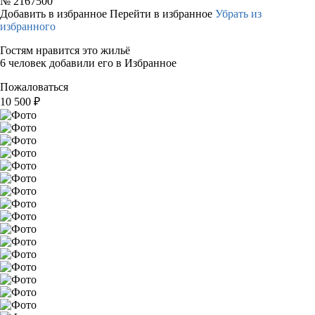
№
2167500
Добавить в избранное
Перейти в избранное
Убрать из
избранного
Гостям нравится это жильё
6 человек добавили его в Избранное
Пожаловаться
10 500
₽