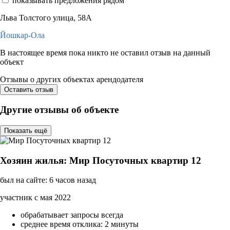
показывать предложения рядом
Льва Толстого улица, 58А
Йошкар-Ола
В настоящее время пока никто не оставил отзыв на данный
объект
Отзывы о других объектах арендодателя
Оставить отзыв
Другие отзывы об объекте
Показать ещё
Хозяин жилья: Мир Посуточных квартир 12
был на сайте: 6 часов назад
участник с мая 2022
обрабатывает запросы всегда
среднее время отклика: 2 минуты