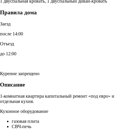
1 двуспальная кровать, 1 двуспальный диван-кровать
Правила дома
Заезд
после 14:00
Отъезд
до 12:00
Курение запрещено
Описание
1-комнатная квартира капитальный ремонт «под евро» и
отдельная кухня.
Кухонное оборудование
газовая плита
СВЧ-печь