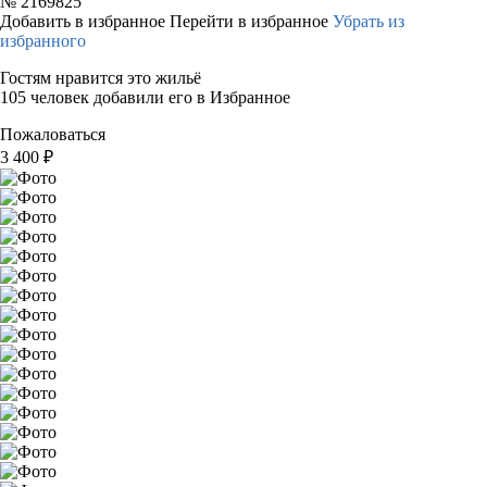
№
2169825
Добавить в избранное
Перейти в избранное
Убрать из
избранного
Гостям нравится это жильё
105 человек добавили его в Избранное
Пожаловаться
3 400
₽