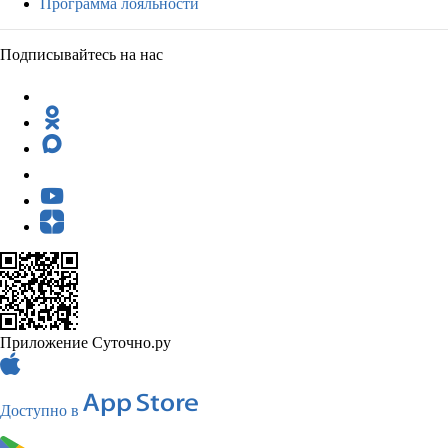
Программа лояльности
Подписывайтесь на нас
Приложение Суточно.ру
Доступно в