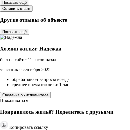
Показать ещё
Оставить отзыв
Другие отзывы об объекте
Показать ещё
Хозяин жилья: Надежда
был на сайте: 11 часов назад
участник с сентября 2025
обрабатывает запросы всегда
среднее время отклика: 1 час
Сведения об исполнителе
Пожаловаться
Понравилось жильё? Поделитесь с друзьями
Копировать ссылку