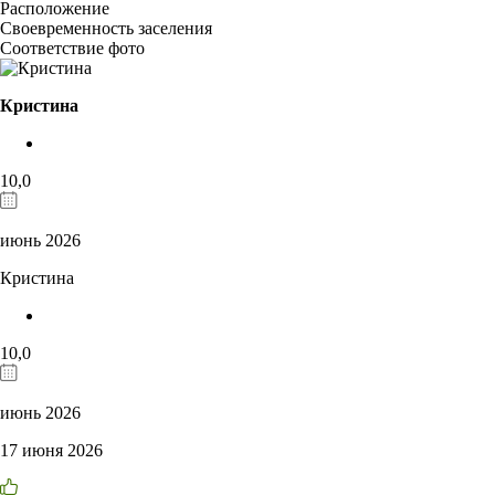
Расположение
Своевременность заселения
Соответствие фото
Кристина
10,0
июнь 2026
Кристина
10,0
июнь 2026
17 июня 2026