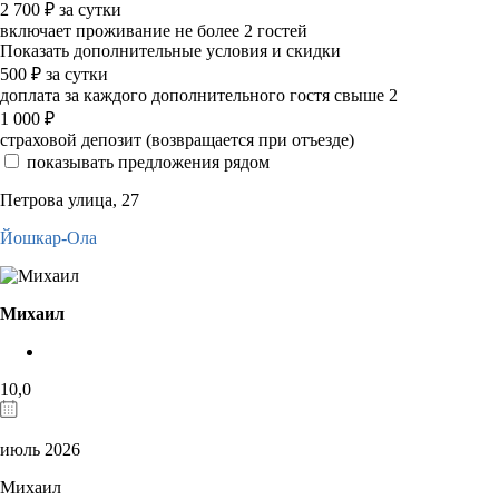
2 700
₽
за сутки
включает проживание не более 2 гостей
Показать дополнительные условия и скидки
500
₽
за сутки
доплата за каждого дополнительного гостя свыше 2
1 000
₽
страховой депозит (возвращается при отъезде)
показывать предложения рядом
Петрова улица, 27
Йошкар-Ола
Михаил
10,0
июль 2026
Михаил