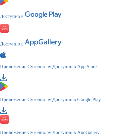
Доступно в
Доступно в
Приложение Суточно.ру
Доступно в App Store
Приложение Суточно.ру
Доступно в Google Play
Приложение Суточно.ру
Доступно в AppGallery