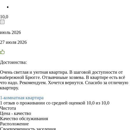
10,0
июль 2026
27 июля 2026
Достоинства:
Очень светлая и уютная квартира. В шаговой доступности от
набережной Брюгге. Отзывчиыые хозяева. В квартире есть всё
что надо. Рекомендуем. Хочется вернутся. Спасибо за отличную
квартиру.
1-комнатная квартира
1 отзыв
о проживании со средней оценкой
10,0
из
10,0
Чистота
Цена - качество
Качество обслуживания
Расположение
Своевременность заселения