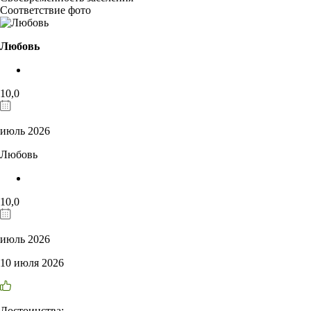
Соответствие фото
Любовь
10,0
июль 2026
Любовь
10,0
июль 2026
10 июля 2026
Достоинства: