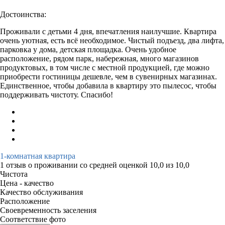
Достоинства:
Проживали с детьми 4 дня, впечатления наилучшие. Квартира
очень уютная, есть всё необходимое. Чистый подъезд, два лифта,
парковка у дома, детская площадка. Очень удобное
расположение, рядом парк, набережная, много магазинов
продуктовых, в том числе с местной продукцией, где можно
приобрести гостиницы дешевле, чем в сувенирных магазинах.
Единственное, чтобы добавила в квартиру это пылесос, чтобы
поддерживать чистоту. Спасибо!
1-комнатная квартира
1 отзыв
о проживании со средней оценкой
10,0
из
10,0
Чистота
Цена - качество
Качество обслуживания
Расположение
Своевременность заселения
Соответствие фото