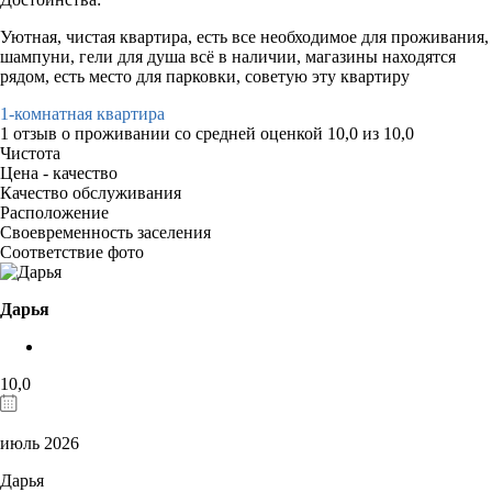
Уютная, чистая квартира, есть все необходимое для проживания,
шампуни, гели для душа всё в наличии, магазины находятся
рядом, есть место для парковки, советую эту квартиру
1-комнатная квартира
1 отзыв
о проживании со средней оценкой
10,0
из
10,0
Чистота
Цена - качество
Качество обслуживания
Расположение
Своевременность заселения
Соответствие фото
Дарья
10,0
июль 2026
Дарья