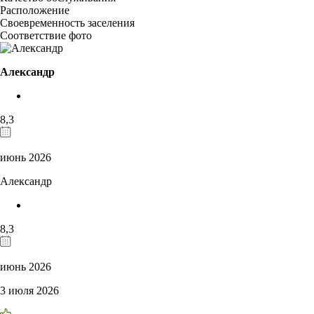
Расположение
Своевременность заселения
Соответствие фото
Александр
8,3
июнь 2026
Александр
8,3
июнь 2026
3 июля 2026