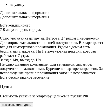
на улицу
Дополнительная информация
Дополнительная информация
Есть кондиционер!
7-9 августа -день города.
Сдаю уютную квартиру на Петрова, 27 рядом с набережной.
Достопримечательности в пешей доступности. В квартире есть
всё для комфортного проживания. Рядом с домом есть
бесплатная парковка. На 1 этаже уютная пекарня, которая
работает с 7 утра.
Заезд с 14ч, выезд до 12ч.
Не сдаю шумным компаниям, для вечеринок, лицам без
документов, с животными. Курение в квартире запрещено. За
несоблюдение правил проживания залог не возвращается.
Есть бесконтактное заселение.
Цены
Стоимость указана за квартиру целиком в рублях РФ
показать календарь