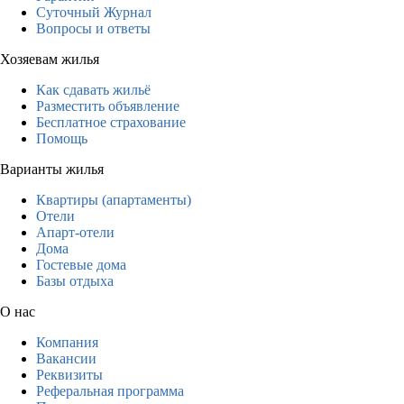
Суточный Журнал
Вопросы и ответы
Хозяевам жилья
Как сдавать жильё
Разместить объявление
Бесплатное страхование
Помощь
Варианты жилья
Квартиры (апартаменты)
Отели
Апарт-отели
Дома
Гостевые дома
Базы отдыха
О нас
Компания
Вакансии
Реквизиты
Реферальная программа