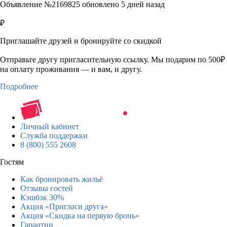
Объявление №2169825 обновлено 5 дней назад
₽
Приглашайте друзей и бронируйте со скидкой
Отправьте другу пригласительную ссылку. Мы подарим по 500₽
на оплату проживания — и вам, и другу.
Подробнее
Личный кабинет
Служба поддержки
8 (800) 555 2608
Гостям
Как бронировать жильё
Отзывы гостей
Кэшбэк 30%
Акция «Пригласи друга»
Акция «Скидка на первую бронь»
Гарантии