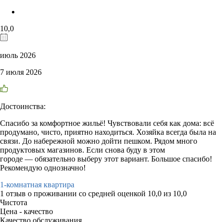
10,0
июль 2026
7 июля 2026
Достоинства:
Спасибо за комфортное жильё! Чувствовали себя как дома: всё
продумано, чисто, приятно находиться. Хозяйка всегда была на
связи. До набережной можно дойти пешком. Рядом много
продуктовых магазинов. Если снова буду в этом
городе — обязательно выберу этот вариант. Большое спасибо!
Рекомендую однозначно!
1-комнатная квартира
1 отзыв
о проживании со средней оценкой
10,0
из
10,0
Чистота
Цена - качество
Качество обслуживания