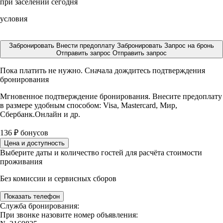
при заселении сегодня
условия
Забронировать
Внести предоплату
Забронировать
Запрос на бронь
Отправить запрос
Отправить запрос
Пока платить не нужно. Сначала дождитесь подтверждения
бронирования
Мгновенное подтверждение бронирования. Внесите предоплату
в размере
удобным способом: Visa, Mastercard, Мир,
Сбербанк.Онлайн и др.
136
₽
бонусов
Цена и доступность
Выберите даты и количество гостей для расчёта стоимости
проживания
Без комиссии и сервисных сборов
Показать телефон
Служба бронирования:
При звонке назовите номер объявления: