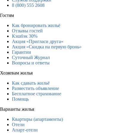
8 (800) 555 2608
Гостям
Как бронировать жильё
Отзывы гостей
Кэшбэк 30%
Акция «Пригласи друга»
Акция «Скидка на первую бронь»
Гарантии
Суточный Журнал
Вопросы и ответы
Хозяевам жилья
Как сдавать жильё
Разместить объявление
Бесплатное страхование
Помощь
Варианты жилья
Квартиры (апартаменты)
Отели
Апарт-отели