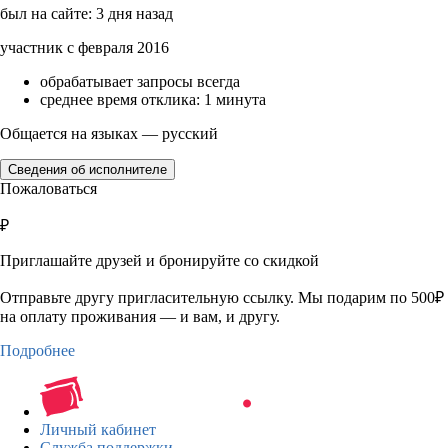
был на сайте: 3 дня назад
участник с февраля 2016
обрабатывает запросы всегда
среднее время отклика: 1 минута
Общается на языках — русский
Сведения об исполнителе
Пожаловаться
₽
Приглашайте друзей и бронируйте со скидкой
Отправьте другу пригласительную ссылку. Мы подарим по 500₽
на оплату проживания — и вам, и другу.
Подробнее
Личный кабинет
Служба поддержки