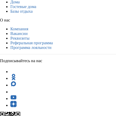
Дома
Гостевые дома
Базы отдыха
О нас
Компания
Вакансии
Реквизиты
Реферальная программа
Программа лояльности
Подписывайтесь на нас