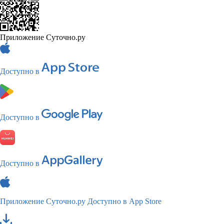
Приложение Суточно.ру
Доступно в
Доступно в
Доступно в
Приложение Суточно.ру
Доступно в App Store