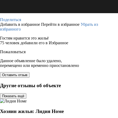
Поделиться
Добавить в избранное
Перейти в избранное
Убрать из
избранного
Гостям нравится это жильё
75 человек добавили его в Избранное
Пожаловаться
Данное объявление было удалено,
перемещено или временно приостановлено
Оставить отзыв
Другие отзывы об объекте
Показать ещё
Хозяин жилья: Лидия Номе