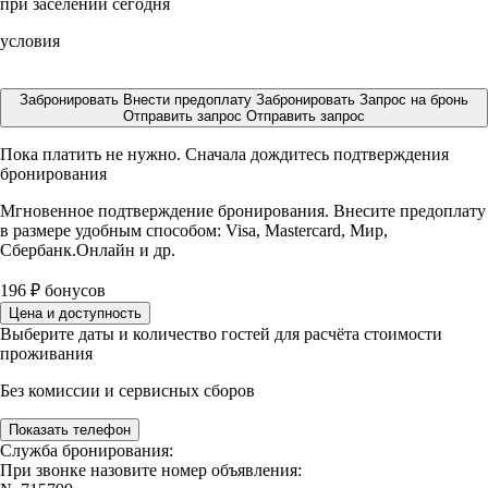
при заселении сегодня
условия
Забронировать
Внести предоплату
Забронировать
Запрос на бронь
Отправить запрос
Отправить запрос
Пока платить не нужно. Сначала дождитесь подтверждения
бронирования
Мгновенное подтверждение бронирования. Внесите предоплату
в размере
удобным способом: Visa, Mastercard, Мир,
Сбербанк.Онлайн и др.
196
₽
бонусов
Цена и доступность
Выберите даты и количество гостей для расчёта стоимости
проживания
Без комиссии и сервисных сборов
Показать телефон
Служба бронирования:
При звонке назовите номер объявления: