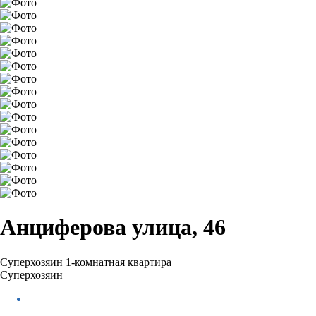
Анциферова улица, 46
Суперхозяин
1-комнатная квартира
Суперхозяин