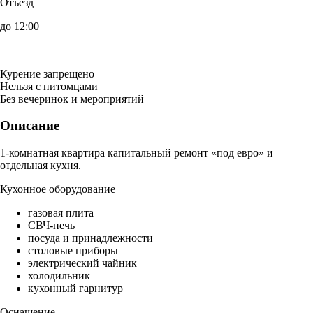
Отъезд
до 12:00
Курение запрещено
Нельзя с питомцами
Без вечеринок и мероприятий
Описание
1-комнатная квартира капитальный ремонт «под евро» и
отдельная кухня.
Кухонное оборудование
газовая плита
СВЧ-печь
посуда и принадлежности
столовые приборы
электрический чайник
холодильник
кухонный гарнитур
Оснащение