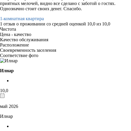
приятных мелочей, видно все сделано с заботой о гостях.
Однозначно стоит своих денег. Спасибо.
1-комнатная квартира
1 отзыв
о проживании со средней оценкой
10,0
из
10,0
Чистота
Цена - качество
Качество обслуживания
Расположение
Своевременность заселения
Соответствие фото
Илнар
10,0
май 2026
Илнар