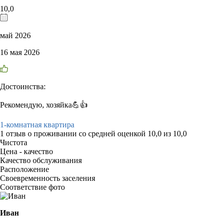
10,0
май 2026
16 мая 2026
Достоинства:
Рекомендую, хозяйка💪👍
1-комнатная квартира
1 отзыв
о проживании со средней оценкой
10,0
из
10,0
Чистота
Цена - качество
Качество обслуживания
Расположение
Своевременность заселения
Соответствие фото
Иван