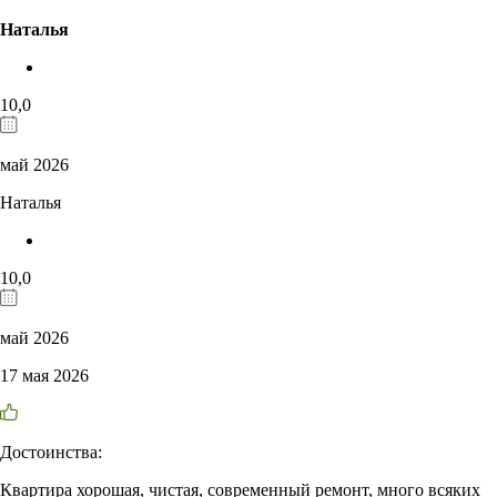
Наталья
10,0
май 2026
Наталья
10,0
май 2026
17 мая 2026
Достоинства:
Квартира хорошая, чистая, современный ремонт, много всяких