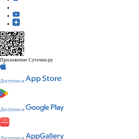
Приложение Суточно.ру
Доступно в
Доступно в
Доступно в