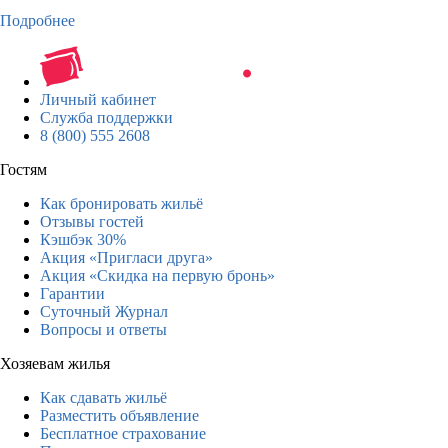
Подробнее
Личный кабинет
Служба поддержки
8 (800) 555 2608
Гостям
Как бронировать жильё
Отзывы гостей
Кэшбэк 30%
Акция «Пригласи друга»
Акция «Скидка на первую бронь»
Гарантии
Суточный Журнал
Вопросы и ответы
Хозяевам жилья
Как сдавать жильё
Разместить объявление
Бесплатное страхование