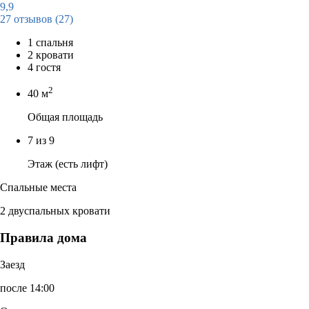
9,9
27 отзывов
(27)
1 спальня
2 кровати
4 гостя
2
40 м
Общая площадь
7 из 9
Этаж (есть лифт)
Спальные места
2 двуспальных кровати
Правила дома
Заезд
после 14:00