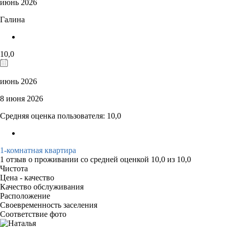
июнь 2026
Галина
10,0
июнь 2026
8 июня 2026
Средняя оценка пользователя: 10,0
1-комнатная квартира
1 отзыв
о проживании со средней оценкой
10,0
из
10,0
Чистота
Цена - качество
Качество обслуживания
Расположение
Своевременность заселения
Соответствие фото