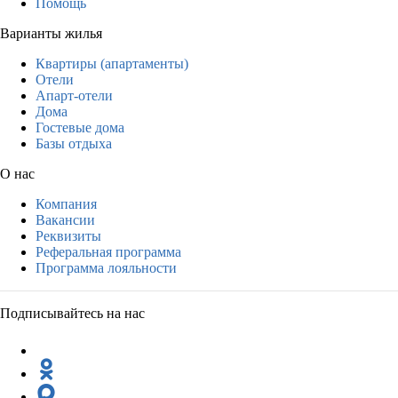
Помощь
Варианты жилья
Квартиры (апартаменты)
Отели
Апарт-отели
Дома
Гостевые дома
Базы отдыха
О нас
Компания
Вакансии
Реквизиты
Реферальная программа
Программа лояльности
Подписывайтесь на нас