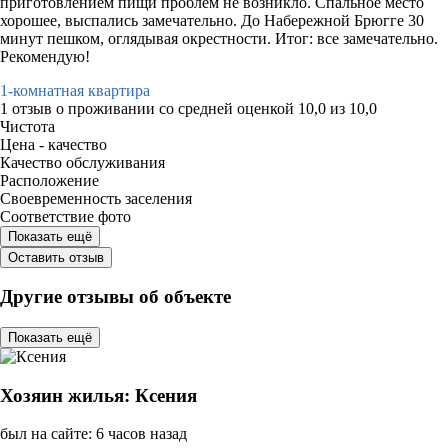
приготовлением пищи проблем не возникло. Спальное место
хорошее, выспались замечательно. До Набережной Брюгге 30
минут пешком, оглядывая окрестности. Итог: все замечательно.
Рекомендую!
1-комнатная квартира
1 отзыв
о проживании со средней оценкой
10,0
из
10,0
Чистота
Цена - качество
Качество обслуживания
Расположение
Своевременность заселения
Соответствие фото
Показать ещё
Оставить отзыв
Другие отзывы об объекте
Показать ещё
Хозяин жилья: Ксения
был на сайте: 6 часов назад