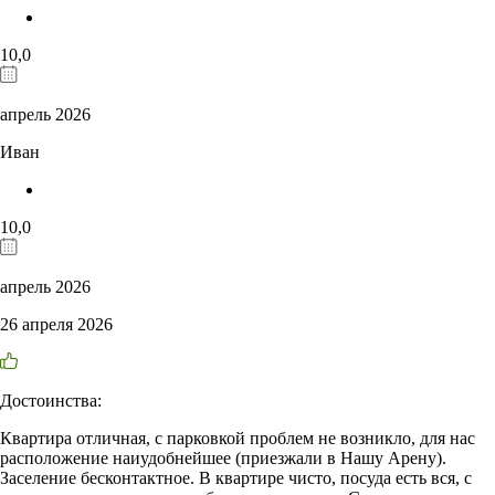
10,0
апрель 2026
Иван
10,0
апрель 2026
26 апреля 2026
Достоинства:
Квартира отличная, с парковкой проблем не возникло, для нас
расположение наиудобнейшее (приезжали в Нашу Арену).
Заселение бесконтактное. В квартире чисто, посуда есть вся, с