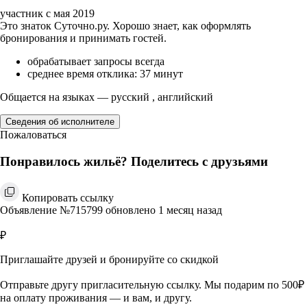
участник с мая 2019
Это знаток Суточно.ру. Хорошо знает, как оформлять
бронирования и принимать гостей.
обрабатывает запросы всегда
среднее время отклика: 37 минут
Общается на языках — русский , английский
Сведения об исполнителе
Пожаловаться
Понравилось жильё? Поделитесь с друзьями
Копировать ссылку
Объявление №715799 обновлено 1 месяц назад
₽
Приглашайте друзей и бронируйте со скидкой
Отправьте другу пригласительную ссылку. Мы подарим по 500₽
на оплату проживания — и вам, и другу.