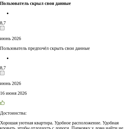
Пользователь скрыл свои данные
8,7
июнь 2026
Пользователь предпочёл скрыть свои данные
8,7
июнь 2026
16 июня 2026
Достоинства:
Хорошая уютная квартира. Удобное расположение. Удобная
кровать, чтобы отдохнуть с дороги. Парковку у дома найти не