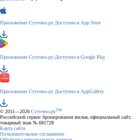
Приложение Суточно.ру
Доступно в App Store
Приложение Суточно.ру
Доступно в Google Play
Приложение Суточно.ру
Доступно в AppGallery
TM
© 2011—2026
Суточно.ру
Российский сервис бронирования жилья, официальный сайт,
товарный знак № 681728
Карта сайта
Пользовательское соглашение
Обработка персональных данных