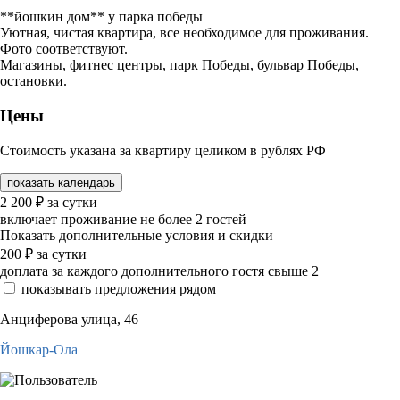
**йошкин дом** у парка победы
Уютная, чистая квартира, все необходимое для проживания.
Фото соответствуют.
Магазины, фитнес центры, парк Победы, бульвар Победы,
остановки.
Цены
Стоимость указана за квартиру целиком в рублях РФ
показать календарь
2 200
₽
за сутки
включает проживание не более 2 гостей
Показать дополнительные условия и скидки
200
₽
за сутки
доплата за каждого дополнительного гостя свыше 2
показывать предложения рядом
Анциферова улица, 46
Йошкар-Ола