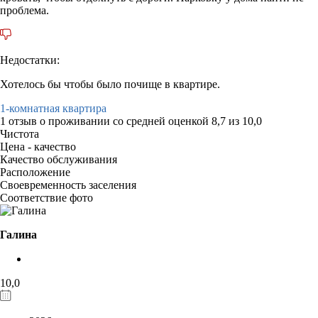
проблема.
Недостатки:
Хотелось бы чтобы было почище в квартире.
1-комнатная квартира
1 отзыв
о проживании со средней оценкой
8,7
из
10,0
Чистота
Цена - качество
Качество обслуживания
Расположение
Своевременность заселения
Соответствие фото
Галина
10,0