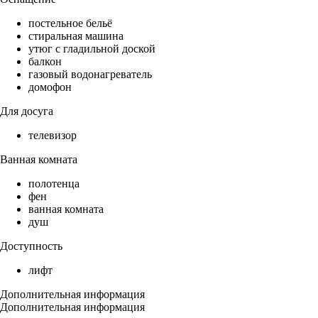
постельное бельё
стиральная машина
утюг с гладильной доской
балкон
газовый водонагреватель
домофон
Для досуга
телевизор
Ванная комната
полотенца
фен
ванная комната
душ
Доступность
лифт
Дополнительная информация
Дополнительная информация