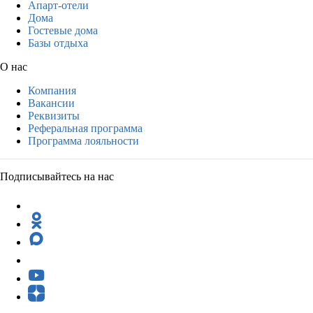
Апарт-отели
Дома
Гостевые дома
Базы отдыха
О нас
Компания
Вакансии
Реквизиты
Реферальная программа
Программа лояльности
Подписывайтесь на нас