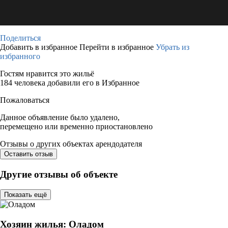
Поделиться
Добавить в избранное
Перейти в избранное
Убрать из
избранного
Гостям нравится это жильё
184 человека добавили его в Избранное
Пожаловаться
Данное объявление было удалено,
перемещено или временно приостановлено
Отзывы о других объектах арендодателя
Оставить отзыв
Другие отзывы об объекте
Показать ещё
Хозяин жилья: Оладом