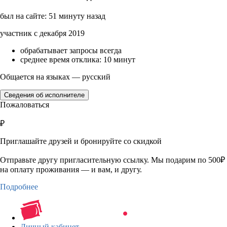
был на сайте: 51 минуту назад
участник с декабря 2019
обрабатывает запросы всегда
среднее время отклика: 10 минут
Общается на языках — русский
Сведения об исполнителе
Пожаловаться
₽
Приглашайте друзей и бронируйте со скидкой
Отправьте другу пригласительную ссылку. Мы подарим по 500₽
на оплату проживания — и вам, и другу.
Подробнее
Личный кабинет