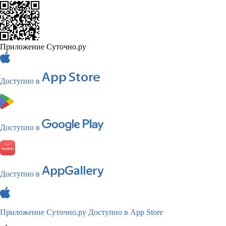
Приложение Суточно.ру
Доступно в
Доступно в
Доступно в
Приложение Суточно.ру
Доступно в App Store