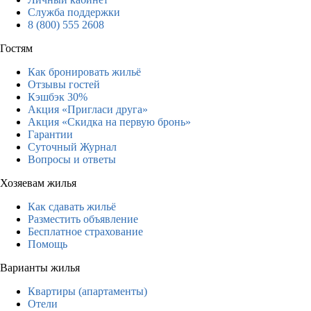
Служба поддержки
8 (800) 555 2608
Гостям
Как бронировать жильё
Отзывы гостей
Кэшбэк 30%
Акция «Пригласи друга»
Акция «Скидка на первую бронь»
Гарантии
Суточный Журнал
Вопросы и ответы
Хозяевам жилья
Как сдавать жильё
Разместить объявление
Бесплатное страхование
Помощь
Варианты жилья
Квартиры (апартаменты)
Отели