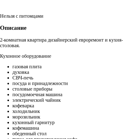
Нельзя с питомцами
Описание
2-комнатная квартира дизайнерский евроремонт и кухня-
столовая.
Кухонное оборудование
газовая плита
духовка
СВЧ-печь
посуда и принадлежности
столовые приборы
посудомоечная машина
электрический чайник
кофеварка
холодильник
морозильник
кухонный гарнитур
кофемашина
обеденный стол