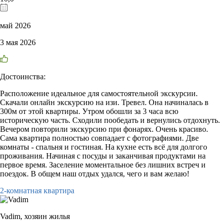
май 2026
3 мая 2026
Достоинства:
Расположение идеальное для самостоятельной экскурсии.
Скачали онлайн экскурсию на изи. Тревел. Она начиналась в
300м от этой квартиры. Утром обошли за 3 часа всю
историческую часть. Сходили пообедать и вернулись отдохнуть.
Вечером повторили экскурсию при фонарях. Очень красиво.
Сама квартира полностью совпадает с фотографиями. Две
комнаты - спальня и гостиная. На кухне есть всё для долгого
проживания. Начиная с посуды и заканчивая продуктами на
первое время. Заселение моментальное без лишних встреч и
поездок. В общем наш отдых удался, чего и вам желаю!
2-комнатная квартира
Vadim,
хозяин жилья