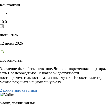
Константин
10,0
июнь 2026
12 июня 2026
Достоинства:
Заселение было бесконтактное. Чистая, современная квартира,
есть Все необходимое. В шаговой доступности
достопримечательности, магазины, музеи. Посоветовали где
можно покушать национальную еду.
2-комнатная квартира
Vadim,
хозяин жилья