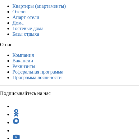
Квартиры (апартаменты)
Отели
Апарт-отели
Дома
Гостевые дома
Базы отдыха
О нас
Компания
Вакансии
Реквизиты
Реферальная программа
Программа лояльности
Подписывайтесь на нас