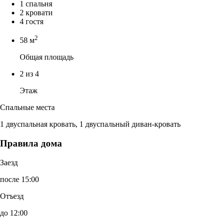
1 спальня
2 кровати
4 гостя
2
58 м
Общая площадь
2 из 4
Этаж
Спальные места
1 двуспальная кровать, 1 двуспальный диван-кровать
Правила дома
Заезд
после 15:00
Отъезд
до 12:00