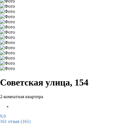
Советская улица, 154
2-комнатная квартира
9,9
161 отзыв
(161)