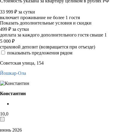
Стоимость указана за квартиру целиком в рублях РФ
33 999
₽
за сутки
включает проживание не более 1 гостя
Показать дополнительные условия и скидки
499
₽
за сутки
доплата за каждого дополнительного гостя свыше 1
5 000
₽
страховой депозит (возвращается при отъезде)
показывать предложения рядом
Советская улица, 154
Йошкар-Ола
Константин
10,0
июнь 2026