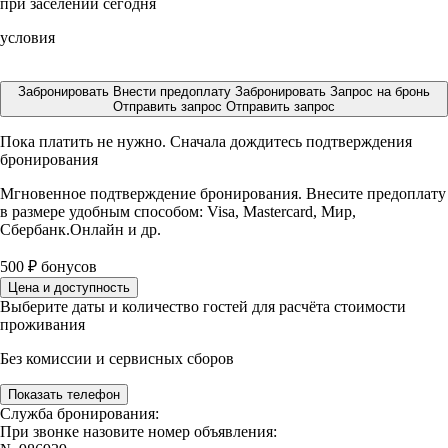
при заселении сегодня
условия
Забронировать
Внести предоплату
Забронировать
Запрос на бронь
Отправить запрос
Отправить запрос
Пока платить не нужно. Сначала дождитесь подтверждения
бронирования
Мгновенное подтверждение бронирования. Внесите предоплату
в размере
удобным способом: Visa, Mastercard, Мир,
Сбербанк.Онлайн и др.
500
₽
бонусов
Цена и доступность
Выберите даты и количество гостей для расчёта стоимости
проживания
Без комиссии и сервисных сборов
Показать телефон
Служба бронирования:
При звонке назовите номер объявления: