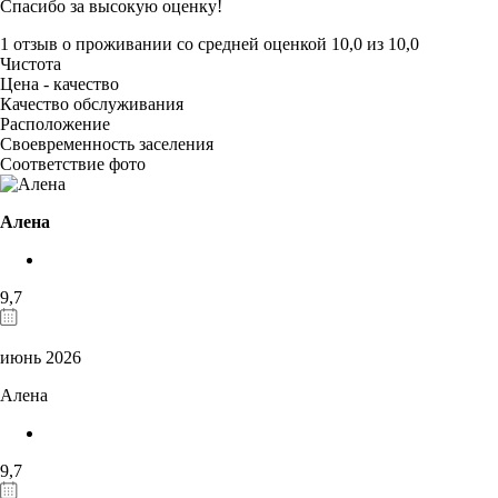
Спасибо за высокую оценку!
1 отзыв
о проживании со средней оценкой
10,0
из
10,0
Чистота
Цена - качество
Качество обслуживания
Расположение
Своевременность заселения
Соответствие фото
Алена
9,7
июнь 2026
Алена
9,7