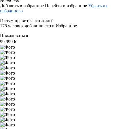
№
986939
Добавить в избранное
Перейти в избранное
Убрать из
избранного
Гостям нравится это жильё
178 человек добавили его в Избранное
Пожаловаться
99 999
₽