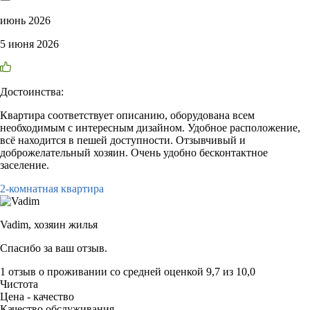
июнь 2026
5 июня 2026
Достоинства:
Квартира соответствует описанию, оборудована всем
необходимым с интересным дизайном. Удобное расположение,
всё находится в пешей доступности. Отзывчивый и
доброжелательный хозяин. Очень удобно бесконтактное
заселение.
2-комнатная квартира
Vadim,
хозяин жилья
Спасибо за ваш отзыв.
1 отзыв
о проживании со средней оценкой
9,7
из
10,0
Чистота
Цена - качество
Качество обслуживания