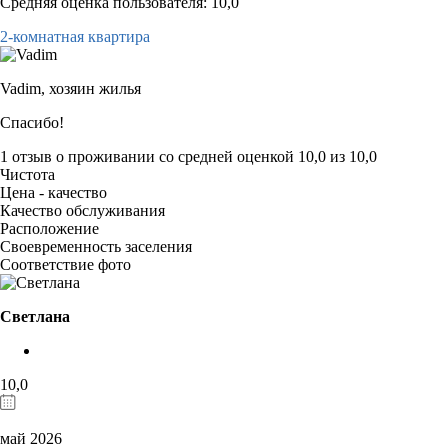
Средняя оценка пользователя: 10,0
2-комнатная квартира
Vadim,
хозяин жилья
Спасибо!
1 отзыв
о проживании со средней оценкой
10,0
из
10,0
Чистота
Цена - качество
Качество обслуживания
Расположение
Своевременность заселения
Соответствие фото
Светлана
10,0
май 2026