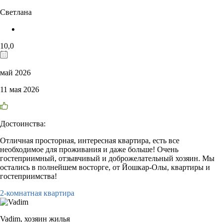
Светлана
10,0
май 2026
11 мая 2026
Достоинства:
Отличная просторная, интересная квартира, есть все
необходимое для проживания и даже больше! Очень
гостеприимный, отзывчивый и доброжелательный хозяин. Мы
остались в полнейшем восторге, от Йошкар-Олы, квартиры и
гостеприимства!
2-комнатная квартира
Vadim,
хозяин жилья