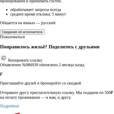
бронирования и принимать гостей.
обрабатывает запросы всегда
среднее время отклика: 5 минут
Общается на языках — русский
Сведения об исполнителе
Пожаловаться
Понравилось жильё? Поделитесь с друзьями
Копировать ссылку
Объявление №986939 обновлено 2 месяца назад
₽
Приглашайте друзей и бронируйте со скидкой
Отправьте другу пригласительную ссылку. Мы подарим по 500₽
на оплату проживания — и вам, и другу.
Подробнее