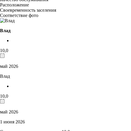
Расположение
Своевременность заселения
Соответствие фото
Влад
10,0
май 2026
Влад
10,0
май 2026
1 июня 2026