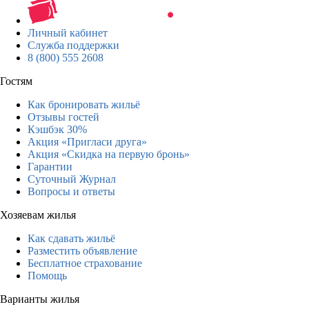
Личный кабинет
Служба поддержки
8 (800) 555 2608
Гостям
Как бронировать жильё
Отзывы гостей
Кэшбэк 30%
Акция «Пригласи друга»
Акция «Скидка на первую бронь»
Гарантии
Суточный Журнал
Вопросы и ответы
Хозяевам жилья
Как сдавать жильё
Разместить объявление
Бесплатное страхование
Помощь
Варианты жилья