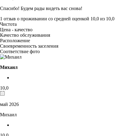
Спасибо! Будем рады видеть вас снова!
1 отзыв
о проживании со средней оценкой
10,0
из
10,0
Чистота
Цена - качество
Качество обслуживания
Расположение
Своевременность заселения
Соответствие фото
Михаил
10,0
май 2026
Михаил
10,0