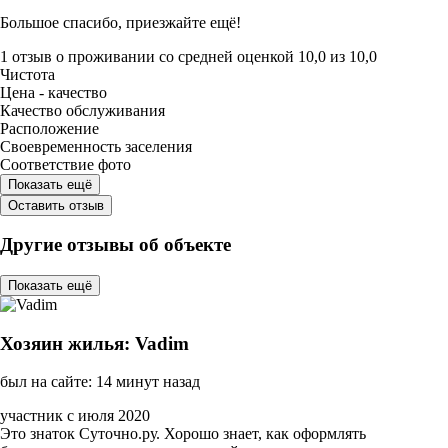
Большое спасибо, приезжайте ещё!
1 отзыв
о проживании со средней оценкой
10,0
из
10,0
Чистота
Цена - качество
Качество обслуживания
Расположение
Своевременность заселения
Соответствие фото
Показать ещё
Оставить отзыв
Другие отзывы об объекте
Показать ещё
Хозяин жилья: Vadim
был на сайте: 14 минут назад
участник с июля 2020
Это знаток Суточно.ру. Хорошо знает, как оформлять