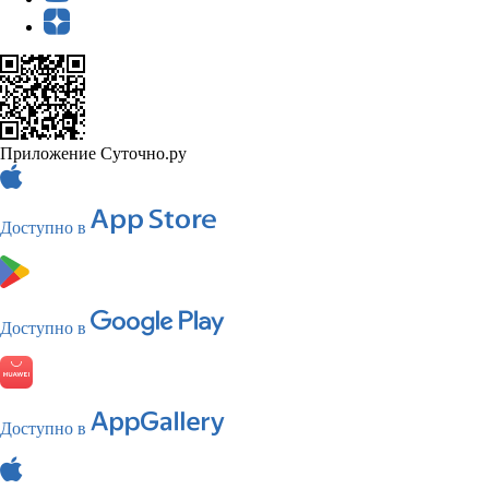
Приложение Суточно.ру
Доступно в
Доступно в
Доступно в