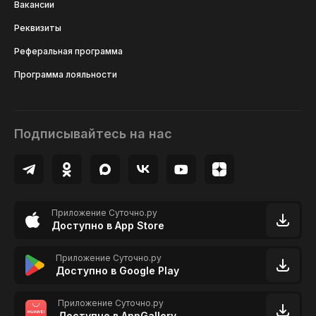
Вакансии
Реквизиты
Реферальная программа
Программа лояльности
Подписывайтесь на нас
Приложение Суточно.ру
Доступно в App Store
Приложение Суточно.ру
Доступно в Google Play
Приложение Суточно.ру
Доступно в AppGallery