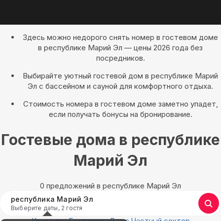
Здесь можно недорого снять номер в гостевом доме
в республике Марий Эл — цены 2026 года без
посредников.
Выбирайте уютный гостевой дом в республике Марий
Эл с бассейном и сауной для комфортного отдыха.
Стоимость номера в гостевом доме заметно упадет,
если получать бонусы на бронирование.
Гостевые дома в республике
Марий Эл
0 предложений в республике Марий Эл
республика Марий Эл
Выберите даты, 2 гостя
Квартиры
Гостиницы
Дома
Частный сектор