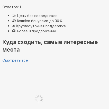
Ответов: 1
🤝
Цены без посредников
🎁
Кэшбэк бонусами до 30%
🛎️
Круглосуточная поддержка
🏨
Более 0 предложений
Куда сходить, самые интересные
места
Смотреть все