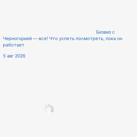
Безвиз с
Черногорией — всё! Что успеть посмотреть, пока он
работает
5 авг 2026