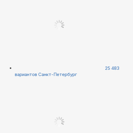
25 483
вариантов
Санкт-Петербург