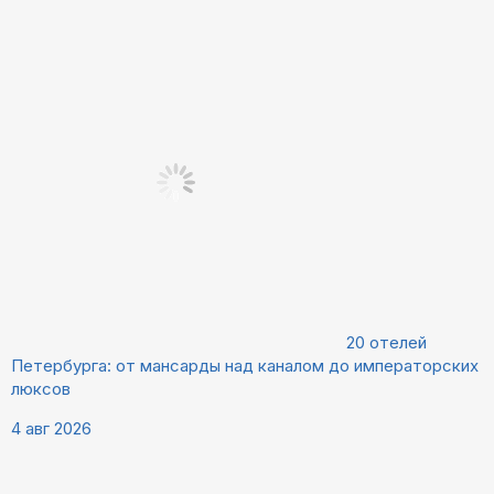
20 отелей
Петербурга: от мансарды над каналом до императорских
люксов
4 авг 2026