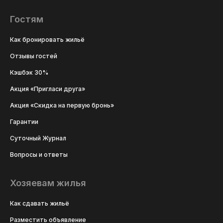
Гостям
Как бронировать жильё
Отзывы гостей
Кэшбэк 30%
Акция «Пригласи друга»
Акция «Скидка на первую бронь»
Гарантии
Суточный Журнал
Вопросы и ответы
Хозяевам жилья
Как сдавать жильё
Разместить объявление