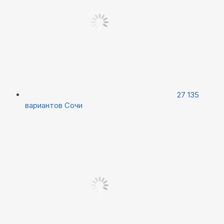
27 135
вариантов
Сочи