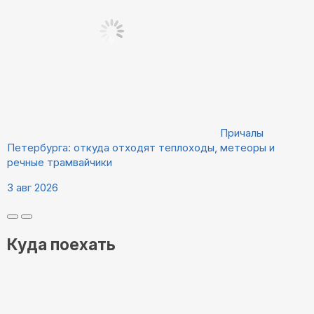
Причалы
Петербурга: откуда отходят теплоходы, метеоры и
речные трамвайчики
3 авг 2026
Куда поехать