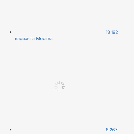
18 192
варианта
Москва
8 267