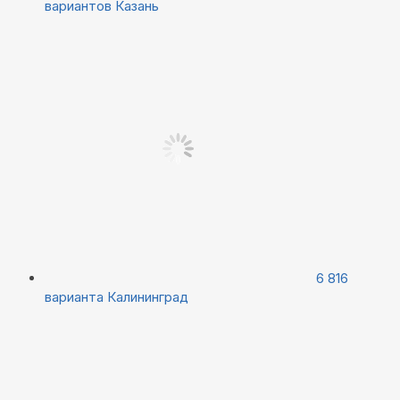
вариантов
Казань
6 816
варианта
Калининград