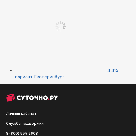
4 415
вариант
Екатеринбург
Личный кабинет
Служба поддержки
8 (800) 555 2608