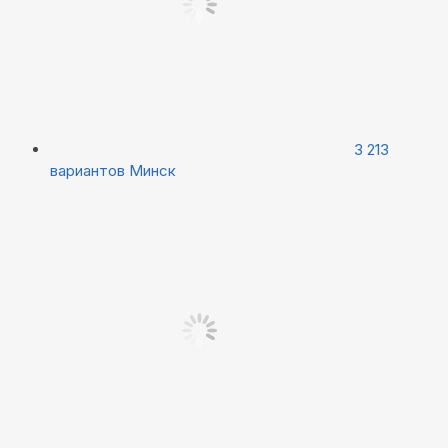
3 213
вариантов
Минск