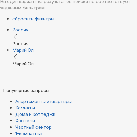
Ни один вариант из результатов поиска не соответствует
заданным фильтрам.
сбросить фильтры
Россия
Россия
Марий Эл
Марий Эл
Популярные запросы:
Апартаменты и квартиры
Комнаты
Дома и коттеджи
Хостелы
Частный сектор
1-комнатные