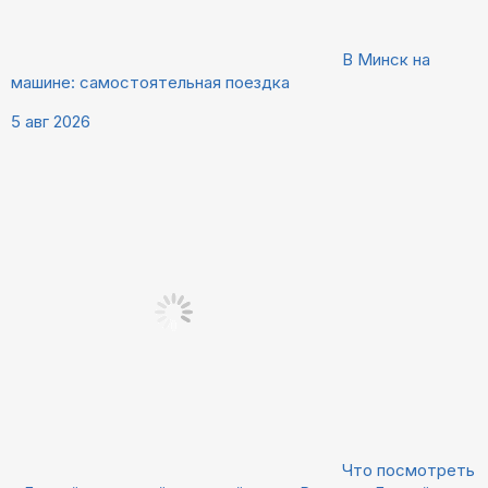
В Минск на
машине: самостоятельная поездка
5 авг 2026
Что посмотреть