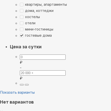
квартиры, апартаменты
дома, коттеджи
хостелы
отели
мини-гостиницы
гостевые дома
Цена за сутки
₽
-
₽
Показать варианты
Нет вариантов