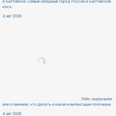
в Балтийске: самый западный город России и Балтийская
коса
4 авг 2026
Рейс задержали
или отменили: что делать и какая компенсация положена
4 авг 2026