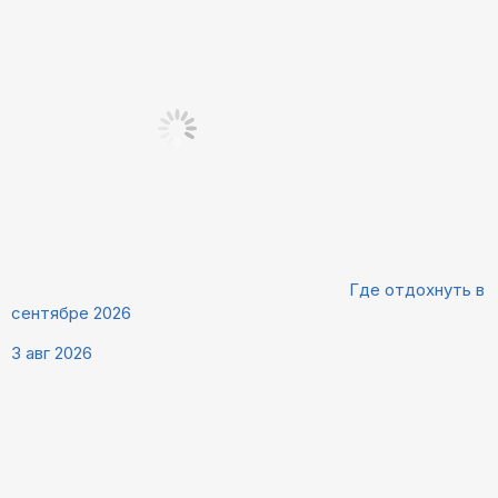
Где отдохнуть в
сентябре 2026
3 авг 2026