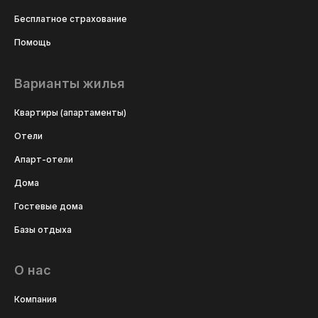
Бесплатное страхование
Помощь
Варианты жилья
Квартиры (апартаменты)
Отели
Апарт-отели
Дома
Гостевые дома
Базы отдыха
О нас
Компания