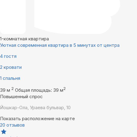
1-комнатная квартира
Уютная современная квартира в 5 минутах от центра
4 гостя
2 кровати
1 спальня
2
2
39 м
Общая площадь: 39 м
Повышенный спрос
Йошкар-Ола, Ураева бульвар, 10
Показать расположение на карте
20 отзывов