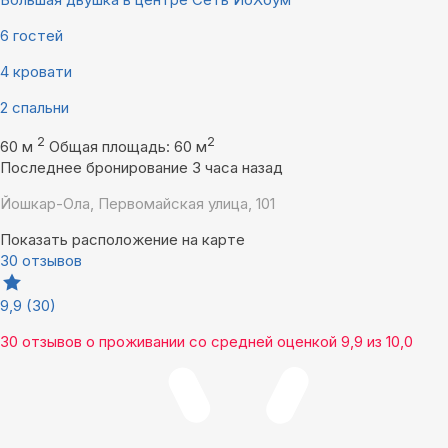
6 гостей
4 кровати
2 спальни
2
2
60 м
Общая площадь: 60 м
Последнее бронирование 3 часа назад
Йошкар-Ола, Первомайская улица, 101
Показать расположение на карте
30 отзывов
9,9
(30)
30 отзывов
о проживании со средней оценкой
9,9
из
10,0