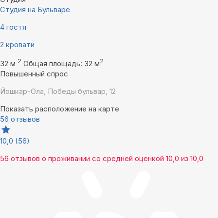
Студия на Бульваре
4 гостя
2 кровати
2
2
32 м
Общая площадь: 32 м
Повышенный спрос
Йошкар-Ола, Победы бульвар, 12
Показать расположение на карте
56 отзывов
10,0
(56)
56 отзывов
о проживании со средней оценкой
10,0
из
10,0