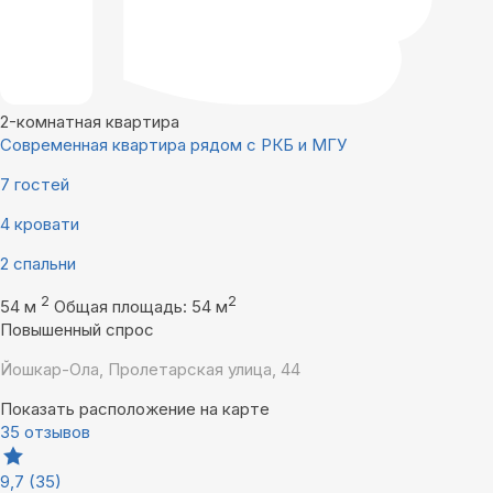
2-комнатная квартира
Современная квартира рядом с РКБ и МГУ
7 гостей
4 кровати
2 спальни
2
2
54 м
Общая площадь: 54 м
Повышенный спрос
Йошкар-Ола, Пролетарская улица, 44
Показать расположение на карте
35 отзывов
9,7
(35)