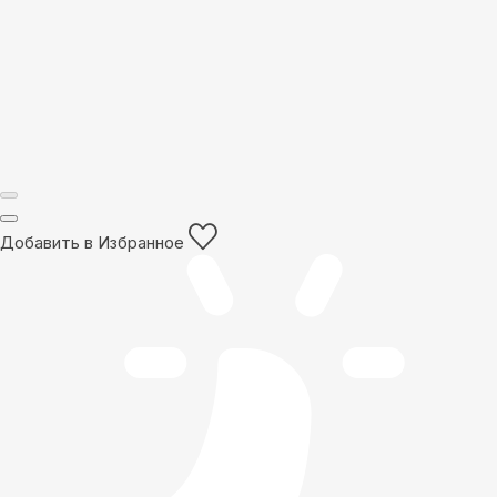
Добавить в Избранное