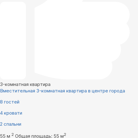
3-комнатная квартира
Вместительная 3-комнатная квартира в центре гоpода
8 гостей
4 кровати
2 спальни
2
2
55 м
Общая площадь: 55 м