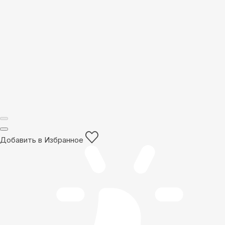
Добавить в Избранное