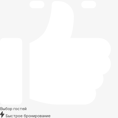
Выбор гостей
Быстрое бронирование