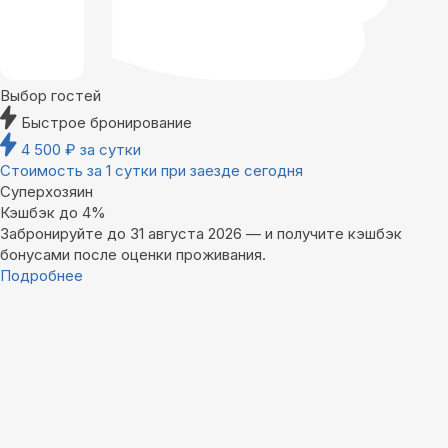
Выбор гостей
Быстрое бронирование
4 500
₽
за сутки
Стоимость за 1 сутки при заезде сегодня
Суперхозяин
Кэшбэк до 4%
Забронируйте до 31 августа 2026 — и получите кэшбэк
бонусами после оценки проживания.
Подробнее