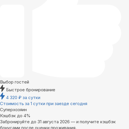
Выбор гостей
Быстрое бронирование
4 320
₽
за сутки
Стоимость за 1 сутки при заезде сегодня
Суперхозяин
Кэшбэк до 4%
Забронируйте до 31 августа 2026 — и получите кэшбэк
бонусами после оценки проживания.