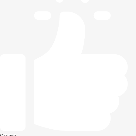
Студия