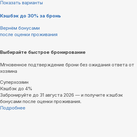
Показать варианты
Кэшбэк до 30% за бронь
Вернём бонусами
после оценки проживания
Выбирайте быстрое бронирование
Мгновенное подтверждение брони без ожидания ответа от
хозяина
Суперхозяин
Кэшбэк до 4%
Забронируйте до 31 августа 2026 — и получите кэшбэк
бонусами после оценки проживания.
Подробнее