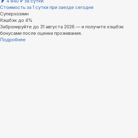
4 840
₽
за сутки
Стоимость за 1 сутки при заезде сегодня
Суперхозяин
Кэшбэк до 4%
Забронируйте до 31 августа 2026 — и получите кэшбэк
бонусами после оценки проживания.
Подробнее