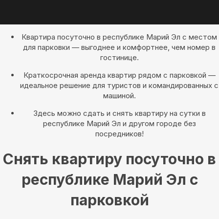
Квартира посуточно в республике Марий Эл с местом
для парковки — выгоднее и комфортнее, чем номер в
гостинице.
Краткосрочная аренда квартир рядом с парковкой —
идеальное решение для туристов и командированных с
машиной.
Здесь можно сдать и снять квартиру на сутки в
республике Марий Эл и другом городе без
посредников!
Снять квартиру посуточно в
республике Марий Эл с
парковкой