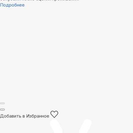
Подробнее
Добавить в Избранное