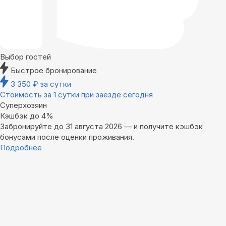
Выбор гостей
Быстрое бронирование
3 350
₽
за сутки
Стоимость за 1 сутки при заезде сегодня
Суперхозяин
Кэшбэк до 4%
Забронируйте до 31 августа 2026 — и получите кэшбэк
бонусами после оценки проживания.
Подробнее