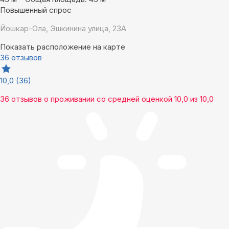
Повышенный спрос
Йошкар-Ола, Эшкинина улица, 23А
Показать расположение на карте
36 отзывов
10,0
(36)
36 отзывов
о проживании со средней оценкой
10,0
из
10,0