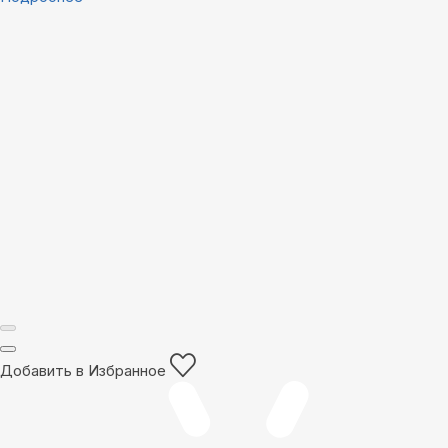
Добавить в Избранное