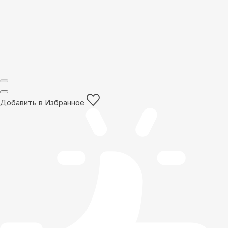
Добавить в Избранное