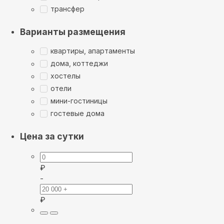
трансфер
Варианты размещения
квартиры, апартаменты
дома, коттеджи
хостелы
отели
мини-гостиницы
гостевые дома
Цена за сутки
₽
-
₽