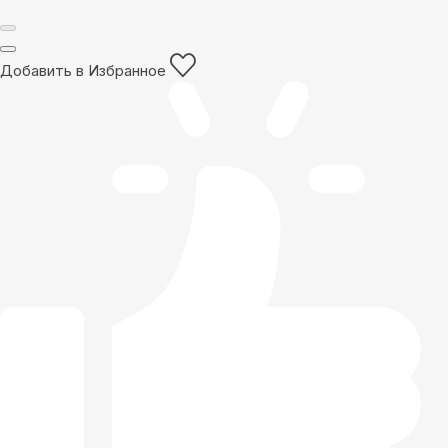
Добавить в Избранное