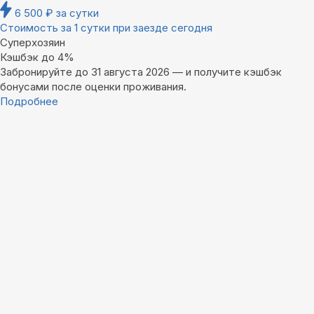
6 500
₽
за сутки
Стоимость за 1 сутки при заезде сегодня
Суперхозяин
Кэшбэк до 4%
Забронируйте до 31 августа 2026 — и получите кэшбэк
бонусами после оценки проживания.
Подробнее