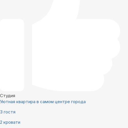
Студия
Уютная квартира в самом центре города
3 гостя
2 кровати