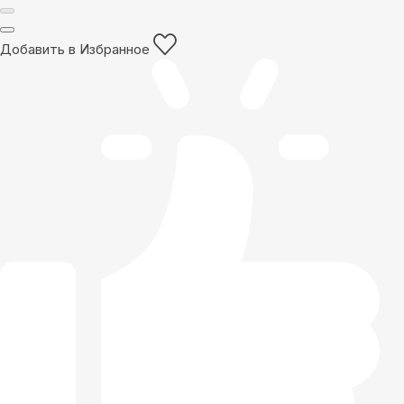
Добавить в Избранное