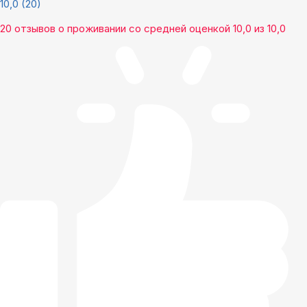
10,0
(20)
20 отзывов
о проживании со средней оценкой
10,0
из
10,0