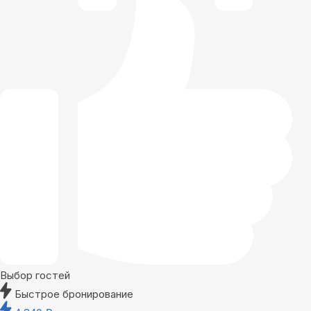
Выбор гостей
Быстрое бронирование