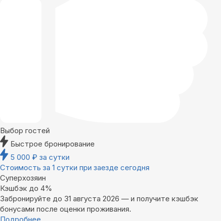
Выбор гостей
Быстрое бронирование
5 000
₽
за сутки
Стоимость за 1 сутки при заезде сегодня
Суперхозяин
Кэшбэк до 4%
Забронируйте до 31 августа 2026 — и получите кэшбэк
бонусами после оценки проживания.
Подробнее