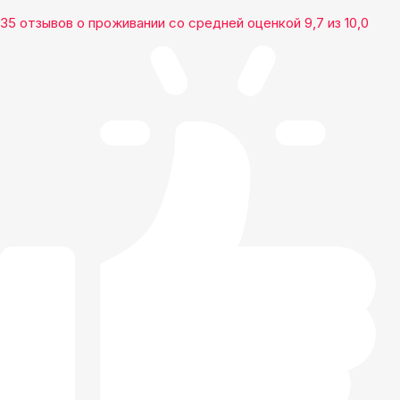
35 отзывов
о проживании со средней оценкой
9,7
из
10,0