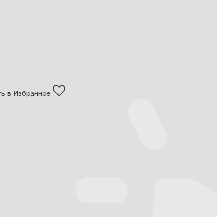
ь в Избранное