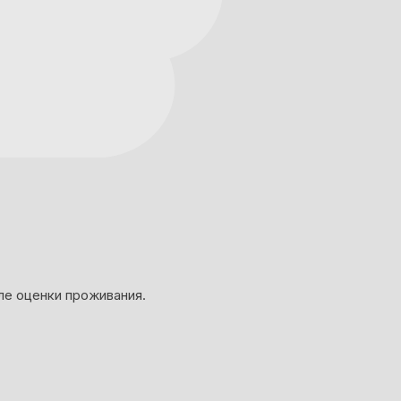
ле оценки проживания.