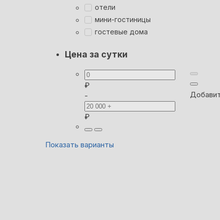
отели
мини-гостиницы
гостевые дома
Цена за сутки
₽
Добавит
-
₽
Показать варианты